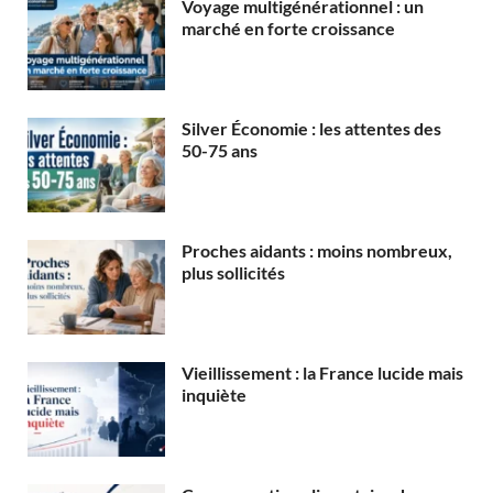
Voyage multigénérationnel : un
marché en forte croissance
Silver Économie : les attentes des
50-75 ans
Proches aidants : moins nombreux,
plus sollicités
Vieillissement : la France lucide mais
inquiète