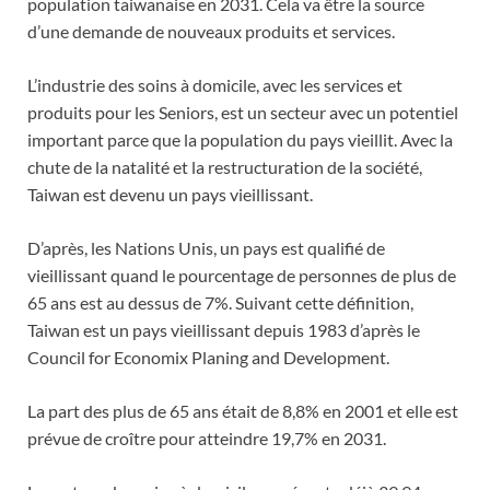
population taiwanaise en 2031. Cela va être la source
d’une demande de nouveaux produits et services.
L’industrie des soins à domicile, avec les services et
produits pour les Seniors, est un secteur avec un potentiel
important parce que la population du pays vieillit. Avec la
chute de la natalité et la restructuration de la société,
Taiwan est devenu un pays vieillissant.
D’après, les Nations Unis, un pays est qualifié de
vieillissant quand le pourcentage de personnes de plus de
65 ans est au dessus de 7%. Suivant cette définition,
Taiwan est un pays vieillissant depuis 1983 d’après le
Council for Economix Planing and Development.
La part des plus de 65 ans était de 8,8% en 2001 et elle est
prévue de croître pour atteindre 19,7% en 2031.