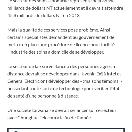
Le secteur des soins à domicile représente déjà 39,94
milliards de dollars NT actuellement et il devrait atteindre
45,8 milliards de dollars NT en 2013.
Mais la qualité de ces services pose problème. Ainsi
certains spécialistes demandent au gouvernement de
mettre en place une procédure de licence pour facilité
l’industrie des soins à domicile de se développer.
Le secteur de la « surveillance » des personnes âgées à
distance devrait se développer dans l’avenir. Déjà Intel et
General Electric ont développer des « ;maisons témoins ;»
possédant toute sorte de technologie pour vérifier l’état
de santé d’une personne à distance.
Une société taiwanaise devrait se lancer sur ce secteur
avec Chunghua Telecom à la fin de l’année.