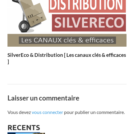
SilverEco & Distribution [ Les canaux clés & efficaces
]
Laisser un commentaire
Vous devez
vous connecter
pour publier un commentaire.
RECENTS