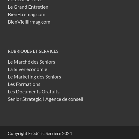
Le Grand Entretien
BienEtremag.com
BienVieillirmag.com
RUBRIQUES ET SERVICES
Le Marché des Seniors
La Silver économie
Le Marketing des Seniors
Les Formations
Les Documents Gratuits
Senior Strategic, l'Agence de conseil
Copyright Frédéric Serrière 2024