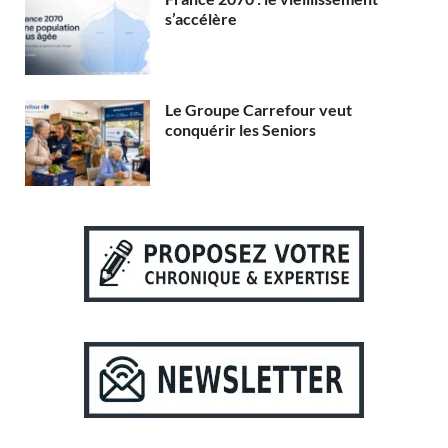
s’accélère
Le Groupe Carrefour veut
conquérir les Seniors