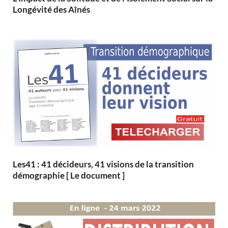
Longévité des Aînés
Les41 : 41 décideurs, 41 visions de la transition
démographie [ Le document ]