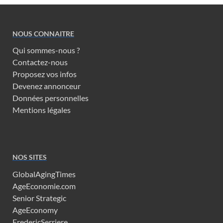
NOUS CONNAITRE
Qui sommes-nous ?
Contactez-nous
Proposez vos infos
Devenez annonceur
Données personnelles
Mentions légales
NOS SITES
GlobalAgingTimes
AgeEconomie.com
Senior Strategic
AgeEconomy
FredericSerriere