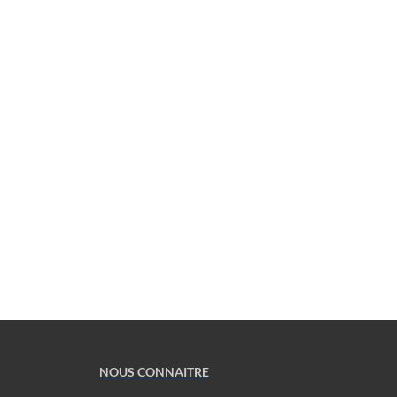
NOUS CONNAITRE