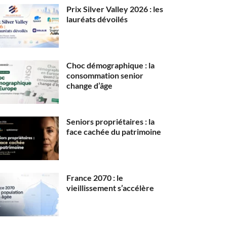
Prix Silver Valley 2026 : les
lauréats dévoilés
Choc démographique : la
consommation senior
change d’âge
Seniors propriétaires : la
face cachée du patrimoine
France 2070 : le
vieillissement s’accélère