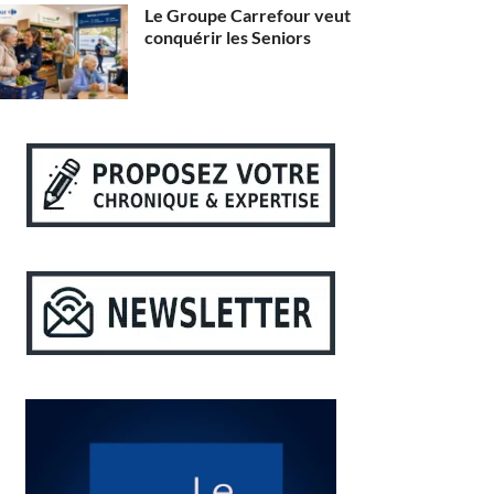
Le Groupe Carrefour veut
conquérir les Seniors