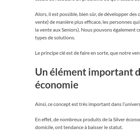
Alors, il est possible, bien sûr, de développer de
vente) de manière plus efficace, les personnes q
la vente aux Seniors). Nous pouvons également cré
types de solutions.
Le principe clé est de faire en sorte, que notre ve
Un élément important da
économie
Ainsi, ce concept est très important dans l’univers
En effet, de nombreux produits de la Silver économ
domicile, ont tendance à baisser le statut.