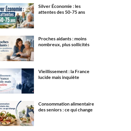
Silver Économie : les
attentes des 50-75 ans
Proches aidants : moins
nombreux, plus sollicités
Vieillissement : la France
lucide mais inquiète
Consommation alimentaire
des seniors : ce qui change