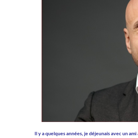
Il y a quelques années, je déjeunais avec un ami