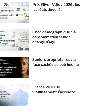
Prix Silver Valley 2026 : les
lauréats dévoilés
Choc démographique : la
consommation senior
change d’âge
Seniors propriétaires : la
face cachée du patrimoine
France 2070 : le
vieillissement s’accélère