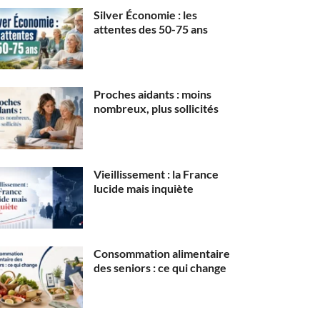
Silver Économie : les
attentes des 50-75 ans
Proches aidants : moins
nombreux, plus sollicités
Vieillissement : la France
lucide mais inquiète
Consommation alimentaire
des seniors : ce qui change