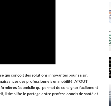
 qui conçoit des solutions innovantes pour saisir,
onnaissances des professionnels en mobilité. ATOUT
nfirmières à domicile qui permet de consigner facilement
f, il simplifie le partage entre professionnels de santé et