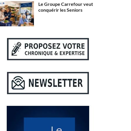
Le Groupe Carrefour veut
conquérir les Seniors