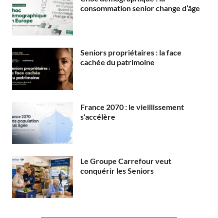
consommation senior change d’âge
Seniors propriétaires : la face
cachée du patrimoine
France 2070 : le vieillissement
s’accélère
Le Groupe Carrefour veut
conquérir les Seniors