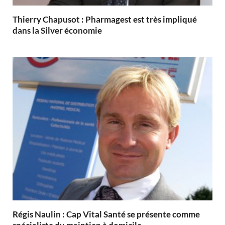
Thierry Chapusot : Pharmagest est très impliqué
dans la Silver économie
Régis Naulin : Cap Vital Santé se présente comme