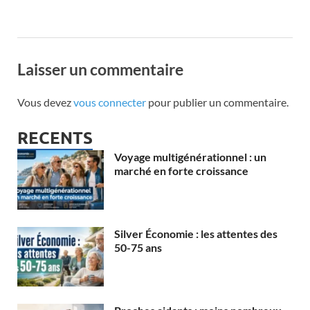
Laisser un commentaire
Vous devez
vous connecter
pour publier un commentaire.
RECENTS
Voyage multigénérationnel : un
marché en forte croissance
Silver Économie : les attentes des
50-75 ans