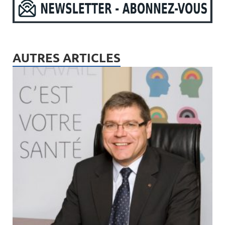
AUTRES ARTICLES