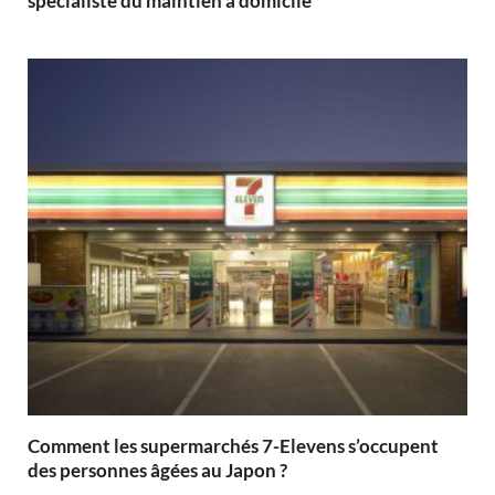
spécialiste du maintien à domicile
Comment les supermarchés 7-Elevens s’occupent
des personnes âgées au Japon ?