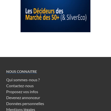
NOUS CONNAITRE
Qui sommes-nous ?
Contactez-nous
Proposez vos infos
Devenez annonceur
Données personnelles
Mentions légales