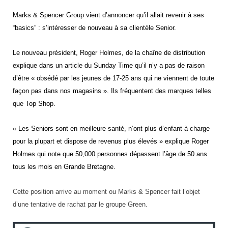
Marks & Spencer Group vient d’annoncer qu’il allait revenir à ses
“basics” : s’intéresser de nouveau à sa clientèle Senior.
Le nouveau président, Roger Holmes, de la chaîne de distribution
explique dans un article du Sunday Time qu’il n’y a pas de raison
d’être « obsédé par les jeunes de 17-25 ans qui ne viennent de toute
façon pas dans nos magasins ». Ils fréquentent des marques telles
que Top Shop.
« Les Seniors sont en meilleure santé, n’ont plus d’enfant à charge
pour la plupart et dispose de revenus plus élevés » explique Roger
Holmes qui note que 50,000 personnes dépassent l’âge de 50 ans
tous les mois en Grande Bretagne.
Cette position arrive au moment ou Marks & Spencer fait l’objet
d’une tentative de rachat par le groupe Green.