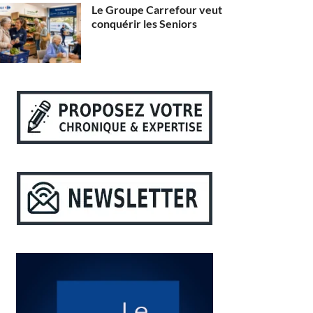
Le Groupe Carrefour veut
conquérir les Seniors