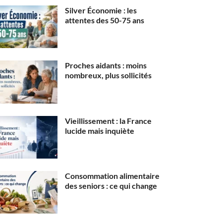
Silver Économie : les
attentes des 50-75 ans
Proches aidants : moins
nombreux, plus sollicités
Vieillissement : la France
lucide mais inquiète
Consommation alimentaire
des seniors : ce qui change