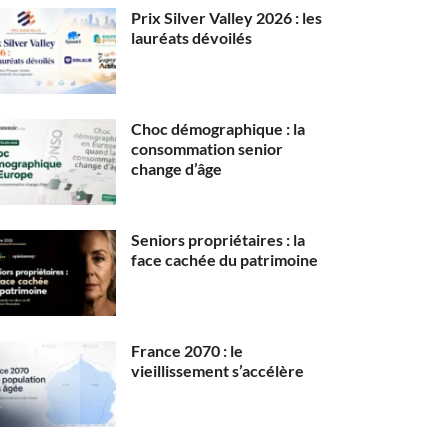
Prix Silver Valley 2026 : les
lauréats dévoilés
Choc démographique : la
consommation senior
change d’âge
Seniors propriétaires : la
face cachée du patrimoine
France 2070 : le
vieillissement s’accélère