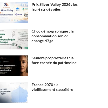
Prix Silver Valley 2026 : les
lauréats dévoilés
Choc démographique : la
consommation senior
change d’âge
Seniors propriétaires : la
face cachée du patrimoine
France 2070 : le
vieillissement s’accélère