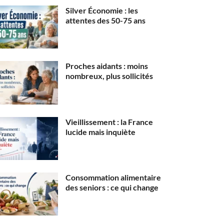
Silver Économie : les
attentes des 50-75 ans
Proches aidants : moins
nombreux, plus sollicités
Vieillissement : la France
lucide mais inquiète
Consommation alimentaire
des seniors : ce qui change