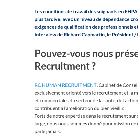
Les conditions de travail des soignants en EHPA
plus tardive, avec un niveau de dépendance croi
exigences de qualification des professionnels e
Interview de Richard Capmartin, le Préside
Pouvez-vous nous prés
Recruitment ?
RC HUMAN RECRUITMENT
, Cabinet de Consei
exclusivement orienté vers le recrutement et la m
et commerciales du secteur de la santé, de l’action
contribuent à l’amélioration du bien vieillir.
Forts de notre expertise dans le recrutement sur
large, nous nous sommes donné pour mission de mi
parle jamais.