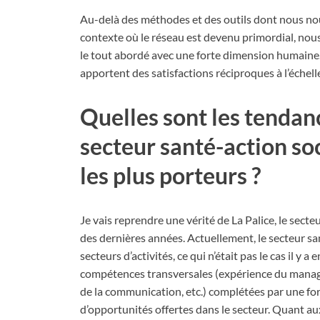
Au-delà des méthodes et des outils dont nous no
contexte où le réseau est devenu primordial, nous 
le tout abordé avec une forte dimension humaine. 
apportent des satisfactions réciproques à l’échell
Quelles sont les tendan
secteur santé-action soc
les plus porteurs ?
Je vais reprendre une vérité de La Palice, le sect
des dernières années. Actuellement, le secteur sa
secteurs d’activités, ce qui n’était pas le cas il y 
compétences transversales (expérience du managem
de la communication, etc.) complétées par une 
d’opportunités offertes dans le secteur. Quant aux 