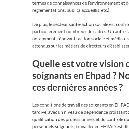
termes de connaissances de l’environnement et des
réglementations, publics accueillis, etc.).
De plus, le secteur santé-action sociale est confr
particulièrement nombreux de cadres. Un autre fact
notamment, rénovant l’action sociale et médico-soc
attendus sur les métiers de directeurs d’établiss
Quelle est votre vision 
soignants en Ehpad ? N
ces dernières années ?
Les conditions de travail des soignants en EHPAD 
tardive, avec un niveau de dépendance croissant 
qualification des professionnels et du contrôle qu
personnels soignants, travailler en EHPAD est di