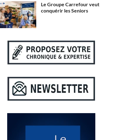
Le Groupe Carrefour veut
conquérir les Seniors