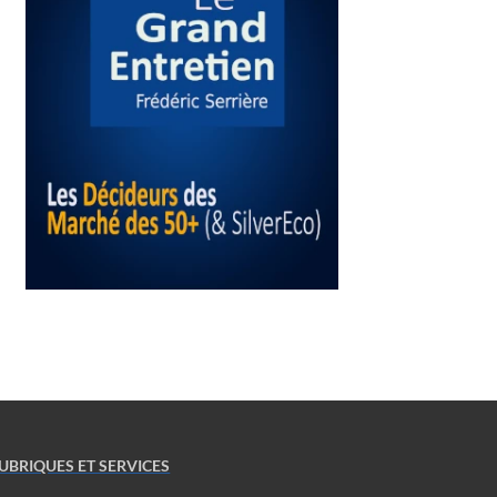
UBRIQUES ET SERVICES