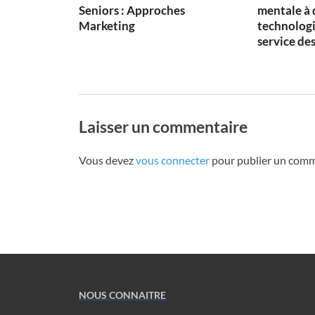
Seniors : Approches
mentale à 
Marketing
technologi
service des
Laisser un commentaire
Vous devez
vous connecter
pour publier un comm
NOUS CONNAITRE