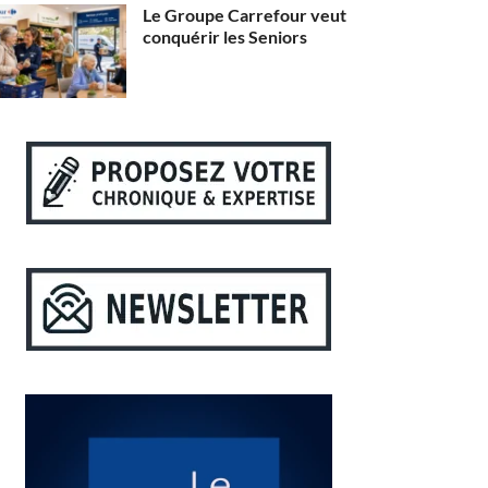
Le Groupe Carrefour veut
conquérir les Seniors