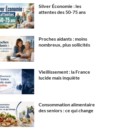
Silver Économie : les
attentes des 50-75 ans
Proches aidants : moins
nombreux, plus sollicités
Vieillissement : la France
lucide mais inquiète
Consommation alimentaire
des seniors : ce qui change