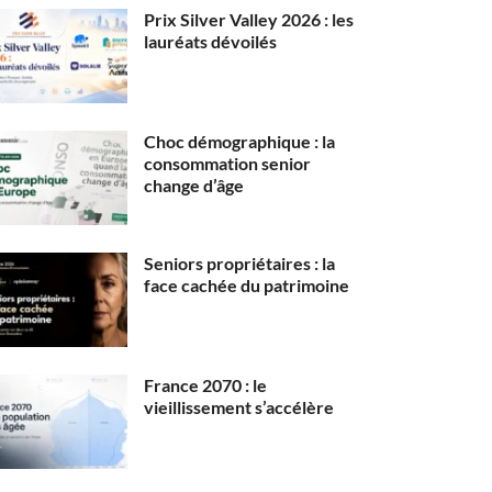
Prix Silver Valley 2026 : les
lauréats dévoilés
Choc démographique : la
consommation senior
change d’âge
Seniors propriétaires : la
face cachée du patrimoine
France 2070 : le
vieillissement s’accélère