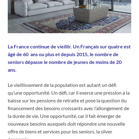
La France continue de vieillir. Un Français sur quatre est
âgé de 60 ans ou plus et depuis 2015, le nombre de
seniors dépasse le nombre de jeunes de moins de 20
ans.
Le vieillissement de la population est autant un défi
qu’une opportunité. Un défi, car il exerce une pression à la
baisse sur les pensions de retraite et pose la question du
financement des besoins croissants avec l’allongement de
la durée de vie. Une opportunité, car il fait émerger de
nouveaux besoins auxquels doit répondre une nouvelle
offre de biens et services pour les seniors, la silver