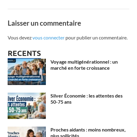
Laisser un commentaire
Vous devez
vous connecter
pour publier un commentaire.
RECENTS
Voyage multigénérationnel : un
marché en forte croissance
Silver Économie : les attentes des
50-75 ans
Proches aidants : moins nombreux,
plus sollicités