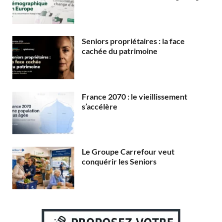
Seniors propriétaires : la face
cachée du patrimoine
France 2070 : le vieillissement
s’accélère
Le Groupe Carrefour veut
conquérir les Seniors