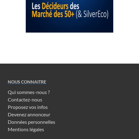
NOUS CONNAITRE
Qui sommes-nous ?
Contactez-nous
Proposez vos infos
Devenez annonceur
Données personnelles
Mentions légales