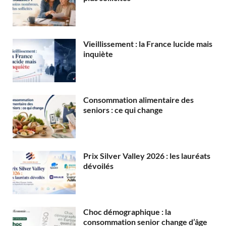
Vieillissement : la France lucide mais
inquiète
Consommation alimentaire des
seniors : ce qui change
Prix Silver Valley 2026 : les lauréats
dévoilés
Choc démographique : la
consommation senior change d’âge