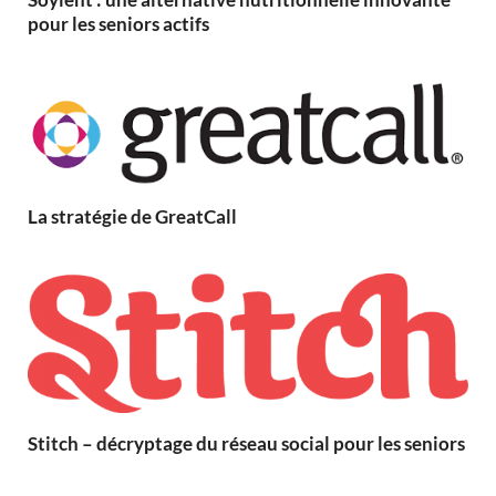
pour les seniors actifs
La stratégie de GreatCall
Stitch – décryptage du réseau social pour les seniors