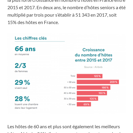
2015 et 2017. En deux ans, le nombre d’hôtes seniors a été
multiplié par trois pour s’établir à 51 343 en 2017, soit
15% des hôtes en France.
Les hôtes de 60 ans et plus sont également les meilleurs