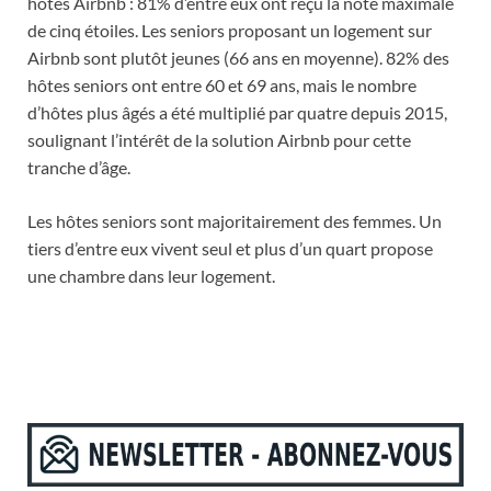
hôtes Airbnb : 81% d’entre eux ont reçu la note maximale
de cinq étoiles. Les seniors proposant un logement sur
Airbnb sont plutôt jeunes (66 ans en moyenne). 82% des
hôtes seniors ont entre 60 et 69 ans, mais le nombre
d’hôtes plus âgés a été multiplié par quatre depuis 2015,
soulignant l’intérêt de la solution Airbnb pour cette
tranche d’âge.
Les hôtes seniors sont majoritairement des femmes. Un
tiers d’entre eux vivent seul et plus d’un quart propose
une chambre dans leur logement.