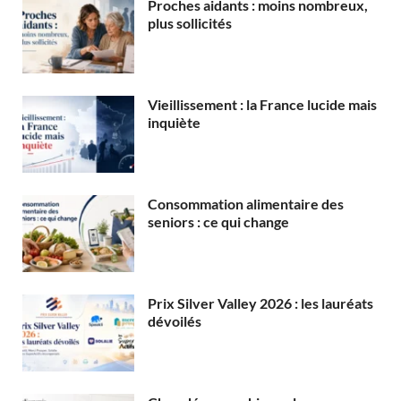
Proches aidants : moins nombreux,
plus sollicités
Vieillissement : la France lucide mais
inquiète
Consommation alimentaire des
seniors : ce qui change
Prix Silver Valley 2026 : les lauréats
dévoilés