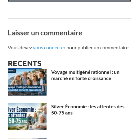
Laisser un commentaire
Vous devez
vous connecter
pour publier un commentaire.
RECENTS
Voyage multigénérationnel : un
marché en forte croissance
Silver Économie : les attentes des
50-75 ans