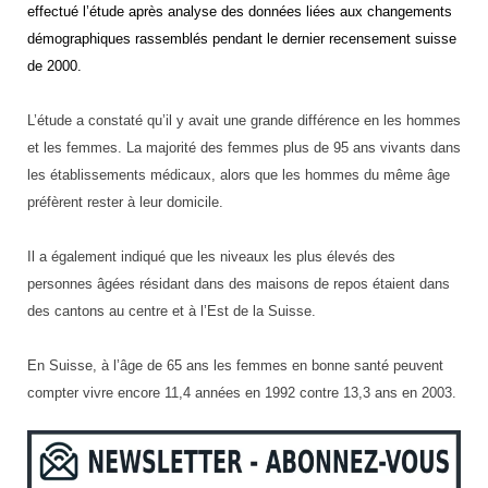
effectué l’étude après analyse des données liées aux changements
démographiques rassemblés pendant le dernier recensement suisse
de 2000.
L’étude a constaté qu’il y avait une grande différence en les hommes
et les femmes. La majorité des femmes plus de 95 ans vivants dans
les établissements médicaux, alors que les hommes du même âge
préfèrent rester à leur domicile.
Il a également indiqué que les niveaux les plus élevés des
personnes âgées résidant dans des maisons de repos étaient dans
des cantons au centre et à l’Est de la Suisse.
En Suisse, à l’âge de 65 ans les
femmes en bonne santé peuvent
compter vivre encore 11,4 années en 1992 contre 13,3 ans en 2003.