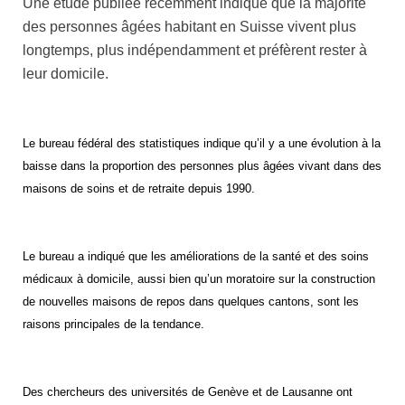
Une étude publiée récemment indique que la majorité
des personnes âgées habitant en Suisse vivent plus
longtemps, plus indépendamment et préfèrent rester à
leur domicile.
Le bureau fédéral des statistiques indique qu’il y a une évolution à la
baisse dans la proportion des personnes plus âgées vivant dans des
maisons de soins et de retraite depuis 1990.
Le bureau a indiqué que les améliorations de la santé et des soins
médicaux à domicile, aussi bien qu’un moratoire sur la construction
de nouvelles maisons de repos dans quelques cantons, sont les
raisons principales de la tendance.
Des chercheurs des universités de Genève et de Lausanne ont