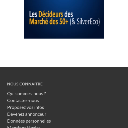
NOUS CONNAITRE
Qui sommes-nous ?
Contactez-nous
Proposez vos infos
Devenez annonceur
Données personnelles
Mentions légales