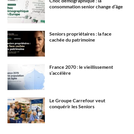
Choc démographique : la
consommation senior change d’âge
Seniors propriétaires : la face
cachée du patrimoine
France 2070 : le vieillissement
s’accélère
Le Groupe Carrefour veut
conquérir les Seniors