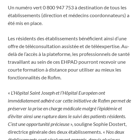
Un numéro vert 0 800 947 753 à destination de tous les
établissements (direction et médecins coordonnateurs) a
été mis en place.
Les résidents des établissements bénéficient ainsi d’une
offre de téléconsultation assistée et de téléexpertise. Au-
delà de l’accès à la plateforme, les professionnels de santé
travaillant au sein de ces EHPAD pourront recevoir une
courte formation à distance pour utiliser au mieux les
fonctionnalités de Rofim.
«
L’Hôpital Saint Joseph et l’Hôpital Européen ont
immédiatement adhéré car cette initiative de Rofim permet de
préserver la prise en charge médicale malgré l’épidémie et
d’éviter ainsi une rupture dans le suivi des patients résidents.
C’est une opportunité précieuse
», souligne Sophie Dostert,
directrice générale des deux établissements. «
Nos deux
établissements sont résolument engagés, depuis plusieurs