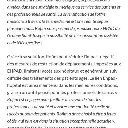
années, dans une stratégie numérique au service des patients et
des professionnels de santé. La diversification de l’offre
médicale à travers la télémédecine est une réalité depuis
plusieurs mois. Rofim nous permet de proposer aux EHPAD du
Groupe Saint Joseph la possibilité de téléconsultation assistée
et de téléexpertise
».
Grâce à sa solution, Rofim peut réduire l’impact négatif
des mesures de restriction de déplacements, imposées aux
EHPAD, limitant l’accès aux hôpitaux et générant un suivi
difficile des traitements des patients âgés. Le lien Ehpad-
hôpital est ainsi maintenu dans les meilleures conditions,
grâce à un outil pensé pour les professionnels de santé. «
Rofim est engagée pour faciliter le travail de tous les
professionnels de santé et assurer une continuité réelle de
l’accès au soin des patients. Rofim a donc choisi d’être à leurs
côtés, qui plus est dans la situation exceptionnelle actuelle
»,
annonce Dr David Bensoussan, fondateur de Rofim.