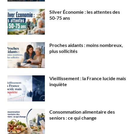
Silver Économie : les attentes des
50-75 ans
Proches aidants : moins nombreux,
plus sollicités
Vieillissement : la France lucide mais
inquiète
Consommation alimentaire des
seniors : ce qui change