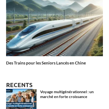
Des Trains pour les Seniors Lancés en Chine
RECENTS
Voyage multigénérationnel : un
marché en forte croissance