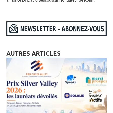
AUTRES ARTICLES