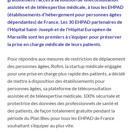
assistée et de téléexpertise médicale, à tous les EHPAD
(établissements d’hébergement pour personnes âgées
dépendantes) de France. Les 30 EHPAD partenaires de
l’Hôpital Saint-Joseph et de l’Hôpital Européen de
Marseille sont les premiers à s’équiper pour préserver
la prise en charge médicale de leurs patients.
Pour répondre aux mesures de restriction de déplacement
des personnes âgées, Rofim, la startup médicale engagée
pour une prise en charge plus rapide des patients, a décidé
de mettre à disposition des établissements pour
personnes âgées, sa plateforme de téléconsultation
assistée et de téléexpertise médicale, 100% sécurisée et
protectrice des données des professionnels de santé et
des patients, de façon totalement gratuite pendant la
période du Plan Bleu pour tous les EHPAD de France
souhaitant s’équiper au plus vite.