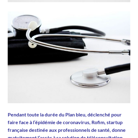
Pendant toute la durée du Plan bleu, déclenché pour
faire face à l’épidémie de coronavirus, Rofim, startup
française destinée aux professionnels de santé, donne
gratuitement l’accès à sa solution de téléconsultation