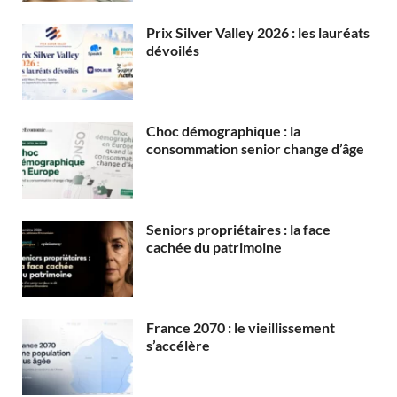
Prix Silver Valley 2026 : les lauréats
dévoilés
Choc démographique : la
consommation senior change d’âge
Seniors propriétaires : la face
cachée du patrimoine
France 2070 : le vieillissement
s’accélère