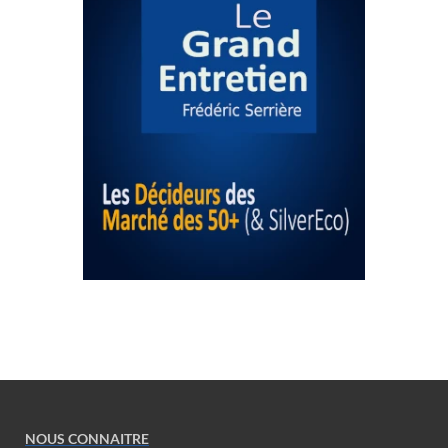
NOUS CONNAITRE