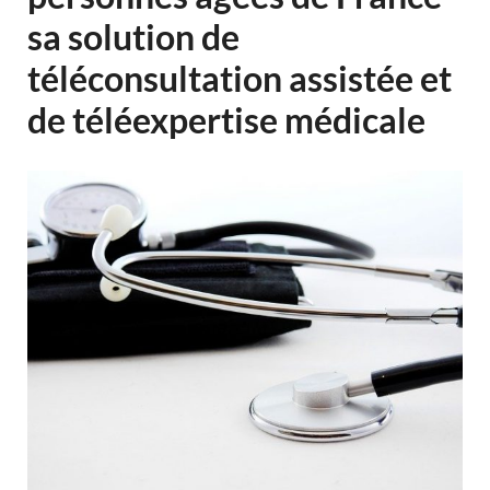
sa solution de
téléconsultation assistée et
de téléexpertise médicale