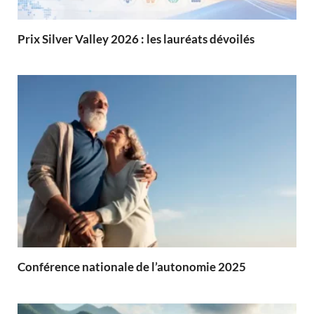
Prix Silver Valley 2026 : les lauréats dévoilés
Conférence nationale de l’autonomie 2025