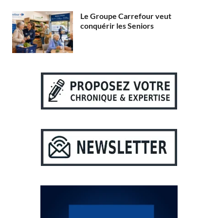
Le Groupe Carrefour veut
conquérir les Seniors