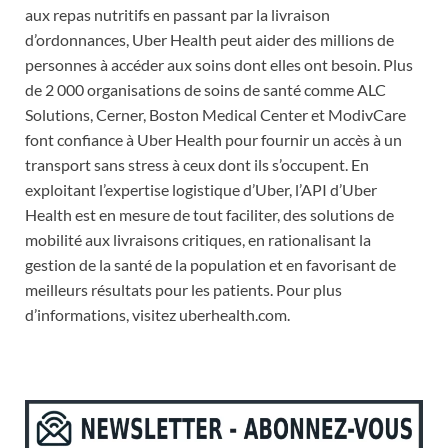
aux repas nutritifs en passant par la livraison
d’ordonnances, Uber Health peut aider des millions de
personnes à accéder aux soins dont elles ont besoin. Plus
de 2 000 organisations de soins de santé comme ALC
Solutions, Cerner, Boston Medical Center et ModivCare
font confiance à Uber Health pour fournir un accès à un
transport sans stress à ceux dont ils s’occupent. En
exploitant l’expertise logistique d’Uber, l’API d’Uber
Health est en mesure de tout faciliter, des solutions de
mobilité aux livraisons critiques, en rationalisant la
gestion de la santé de la population et en favorisant de
meilleurs résultats pour les patients. Pour plus
d’informations, visitez uberhealth.com.