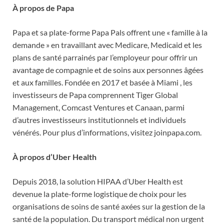
À propos de Papa
Papa et sa plate-forme Papa Pals offrent une « famille à la
demande » en travaillant avec Medicare, Medicaid et les
plans de santé parrainés par l’employeur pour offrir un
avantage de compagnie et de soins aux personnes âgées
et aux familles. Fondée en 2017 et basée à
Miami
, les
investisseurs de Papa comprennent Tiger Global
Management, Comcast Ventures et Canaan, parmi
d’autres investisseurs institutionnels et individuels
vénérés. Pour plus d’informations, visitez joinpapa.com.
À propos d’Uber Health
Depuis 2018, la solution HIPAA d’Uber Health est
devenue la plate-forme logistique de choix pour les
organisations de soins de santé axées sur la gestion de la
santé de la population. Du transport médical non urgent