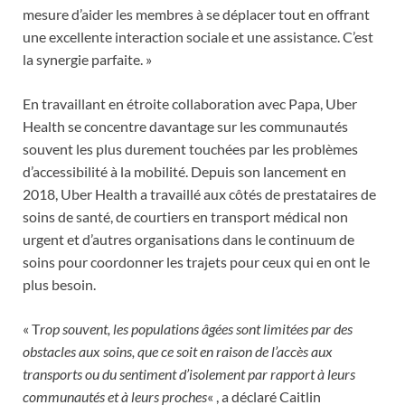
mesure d’aider les membres à se déplacer tout en offrant
une excellente interaction sociale et une assistance. C’est
la synergie parfaite. »
En travaillant en étroite collaboration avec Papa, Uber
Health se concentre davantage sur les communautés
souvent les plus durement touchées par les problèmes
d’accessibilité à la mobilité. Depuis son lancement en
2018, Uber Health a travaillé aux côtés de prestataires de
soins de santé, de courtiers en transport médical non
urgent et d’autres organisations dans le continuum de
soins pour coordonner les trajets pour ceux qui en ont le
plus besoin.
« T
rop souvent, les populations âgées sont limitées par des
obstacles aux soins, que ce soit en raison de l’accès aux
transports ou du sentiment d’isolement par rapport à leurs
communautés et à leurs proches
« , a déclaré
Caitlin