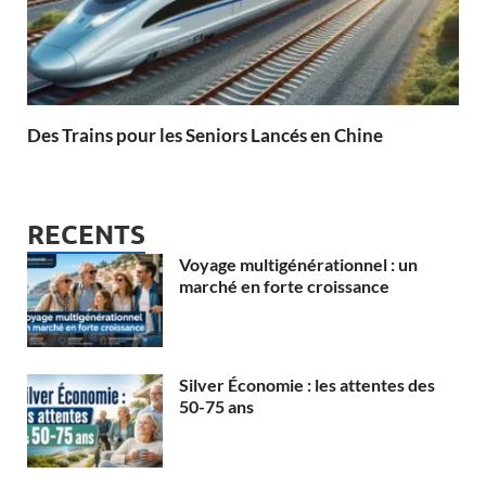
Des Trains pour les Seniors Lancés en Chine
RECENTS
Voyage multigénérationnel : un
marché en forte croissance
Silver Économie : les attentes des
50-75 ans