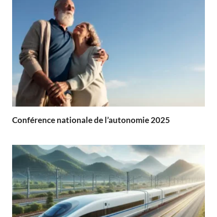
Conférence nationale de l’autonomie 2025