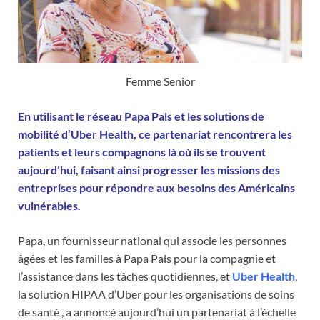
Femme Senior
En utilisant le réseau Papa Pals et les solutions de
mobilité d’Uber Health, ce partenariat rencontrera les
patients et leurs compagnons là où ils se trouvent
aujourd’hui, faisant ainsi progresser les missions des
entreprises pour répondre aux besoins des Américains
vulnérables.
Papa, un fournisseur national qui associe les personnes
âgées et les familles à Papa Pals pour la compagnie et
l’assistance dans les tâches quotidiennes, et
Uber Health
,
la solution HIPAA d’Uber pour les organisations de soins
de santé , a annoncé aujourd’hui un partenariat à l’échelle