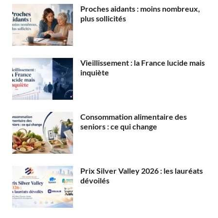
Proches aidants : moins nombreux,
plus sollicités
Vieillissement : la France lucide mais
inquiète
Consommation alimentaire des
seniors : ce qui change
Prix Silver Valley 2026 : les lauréats
dévoilés