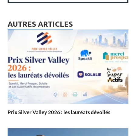
AUTRES ARTICLES
Prix Silver Valley 2026 : les lauréats dévoilés