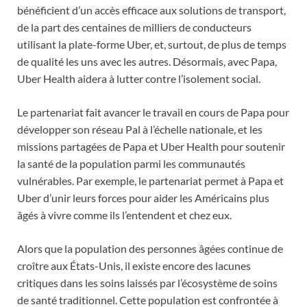
bénéficient d’un accès efficace aux solutions de transport,
de la part des centaines de milliers de conducteurs
utilisant la plate-forme Uber, et, surtout, de plus de temps
de qualité les uns avec les autres. Désormais, avec Papa,
Uber Health aidera à lutter contre l’isolement social.
Le partenariat fait avancer le travail en cours de Papa pour
développer son réseau Pal à l’échelle nationale, et les
missions partagées de Papa et Uber Health pour soutenir
la santé de la population parmi les communautés
vulnérables. Par exemple, le partenariat permet à Papa et
Uber d’unir leurs forces pour aider les Américains plus
âgés à vivre comme ils l’entendent et chez eux.
Alors que la population des personnes âgées continue de
croître aux États-Unis, il existe encore des lacunes
critiques dans les soins laissés par l’écosystème de soins
de santé traditionnel. Cette population est confrontée à