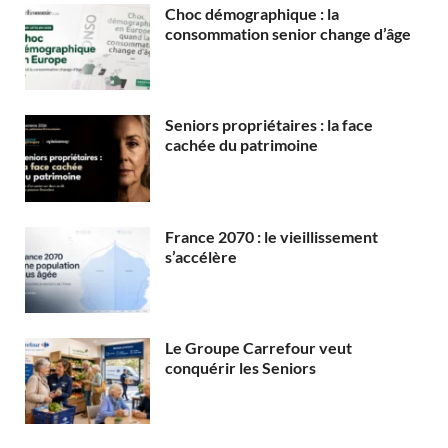
Choc démographique : la
consommation senior change d’âge
Seniors propriétaires : la face
cachée du patrimoine
France 2070 : le vieillissement
s’accélère
Le Groupe Carrefour veut
conquérir les Seniors