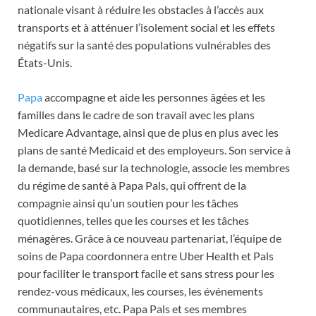
nationale visant à réduire les obstacles à l’accès aux
transports et à atténuer l’isolement social et les effets
négatifs sur la santé des populations vulnérables des
États-Unis.
Papa
accompagne et aide les personnes âgées et les
familles dans le cadre de son travail avec les plans
Medicare Advantage, ainsi que de plus en plus avec les
plans de santé Medicaid et des employeurs. Son service à
la demande, basé sur la technologie, associe les membres
du régime de santé à Papa Pals, qui offrent de la
compagnie ainsi qu’un soutien pour les tâches
quotidiennes, telles que les courses et les tâches
ménagères. Grâce à ce nouveau partenariat, l’équipe de
soins de Papa coordonnera entre Uber Health et Pals
pour faciliter le transport facile et sans stress pour les
rendez-vous médicaux, les courses, les événements
communautaires, etc. Papa Pals et ses membres