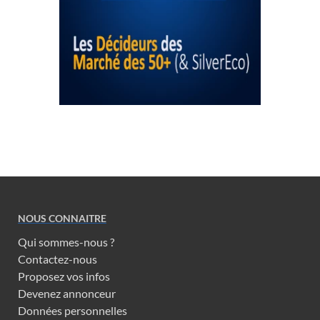
NOUS CONNAITRE
Qui sommes-nous ?
Contactez-nous
Proposez vos infos
Devenez annonceur
Données personnelles