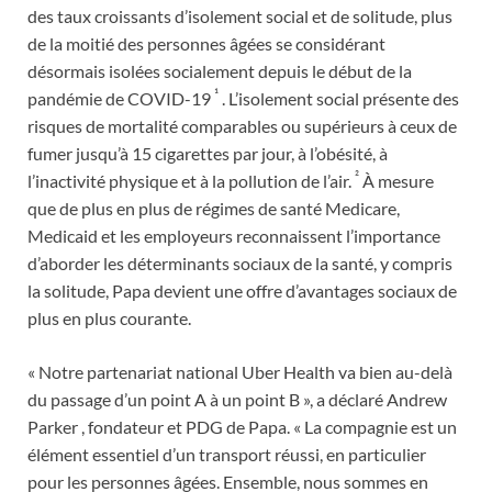
des taux croissants d’isolement social et de solitude, plus
de la moitié des personnes âgées se considérant
désormais isolées socialement depuis le début de la
¹
pandémie de COVID-19
. L’isolement social présente des
risques de mortalité comparables ou supérieurs à ceux de
fumer jusqu’à 15 cigarettes par jour, à l’obésité, à
²
l’inactivité physique et à la pollution de l’air.
À mesure
que de plus en plus de régimes de santé Medicare,
Medicaid et les employeurs reconnaissent l’importance
d’aborder les déterminants sociaux de la santé, y compris
la solitude, Papa devient une offre d’avantages sociaux de
plus en plus courante.
« Notre partenariat national Uber Health va bien au-delà
du passage d’un point A à un point B », a déclaré
Andrew
Parker
, fondateur et PDG de Papa. « La compagnie est un
élément essentiel d’un transport réussi, en particulier
pour les personnes âgées. Ensemble, nous sommes en