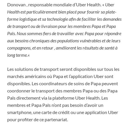
Donovan
, responsable mondiale d’Uber Health. «
Uber
Health est particulièrement bien placé pour fournir sa plate-
forme logistique et sa technologie afin de faciliter les demandes
de transport ou de livraison pour les membres Papa et Papa
Pals. Nous sommes fiers de travailler avec Papa pour répondre
aux besoins chroniques des populations vulnérables et de leurs
compagnons, et en retour , améliorent les résultats de santé à
long terme.
«
Les solutions de transport seront disponibles sur tous les
marchés américains où Papa et l’application Uber sont
disponibles. Les coordinateurs de soins de Papa peuvent
coordonner le transport des membres Papa ou des Papa
Pals directement via la plateforme Uber Health. Les
membres et Papa Pals n’ont pas besoin d’avoir un
smartphone, une carte de crédit ou une application Uber
pour profiter de ce partenariat.