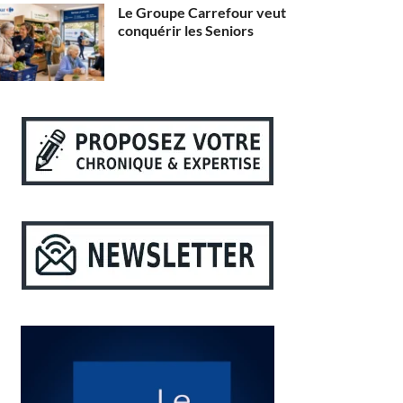
Le Groupe Carrefour veut
conquérir les Seniors