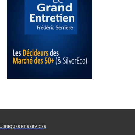
UBRIQUES ET SERVICES