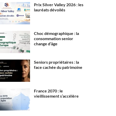
Prix Silver Valley 2026 : les
lauréats dévoilés
Choc démographique : la
consommation senior
change d’âge
Seniors propriétaires : la
face cachée du patrimoine
France 2070 : le
vieillissement s’accélère