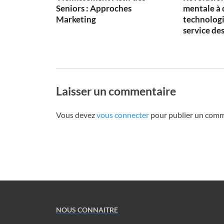
Seniors : Approches
mentale à 
Marketing
technologi
service des
Laisser un commentaire
Vous devez
vous connecter
pour publier un comm
NOUS CONNAITRE