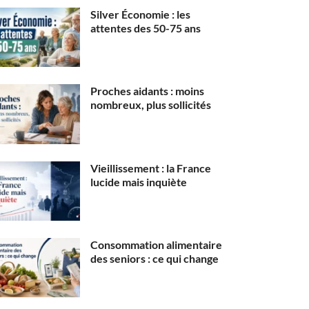
Silver Économie : les
attentes des 50-75 ans
Proches aidants : moins
nombreux, plus sollicités
Vieillissement : la France
lucide mais inquiète
Consommation alimentaire
des seniors : ce qui change