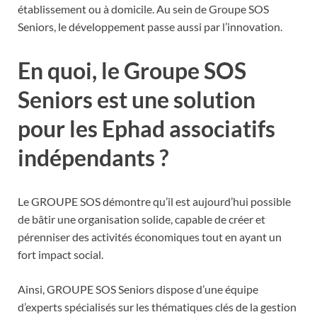
établissement ou à domicile. Au sein de Groupe SOS
Seniors, le développement passe aussi par l’innovation.
En quoi, le Groupe SOS
Seniors est une solution
pour les Ephad associatifs
indépendants ?
Le GROUPE SOS démontre qu’il est aujourd’hui possible
de bâtir une organisation solide, capable de créer et
pérenniser des activités économiques tout en ayant un
fort impact social.
Ainsi, GROUPE SOS Seniors dispose d’une équipe
d’experts spécialisés sur les thématiques clés de la gestion