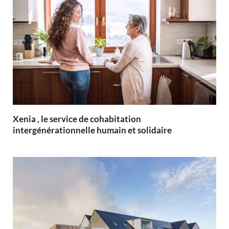
Xenia , le service de cohabitation
intergénérationnelle humain et solidaire