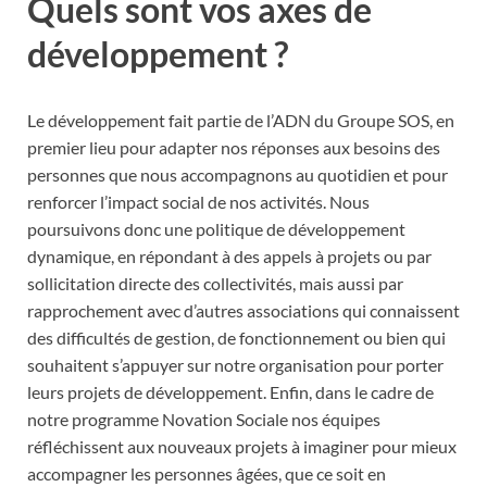
Quels sont vos axes de
développement ?
Le développement fait partie de l’ADN du Groupe SOS, en
premier lieu pour adapter nos réponses aux besoins des
personnes que nous accompagnons au quotidien et pour
renforcer l’impact social de nos activités. Nous
poursuivons donc une politique de développement
dynamique, en répondant à des appels à projets ou par
sollicitation directe des collectivités, mais aussi par
rapprochement avec d’autres associations qui connaissent
des difficultés de gestion, de fonctionnement ou bien qui
souhaitent s’appuyer sur notre organisation pour porter
leurs projets de développement. Enfin, dans le cadre de
notre programme Novation Sociale nos équipes
réfléchissent aux nouveaux projets à imaginer pour mieux
accompagner les personnes âgées, que ce soit en