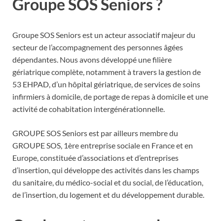
Groupe SOS Seniors ?
Groupe SOS Seniors est un acteur associatif majeur du
secteur de l’accompagnement des personnes âgées
dépendantes. Nous avons développé une filière
gériatrique complète, notamment à travers la gestion de
53 EHPAD, d’un hôpital gériatrique, de services de soins
infirmiers à domicile, de portage de repas à domicile et une
activité de cohabitation intergénérationnelle.
GROUPE SOS Seniors est par ailleurs membre du
GROUPE SOS, 1ère entreprise sociale en France et en
Europe, constituée d’associations et d’entreprises
d’insertion, qui développe des activités dans les champs
du sanitaire, du médico-social et du social, de l’éducation,
de l’insertion, du logement et du développement durable.