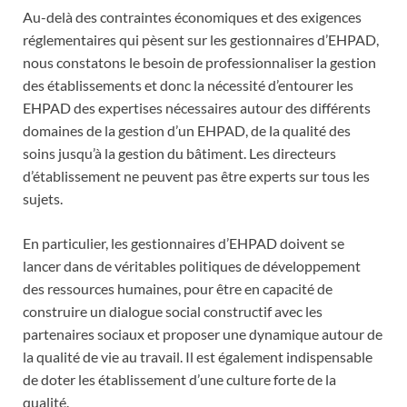
Au-delà des contraintes économiques et des exigences
réglementaires qui pèsent sur les gestionnaires d’EHPAD,
nous constatons le besoin de professionnaliser la gestion
des établissements et donc la nécessité d’entourer les
EHPAD des expertises nécessaires autour des différents
domaines de la gestion d’un EHPAD, de la qualité des
soins jusqu’à la gestion du bâtiment. Les directeurs
d’établissement ne peuvent pas être experts sur tous les
sujets.
En particulier, les gestionnaires d’EHPAD doivent se
lancer dans de véritables politiques de développement
des ressources humaines, pour être en capacité de
construire un dialogue social constructif avec les
partenaires sociaux et proposer une dynamique autour de
la qualité de vie au travail. Il est également indispensable
de doter les établissement d’une culture forte de la
qualité.