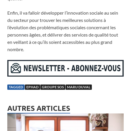
Enfin, il va falloir développer l’innovation sociale au sein
du secteur pour trouver les meilleures solutions à
l’évolution des problématiques sociales concernant les
personnes âgées, et délivrer des services de qualité tout
en veillant à ce qu’ils soient accessibles au plus grand
nombre.
TAGGED
EPHAD
GROUPE SOS
MARU DUVAL
AUTRES ARTICLES