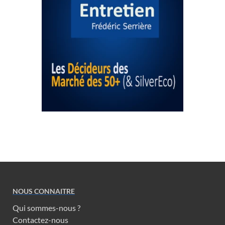
NOUS CONNAITRE
Qui sommes-nous ?
Contactez-nous