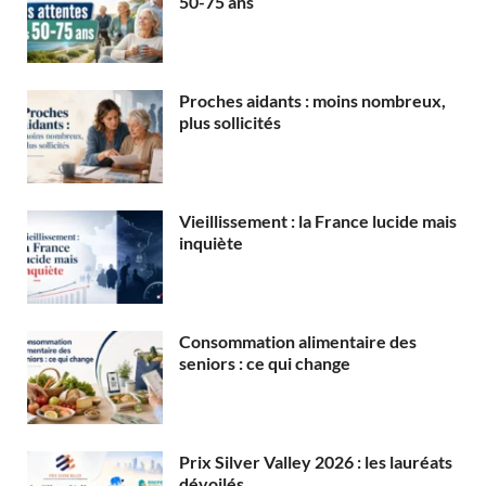
50-75 ans
Proches aidants : moins nombreux,
plus sollicités
Vieillissement : la France lucide mais
inquiète
Consommation alimentaire des
seniors : ce qui change
Prix Silver Valley 2026 : les lauréats
dévoilés