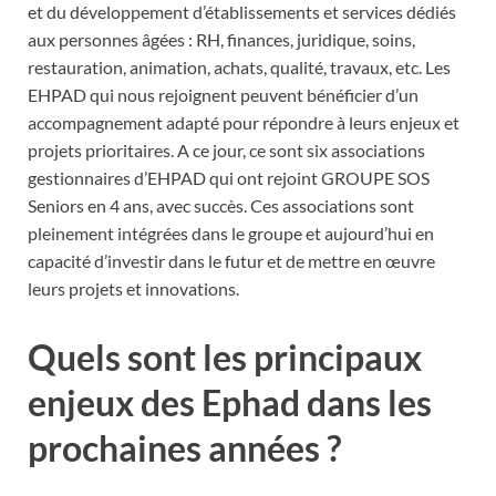
et du développement d’établissements et services dédiés
aux personnes âgées : RH, finances, juridique, soins,
restauration, animation, achats, qualité, travaux, etc. Les
EHPAD qui nous rejoignent peuvent bénéficier d’un
accompagnement adapté pour répondre à leurs enjeux et
projets prioritaires. A ce jour, ce sont six associations
gestionnaires d’EHPAD qui ont rejoint GROUPE SOS
Seniors en 4 ans, avec succès. Ces associations sont
pleinement intégrées dans le groupe et aujourd’hui en
capacité d’investir dans le futur et de mettre en œuvre
leurs projets et innovations.
Quels sont les principaux
enjeux des Ephad dans les
prochaines années ?