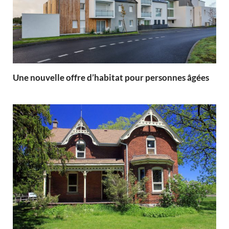
Une nouvelle offre d’habitat pour personnes âgées