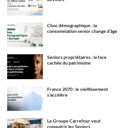
Choc démographique : la
consommation senior change d’âge
Seniors propriétaires : la face
cachée du patrimoine
France 2070 : le vieillissement
s’accélère
Le Groupe Carrefour veut
conquérir les Seniors