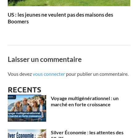
US : les jeunes ne veulent pas des maisons des
Boomers
Laisser un commentaire
Vous devez
vous connecter
pour publier un commentaire.
RECENTS
Voyage multigénérationnel : un
marché en forte croissance
Silver Économie : les attentes des