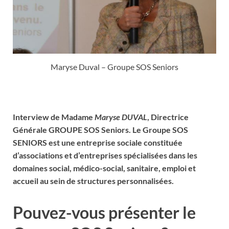
Maryse Duval – Groupe SOS Seniors
Interview de Madame
Maryse DUVAL
, Directrice
Générale GROUPE SOS Seniors. Le Groupe SOS
SENIORS est une entreprise sociale constituée
d’associations et d’entreprises spécialisées dans les
domaines social, médico-social, sanitaire, emploi et
accueil au sein de structures personnalisées.
Pouvez-vous présenter le