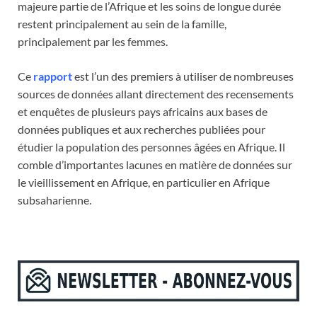
majeure partie de l’Afrique et les soins de longue durée
restent principalement au sein de la famille,
principalement par les femmes.
Ce
rapport
est l’un des premiers à utiliser de nombreuses
sources de données allant directement des recensements
et enquêtes de plusieurs pays africains aux bases de
données publiques et aux recherches publiées pour
étudier la population des personnes âgées en Afrique. Il
comble d’importantes lacunes en matière de données sur
le vieillissement en Afrique, en particulier en Afrique
subsaharienne.