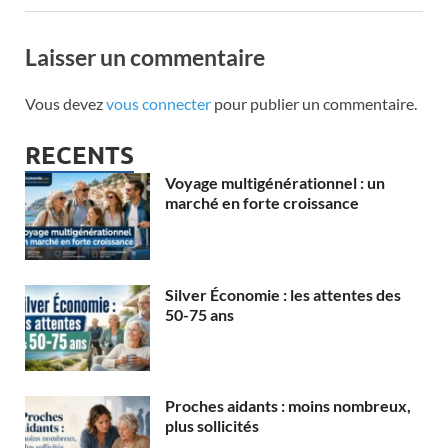
Laisser un commentaire
Vous devez
vous connecter
pour publier un commentaire.
RECENTS
Voyage multigénérationnel : un
marché en forte croissance
Silver Économie : les attentes des
50-75 ans
Proches aidants : moins nombreux,
plus sollicités