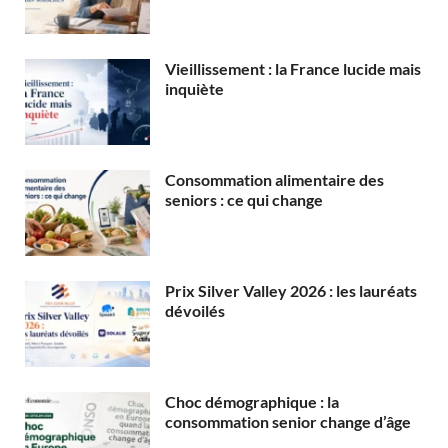
Vieillissement : la France lucide mais
inquiète
Consommation alimentaire des
seniors : ce qui change
Prix Silver Valley 2026 : les lauréats
dévoilés
Choc démographique : la
consommation senior change d’âge