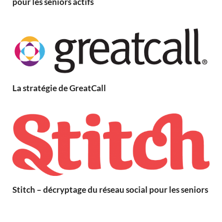
pour les seniors actifs
La stratégie de GreatCall
Stitch – décryptage du réseau social pour les seniors