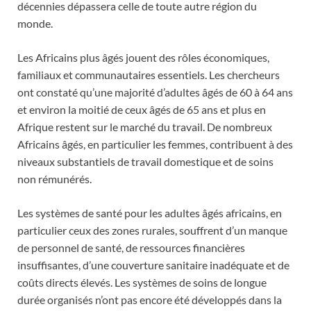
décennies dépassera celle de toute autre région du
monde.
Les Africains plus âgés jouent des rôles économiques,
familiaux et communautaires essentiels. Les chercheurs
ont constaté qu’une majorité d’adultes âgés de 60 à 64 ans
et environ la moitié de ceux âgés de 65 ans et plus en
Afrique restent sur le marché du travail. De nombreux
Africains âgés, en particulier les femmes, contribuent à des
niveaux substantiels de travail domestique et de soins
non rémunérés.
Les systèmes de santé pour les adultes âgés africains, en
particulier ceux des zones rurales, souffrent d’un manque
de personnel de santé, de ressources financières
insuffisantes, d’une couverture sanitaire inadéquate et de
coûts directs élevés. Les systèmes de soins de longue
durée organisés n’ont pas encore été développés dans la