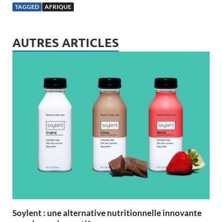
TAGGED
AFRIQUE
AUTRES ARTICLES
Soylent : une alternative nutritionnelle innovante