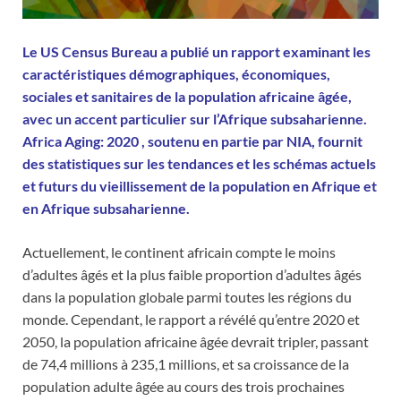
Le US Census Bureau a publié un rapport examinant les
caractéristiques démographiques, économiques,
sociales et sanitaires de la population africaine âgée,
avec un accent particulier sur l’Afrique subsaharienne.
Africa Aging: 2020 , soutenu en partie par NIA, fournit
des statistiques sur les tendances et les schémas actuels
et futurs du vieillissement de la population en Afrique et
en Afrique subsaharienne.
Actuellement, le continent africain compte le moins
d’adultes âgés et la plus faible proportion d’adultes âgés
dans la population globale parmi toutes les régions du
monde. Cependant, le rapport a révélé qu’entre 2020 et
2050, la population africaine âgée devrait tripler, passant
de 74,4 millions à 235,1 millions, et sa croissance de la
population adulte âgée au cours des trois prochaines