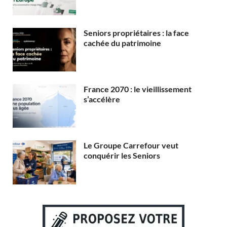
Seniors propriétaires : la face
cachée du patrimoine
France 2070 : le vieillissement
s’accélère
Le Groupe Carrefour veut
conquérir les Seniors