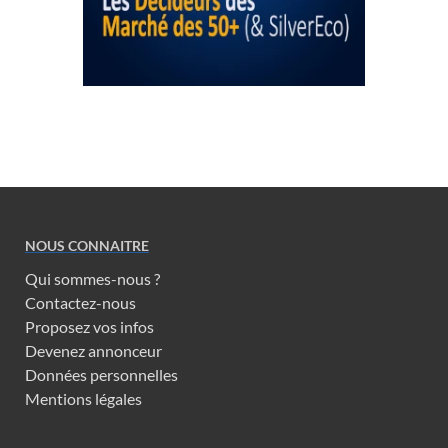
NOUS CONNAITRE
Qui sommes-nous ?
Contactez-nous
Proposez vos infos
Devenez annonceur
Données personnelles
Mentions légales