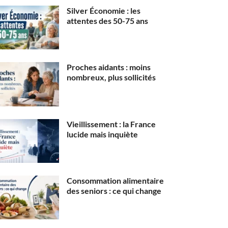
Silver Économie : les
attentes des 50-75 ans
Proches aidants : moins
nombreux, plus sollicités
Vieillissement : la France
lucide mais inquiète
Consommation alimentaire
des seniors : ce qui change