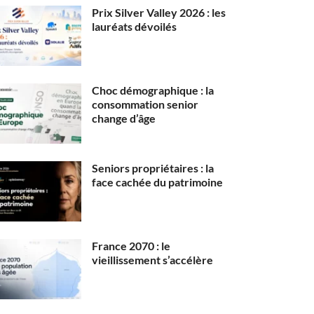
Prix Silver Valley 2026 : les
lauréats dévoilés
Choc démographique : la
consommation senior
change d’âge
Seniors propriétaires : la
face cachée du patrimoine
France 2070 : le
vieillissement s’accélère