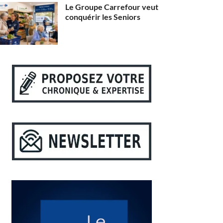
Le Groupe Carrefour veut
conquérir les Seniors