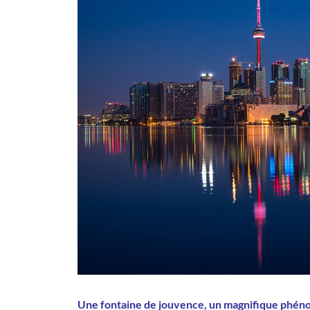
Une fontaine de jouvence, un magnifique phénom