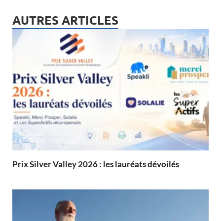
AUTRES ARTICLES
Prix Silver Valley 2026 : les lauréats dévoilés