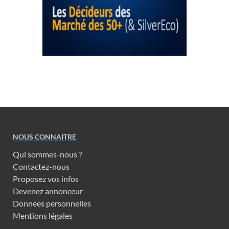
NOUS CONNAITRE
Qui sommes-nous ?
Contactez-nous
Proposez vos infos
Devenez annonceur
Données personnelles
Mentions légales