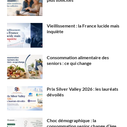
Vieillissement : la France lucide mais
inquiète
Consommation alimentaire des
seniors : ce qui change
Prix Silver Valley 2026 : les lauréats
dévoilés
Choc démographique : la
consommation senior change d’âge