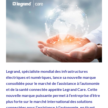
Legrand, spécialiste mondial des infrastructures
électriques et numériques, lance sa nouvelle marque
consolidée pour le marché de l’assistance à l’autonomie
et de la santé connectée appelée Legrand Care. Cette
nouvelle marque puissante permet à l’entreprise d’être
plus forte sur le marché international des solutions
connectées pour l’assistance à l’autonomie, en tirant