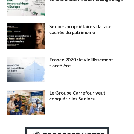
Seniors propriétaires : la face
cachée du patrimoine
France 2070 : le vieillissement
s’accélère
Le Groupe Carrefour veut
conquérir les Seniors