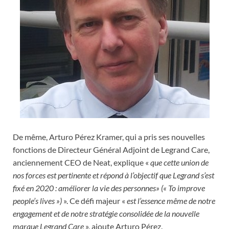
De même, Arturo Pérez Kramer, qui a pris ses nouvelles
fonctions de Directeur Général Adjoint de Legrand Care,
anciennement CEO de Neat, explique «
que cette union de
nos forces est pertinente et répond à l’objectif que Legrand s’est
fixé en 2020 : améliorer la vie des personnes» (« To improve
people’s lives »)
». Ce défi majeur «
est l’essence même de notre
engagement et de notre stratégie consolidée de la nouvelle
marque Legrand Care
», ajoute Arturo Pérez.