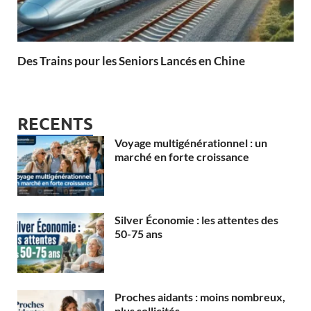
Des Trains pour les Seniors Lancés en Chine
RECENTS
Voyage multigénérationnel : un
marché en forte croissance
Silver Économie : les attentes des
50-75 ans
Proches aidants : moins nombreux,
plus sollicités