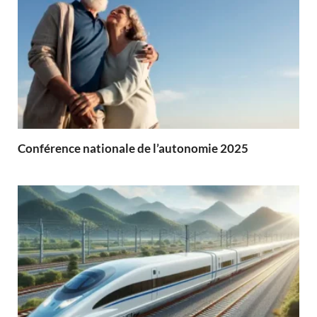
Conférence nationale de l’autonomie 2025