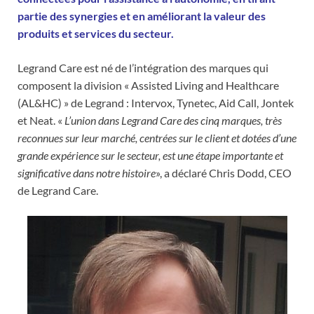
partie des synergies et en améliorant la valeur des
produits et services du secteur.
Legrand Care est né de l’intégration des marques qui
composent la division « Assisted Living and Healthcare
(AL&HC) » de Legrand : Intervox, Tynetec, Aid Call, Jontek
et Neat. «
L’union dans Legrand Care des cinq marques, très
reconnues sur leur marché, centrées sur le client et dotées d’une
grande expérience sur le secteur, est une étape importante et
significative dans notre histoire
», a déclaré Chris Dodd, CEO
de Legrand Care.