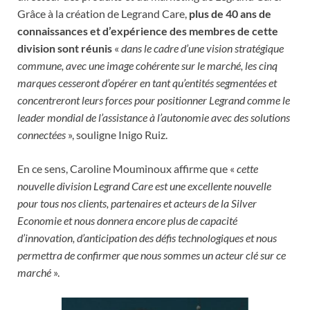
Grâce à la création de Legrand Care,
plus de 40 ans de
connaissances et d’expérience des membres de cette
division sont réunis
«
dans le cadre d’une vision stratégique
commune, avec une image cohérente sur le marché, les cinq
marques cesseront d’opérer en tant qu’entités segmentées et
concentreront leurs forces pour positionner Legrand comme le
leader mondial de l’assistance à l’autonomie avec des solutions
connectées
», souligne Inigo Ruiz.
En ce sens, Caroline Mouminoux affirme que «
cette
nouvelle division Legrand Care est une excellente nouvelle
pour tous nos clients, partenaires et acteurs de la Silver
Economie et nous donnera encore plus de capacité
d’innovation, d’anticipation des défis technologiques et nous
permettra de confirmer que nous sommes un acteur clé sur ce
marché
».