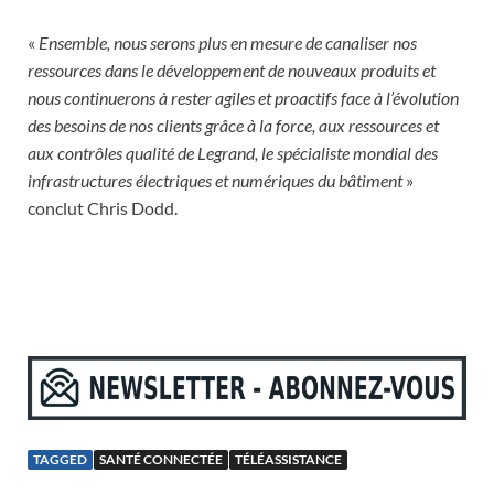
«
Ensemble, nous serons plus en mesure de canaliser nos
ressources dans le développement de nouveaux produits et
nous continuerons à rester agiles et proactifs face à l’évolution
des besoins de nos clients grâce à la force, aux ressources et
aux contrôles qualité de Legrand, le spécialiste mondial des
infrastructures électriques et numériques du bâtiment
»
conclut Chris Dodd.
TAGGED
SANTÉ CONNECTÉE
TÉLÉASSISTANCE