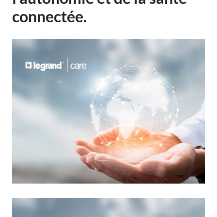
connectée.