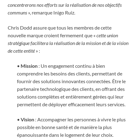
concentrerons nos efforts sur la réalisation de nos objectifs
communs
», remarque Inigo Ruiz.
Chris Dodd assure que tous les membres de cette
nouvelle marque croient fermement que «
cette union
stratégique facilitera la réalisation de la mission et de la vision
de cette entité
» :
•
Mission
: Un engagement continu à bien
comprendre les besoins des clients, permettant de
fournir des solutions innovantes connectées. Être le
partenaire technologique des clients, en offrant des
solutions complètes et entièrement gérées qui leur
permettent de déployer efficacement leurs services.
•
Vision
: Accompagner les personnes à vivre le plus
possible en bonne santé et de manière la plus
épanouissante dans le logement de leur choix.