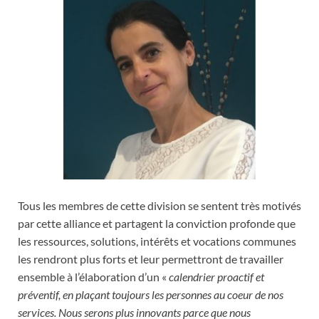
Tous les membres de cette division se sentent très motivés
par cette alliance et partagent la conviction profonde que
les ressources, solutions, intérêts et vocations communes
les rendront plus forts et leur permettront de travailler
ensemble à l’élaboration d’un «
calendrier proactif et
préventif, en plaçant toujours les personnes au coeur de nos
services. Nous serons plus innovants parce que nous