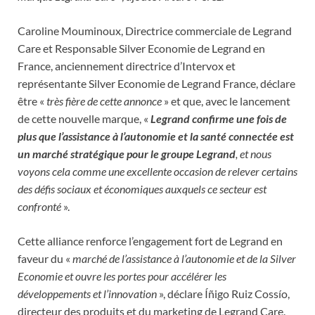
Caroline Mouminoux, Directrice commerciale de Legrand
Care et Responsable Silver Economie de Legrand en
France, anciennement directrice d’Intervox et
représentante Silver Economie de Legrand France, déclare
être «
très fière de cette annonce
» et que, avec le lancement
de cette nouvelle marque, «
Legrand confirme une fois de
plus que l’assistance à l’autonomie et la santé connectée est
un marché stratégique pour le groupe Legrand
, et nous
voyons cela comme une excellente occasion de relever certains
des défis sociaux et économiques auxquels ce secteur est
confronté
».
Cette alliance renforce l’engagement fort de Legrand en
faveur du «
marché de l’assistance à l’autonomie et de la Silver
Economie et ouvre les portes pour accélérer les
développements et l’innovation
», déclare Íñigo Ruiz Cossío,
directeur des produits et du marketing de Legrand Care.