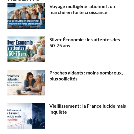
Voyage multigénérationnel : un
marché en forte croissance
Silver Économie : les attentes des
50-75 ans
Proches aidants : moins nombreux,
plus sollicités
Vieillissement : la France lucide mais
inquiète