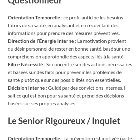
Questionneur
Orientation Temporelle
: ce profil anticipe les besoins
futurs de sa santé, en analysant et en recueillant des
informations pour prendre des mesures préventives.
Direction de l’Énergie Interne
: La motivation provient
du désir personnel de rester en bonne santé, basé sur une
compréhension approfondie des aspects liés à la santé.
Filtre Nécessité
: Se concentre sur des actions nécessaires
et basées sur des faits pour prévenir les problèmes de
santé plutôt que sur des possibilités non essentielles.
Décision Interne
: Guidé par des convictions internes, il
sait ce qui est bon pour sa santé et prend des décisions
basées sur ses propres analyses.
Le Senior Rigoureux / Inquiet
Orientation Temporelle
: La prévention est motivée par le