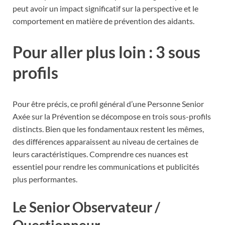
peut avoir un impact significatif sur la perspective et le
comportement en matière de prévention des aidants.
Pour aller plus loin : 3 sous
profils
Pour être précis, ce profil général d’une Personne Senior
Axée sur la Prévention se décompose en trois sous-profils
distincts. Bien que les fondamentaux restent les mêmes,
des différences apparaissent au niveau de certaines de
leurs caractéristiques. Comprendre ces nuances est
essentiel pour rendre les communications et publicités
plus performantes.
Le Senior Observateur /