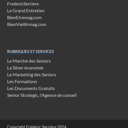
FredericSerriere
Le Grand Entretien
BienEtremag.com
BienVieillirmag.com
RUBRIQUES ET SERVICES
Le Marché des Seniors
La Silver économie
Le Marketing des Seniors
Les Formations
Les Documents Gratuits
Senior Strategic, l'Agence de conseil
Copyright Frédéric Serrière 2024