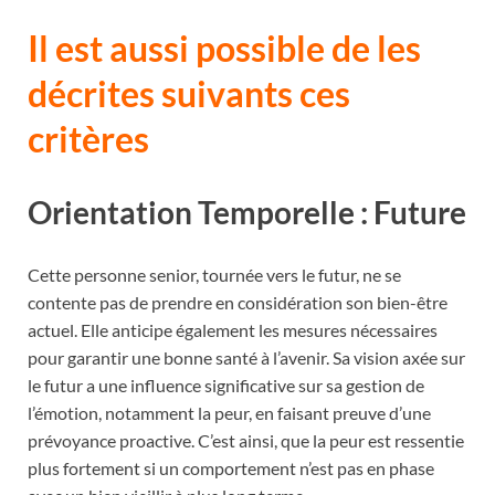
Il est aussi possible de les
décrites suivants ces
critères
Orientation Temporelle : Future
Cette personne senior, tournée vers le futur, ne se
contente pas de prendre en considération son bien-être
actuel. Elle anticipe également les mesures nécessaires
pour garantir une bonne santé à l’avenir. Sa vision axée sur
le futur a une influence significative sur sa gestion de
l’émotion, notamment la peur, en faisant preuve d’une
prévoyance proactive. C’est ainsi, que la peur est ressentie
plus fortement si un comportement n’est pas en phase