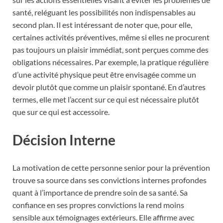
santé, reléguant les possibilités non indispensables au
second plan. Il est intéressant de noter que, pour elle,
certaines activités préventives, même si elles ne procurent
pas toujours un plaisir immédiat, sont perçues comme des
obligations nécessaires. Par exemple, la pratique régulière
d’une activité physique peut être envisagée comme un
devoir plutôt que comme un plaisir spontané. En d’autres
termes, elle met l’accent sur ce qui est nécessaire plutôt
que sur ce qui est accessoire.
Décision Interne
La motivation de cette personne senior pour la prévention
trouve sa source dans ses convictions internes profondes
quant à l’importance de prendre soin de sa santé. Sa
confiance en ses propres convictions la rend moins
sensible aux témoignages extérieurs. Elle affirme avec