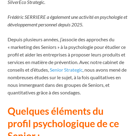
SilverEco Strategic.
Frédéric SERRIERE a également une activité en psychologie et
développement personnel depuis 2025.
Depuis plusieurs années, j’associe des approches du
« marketing des Seniors » à la psychologie pour étudier ce
profil et aider les entreprises à proposer leurs produits et
services en matière de prévention. Avec notre cabinet de
conseils et d’études,
Senior Strategic
, nous avons mené de
nombreuses études sur le sujet, à la fois qualitatives en
nous immergeant dans des groupes de Seniors, et
quantitatives grâce à des sondages.
Quelques éléments du
profil psychologique de ce
Senior :