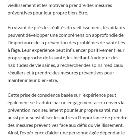
vieillissement et les motiver à prendre des mesures
préventives pour leur propre bien-être.
En vivant de près les réalités du vieillissement, les aidants
peuvent développer une compréhension approfondie de
l’importance de la prévention des problèmes de santé liés
à l’âge. Leur expérience peut influencer positivement leur
propre approche de la santé, les incitant à adopter des
habitudes de vie saines, à rechercher des soins médicaux
réguliers et à prendre des mesures préventives pour
maintenir leur bien-être.
Cette prise de conscience basée sur l’expérience peut
également se traduire par un engagement accru envers la
prévention, non seulement pour leur propre santé, mais
aussi pour sensibiliser les autres à l’importance de prendre
des mesures préventives face aux défis du vieillissement.
Ainsi, l’expérience d’aider une personne âgée dépendante