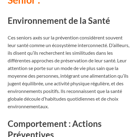
Environnement de la Santé
Ces seniors axés sur la prévention considèrent souvent
leur santé comme un écosystème interconnecté. D’ailleurs,
ils disent qu’ils recherchent les similitudes dans les
différentes approches de préservation de leur santé. Leur
attention se porte sur un mode de vie plus sain que la
moyenne des personnes, intégrant une alimentation qu’ils
jugent équilibrée, une activité physique régulière, et des
environnements positifs. Ils reconnaissent que la santé
globale découle d’habitudes quotidiennes et de choix
environnementaux.
Comportement : Actions
Préventives