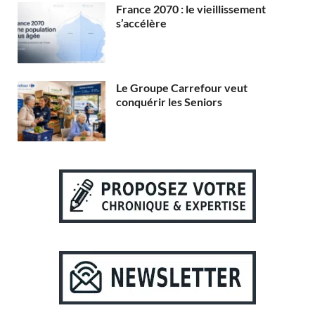
France 2070 : le vieillissement
s’accélère
Le Groupe Carrefour veut
conquérir les Seniors