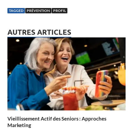
TAGGED
PRÉVENTION
PROFIL
AUTRES ARTICLES
Vieillissement Actif des Seniors : Approches
Marketing