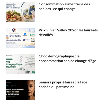
Consommation alimentaire des
seniors : ce qui change
Prix Silver Valley 2026 : les lauréats
dévoilés
Choc démographique : la
consommation senior change d’âge
Seniors propriétaires : la face
cachée du patrimoine