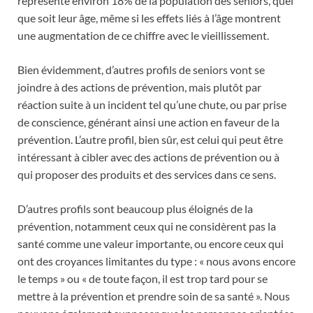
représente environ 18% de la population des seniors, quel
que soit leur âge, même si les effets liés à l’âge montrent
une augmentation de ce chiffre avec le vieillissement.
Bien évidemment, d’autres profils de seniors vont se
joindre à des actions de prévention, mais plutôt par
réaction suite à un incident tel qu’une chute, ou par prise
de conscience, générant ainsi une action en faveur de la
prévention. L’autre profil, bien sûr, est celui qui peut être
intéressant à cibler avec des actions de prévention ou à
qui proposer des produits et des services dans ce sens.
D’autres profils sont beaucoup plus éloignés de la
prévention, notamment ceux qui ne considèrent pas la
santé comme une valeur importante, ou encore ceux qui
ont des croyances limitantes du type : « nous avons encore
le temps » ou « de toute façon, il est trop tard pour se
mettre à la prévention et prendre soin de sa santé ». Nous