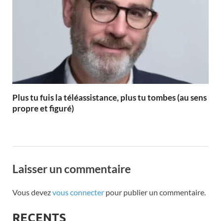
Plus tu fuis la téléassistance, plus tu tombes (au sens
propre et figuré)
Laisser un commentaire
Vous devez
vous connecter
pour publier un commentaire.
RECENTS