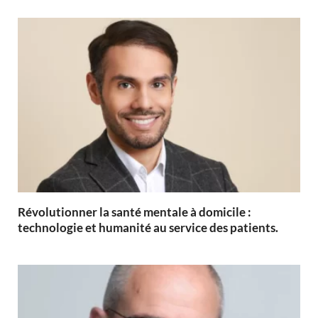
Révolutionner la santé mentale à domicile :
technologie et humanité au service des patients.