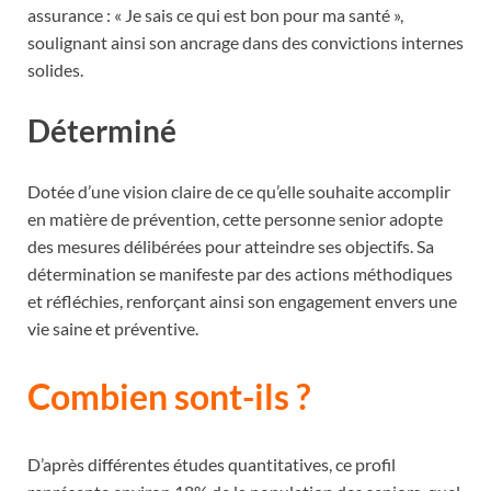
assurance : « Je sais ce qui est bon pour ma santé »,
soulignant ainsi son ancrage dans des convictions internes
solides.
Déterminé
Dotée d’une vision claire de ce qu’elle souhaite accomplir
en matière de prévention, cette personne senior adopte
des mesures délibérées pour atteindre ses objectifs. Sa
détermination se manifeste par des actions méthodiques
et réfléchies, renforçant ainsi son engagement envers une
vie saine et préventive.
Combien sont-ils ?
D’après différentes études quantitatives, ce profil