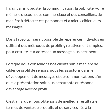
Il s’agit ainsi d’ajuster la communication, la publicité, voire
même le discours des commerciaux et des conseillers, de
manière à détecter ces personnes et à mieux cibler leurs
messages.
Dans l’absolu, il serait possible de repérer ces individus en
utilisant des méthodes de profiling relativement simples,
pour ensuite leur adresser un message plus pertinent.
Lorsque nous conseillons nos clients sur la manière de
cibler ce profil de seniors, nous les assistons dans le
développement de messages et de communications afin
que la présentation soit plus percutante et résonne
davantage avec ce profil.
C’est ainsi que nous obtenons de meilleurs résultats en
termes de vente de produits et de services liés à la