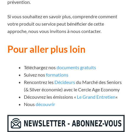
prévention.
Si vous souhaitez en savoir plus, comprendre comment
votre produit ou service peut bénéficier de cette
approche, nous vous invitons à nous contacter.
Pour aller plus loin
Téléchargez nos
documents gratuits
Suivez nos
formations
Rencontrez les
Décideurs
du Marché des Seniors
(& Silver économie) avec le Cercle Age Economy
Découvrez les émissions «
Le Grand Entretien
«
Nous
découvrir