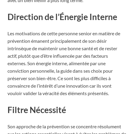
avec un bien vieillir à plus long terme.
Direction de l’Énergie Interne
Les motivations de cette personne senior en matière de
prévention émanent principalement de son désir
intrinsèque de maintenir une bonne santé et de rester
actif, plutôt que d’être influencée par des facteurs
externes. Son énergie interne, alimentée par une
conviction personnelle, la guide dans ses choix pour
préserver son bien-être. Ce sont les plus difficiles à
convaincre de l’intérêt d’une innovation car ils vont
vouloir valider la véracité des éléments présentés.
Filtre Nécessité
Son approche de la prévention se concentre résolument
sur les actions essentielles visant à éviter les problèmes de