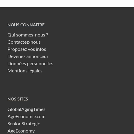
NOUS CONNAITRE
Qui sommes-nous ?
Contactez-nous
Proposez vos infos
Devenez annonceur
Données personnelles
Mentions légales
NOS SITES
GlobalAgingTimes
AgeEconomie.com
Senior Strategic
AgeEconomy