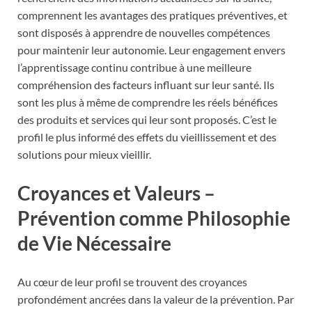
comprennent les avantages des pratiques préventives, et
sont disposés à apprendre de nouvelles compétences
pour maintenir leur autonomie. Leur engagement envers
l’apprentissage continu contribue à une meilleure
compréhension des facteurs influant sur leur santé. Ils
sont les plus à même de comprendre les réels bénéfices
des produits et services qui leur sont proposés. C’est le
profil le plus informé des effets du vieillissement et des
solutions pour mieux vieillir.
Croyances et Valeurs –
Prévention comme Philosophie
de Vie Nécessaire
Au cœur de leur profil se trouvent des croyances
profondément ancrées dans la valeur de la prévention. Par