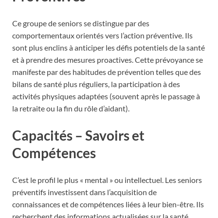
Ce groupe de seniors se distingue par des
comportementaux orientés vers l’action préventive. Ils
sont plus enclins à anticiper les défis potentiels de la santé
et à prendre des mesures proactives. Cette prévoyance se
manifeste par des habitudes de prévention telles que des
bilans de santé plus réguliers, la participation à des
activités physiques adaptées (souvent après le passage à
la retraite ou la fin du rôle d’aidant).
Capacités – Savoirs et
Compétences
C’est le profil le plus « mental » ou intellectuel. Les seniors
préventifs investissent dans l’acquisition de
connaissances et de compétences liées à leur bien-être. Ils
recherchent des informations actualisées sur la santé,