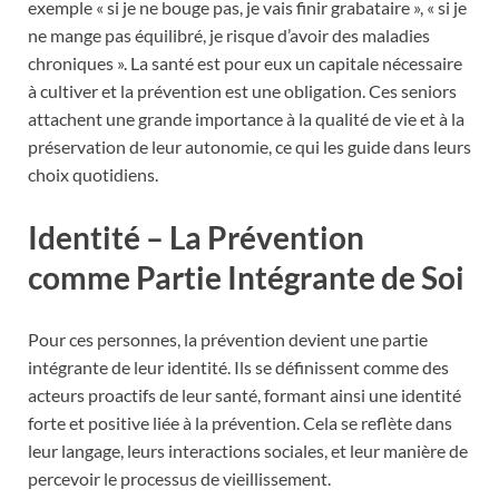
exemple « si je ne bouge pas, je vais finir grabataire », « si je
ne mange pas équilibré, je risque d’avoir des maladies
chroniques ». La santé est pour eux un capitale nécessaire
à cultiver et la prévention est une obligation. Ces seniors
attachent une grande importance à la qualité de vie et à la
préservation de leur autonomie, ce qui les guide dans leurs
choix quotidiens.
Identité – La Prévention
comme Partie Intégrante de Soi
Pour ces personnes, la prévention devient une partie
intégrante de leur identité. Ils se définissent comme des
acteurs proactifs de leur santé, formant ainsi une identité
forte et positive liée à la prévention. Cela se reflète dans
leur langage, leurs interactions sociales, et leur manière de
percevoir le processus de vieillissement.