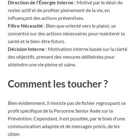
Direction de l’Énergie Interne
: Motivé par le désir de
rester actif et de profiter pleinement de la vie, en
influençant des actions préventives.
Filtre Nécessité
: Bien que orienté vers le plaisir, se
concentre sur des actions nécessaires pour maintenir la
santé et le bien-être futurs.
Décision Interne
: Motivation interne basée sur la clarté
des objectifs, prenant des mesures délibérées pour
atteindre une vie pleine et saine.
Comment les toucher ?
Bien évidemment, il n’existe pas de fichier regroupant ce
profil spécifique de la Personne Senior Axée sur la
Prévention. Cependant, il est possible, par le biais d’une
communication adaptée et de messages précis, de les
cibler.