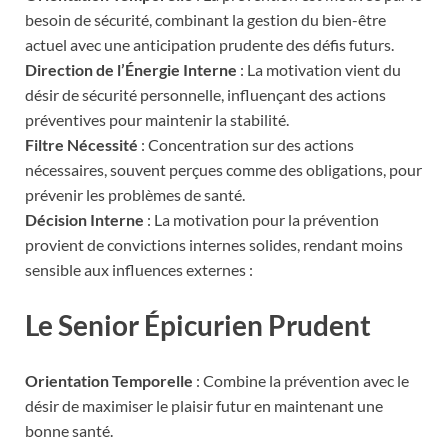
besoin de sécurité, combinant la gestion du bien-être
actuel avec une anticipation prudente des défis futurs.
Direction de l’Énergie Interne
: La motivation vient du
désir de sécurité personnelle, influençant des actions
préventives pour maintenir la stabilité.
Filtre Nécessité
: Concentration sur des actions
nécessaires, souvent perçues comme des obligations, pour
prévenir les problèmes de santé.
Décision Interne
: La motivation pour la prévention
provient de convictions internes solides, rendant moins
sensible aux influences externes :
Le Senior Épicurien Prudent
Orientation Temporelle
: Combine la prévention avec le
désir de maximiser le plaisir futur en maintenant une
bonne santé.