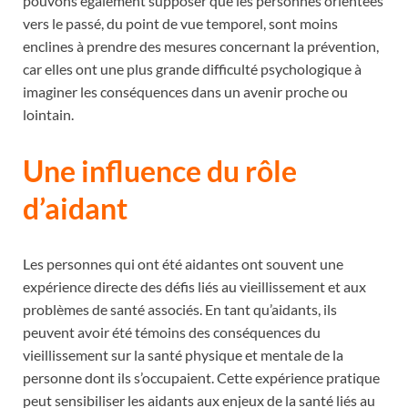
pouvons également supposer que les personnes orientées
vers le passé, du point de vue temporel, sont moins
enclines à prendre des mesures concernant la prévention,
car elles ont une plus grande difficulté psychologique à
imaginer les conséquences dans un avenir proche ou
lointain.
Une influence du rôle
d’aidant
Les personnes qui ont été aidantes ont souvent une
expérience directe des défis liés au vieillissement et aux
problèmes de santé associés. En tant qu’aidants, ils
peuvent avoir été témoins des conséquences du
vieillissement sur la santé physique et mentale de la
personne dont ils s’occupaient. Cette expérience pratique
peut sensibiliser les aidants aux enjeux de la santé liés au