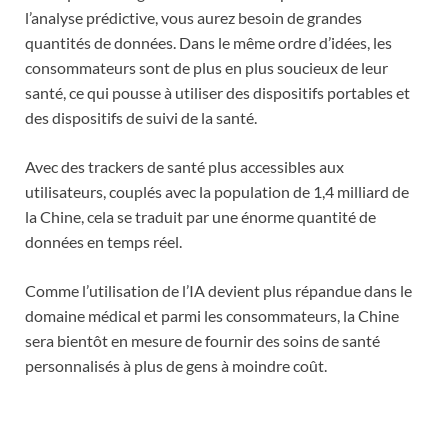
l’analyse prédictive, vous aurez besoin de grandes
quantités de données. Dans le même ordre d’idées, les
consommateurs sont de plus en plus soucieux de leur
santé, ce qui pousse à utiliser des dispositifs portables et
des dispositifs de suivi de la santé.
Avec des trackers de santé plus accessibles aux
utilisateurs, couplés avec la population de 1,4 milliard de
la Chine, cela se traduit par une énorme quantité de
données en temps réel.
Comme l’utilisation de l’IA devient plus répandue dans le
domaine médical et parmi les consommateurs, la Chine
sera bientôt en mesure de fournir des soins de santé
personnalisés à plus de gens à moindre coût.