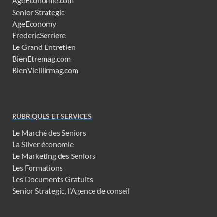
AgeEconomie.com
Senior Strategic
AgeEconomy
FredericSerriere
Le Grand Entretien
BienEtremag.com
BienVieillirmag.com
RUBRIQUES ET SERVICES
Le Marché des Seniors
La Silver économie
Le Marketing des Seniors
Les Formations
Les Documents Gratuits
Senior Strategic, l'Agence de conseil