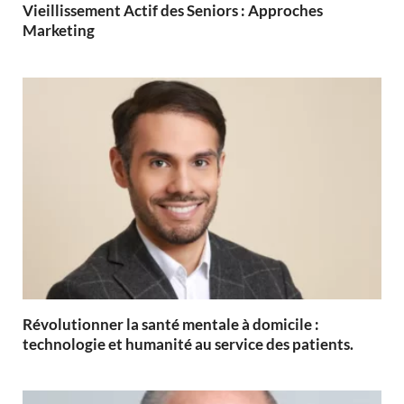
Vieillissement Actif des Seniors : Approches
Marketing
Révolutionner la santé mentale à domicile :
technologie et humanité au service des patients.