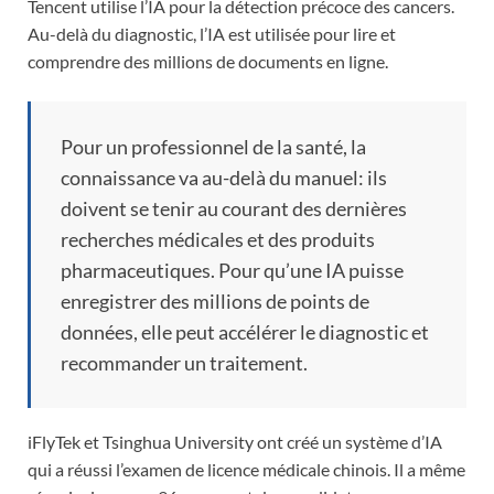
Tencent utilise l’IA pour la détection précoce des cancers.
Au-delà du diagnostic, l’IA est utilisée pour lire et
comprendre des millions de documents en ligne.
Pour un professionnel de la santé, la
connaissance va au-delà du manuel: ils
doivent se tenir au courant des dernières
recherches médicales et des produits
pharmaceutiques. Pour qu’une IA puisse
enregistrer des millions de points de
données, elle peut accélérer le diagnostic et
recommander un traitement.
iFlyTek et Tsinghua University ont créé un système d’IA
qui a réussi l’examen de licence médicale chinois. Il a même