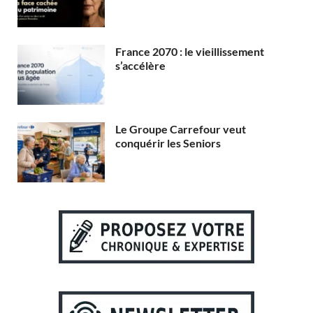
France 2070 : le vieillissement
s’accélère
Le Groupe Carrefour veut
conquérir les Seniors