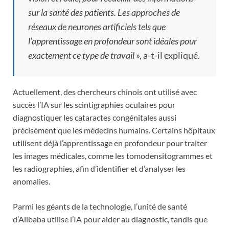
sur la santé des patients. Les approches de
réseaux de neurones artificiels tels que
l’apprentissage en profondeur sont idéales pour
exactement ce type de travail
», a-t-il expliqué.
Actuellement, des chercheurs chinois ont utilisé avec
succès l’IA sur les scintigraphies oculaires pour
diagnostiquer les cataractes congénitales aussi
précisément que les médecins humains. Certains hôpitaux
utilisent déjà l’apprentissage en profondeur pour traiter
les images médicales, comme les tomodensitogrammes et
les radiographies, afin d’identifier et d’analyser les
anomalies.
Parmi les géants de la technologie, l’unité de santé
d’Alibaba utilise l’IA pour aider au diagnostic, tandis que