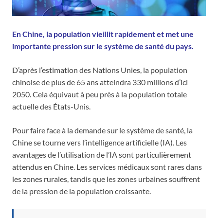
En Chine, la population vieillit rapidement et met une
importante pression sur le système de santé du pays.
D’après l’estimation des Nations Unies, la population
chinoise de plus de 65 ans atteindra 330 millions d’ici
2050. Cela équivaut à peu près à la population totale
actuelle des États-Unis.
Pour faire face à la demande sur le système de santé, la
Chine se tourne vers l’intelligence artificielle (IA). Les
avantages de l’utilisation de l’IA sont particulièrement
attendus en Chine. Les services médicaux sont rares dans
les zones rurales, tandis que les zones urbaines souffrent
de la pression de la population croissante.