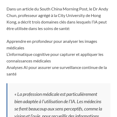
Dans un article du South China Morning Post, le Dr Andy
Chun, professeur agrégé à la City University de Hong
Kong, a décrit trois domaines clés dans lesquels l’IA peut
être utilisée dans les soins de santé:
Apprendre en profondeur pour analyser les images
médicales
L’informatique cognitive pour capturer et appliquer les
connaissances médicales
Analyses AI pour assurer une surveillance continue de la
santé
«
La profession médicale est particulièrement
bien adaptée à l’utilisation de l’IA. Les médecins
se fient beaucoup aux sens perceptifs, comme la
vision et l’ouïe, pour recueillir des informations