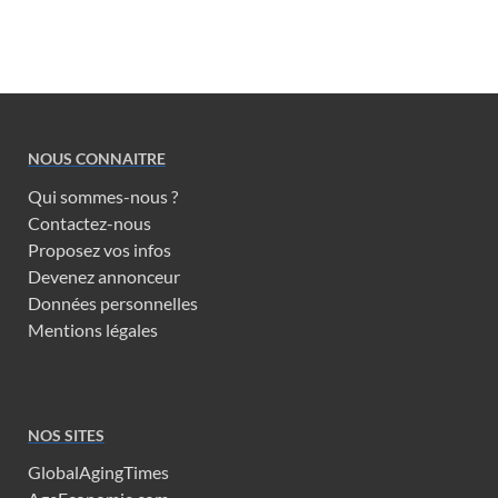
NOUS CONNAITRE
Qui sommes-nous ?
Contactez-nous
Proposez vos infos
Devenez annonceur
Données personnelles
Mentions légales
NOS SITES
GlobalAgingTimes