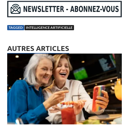
TAGGED
INTELLIGENCE ARTIFICIELLE
AUTRES ARTICLES