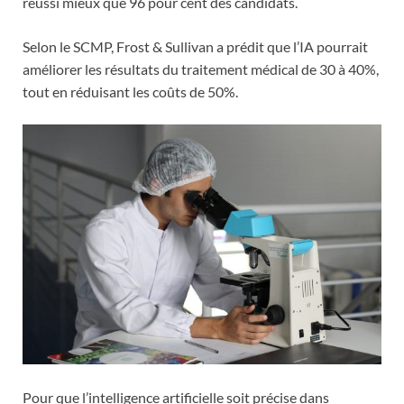
réussi mieux que 96 pour cent des candidats.
Selon le SCMP, Frost & Sullivan a prédit que l’IA pourrait
améliorer les résultats du traitement médical de 30 à 40%,
tout en réduisant les coûts de 50%.
Pour que l’intelligence artificielle soit précise dans