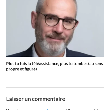
Plus tu fuis la téléassistance, plus tu tombes (au sens
propre et figuré)
Laisser un commentaire