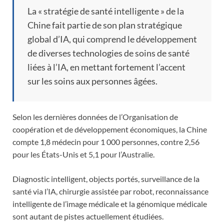
La « stratégie de santé intelligente » de la
Chine fait partie de son plan stratégique
global d’IA, qui comprend le développement
de diverses technologies de soins de santé
liées à l’IA, en mettant fortement l’accent
sur les soins aux personnes âgées.
Selon les dernières données de l’Organisation de
coopération et de développement économiques, la Chine
compte 1,8 médecin pour 1 000 personnes, contre 2,56
pour les États-Unis et 5,1 pour l’Australie.
Diagnostic intelligent, objects portés, surveillance de la
santé via l’IA, chirurgie assistée par robot, reconnaissance
intelligente de l’image médicale et la génomique médicale
sont autant de pistes actuellement étudiées.