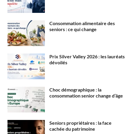
Consommation alimentaire des
seniors : ce qui change
Prix Silver Valley 2026 : les lauréats
dévoilés
Choc démographique : la
consommation senior change d’âge
Seniors propriétaires : la face
cachée du patrimoine