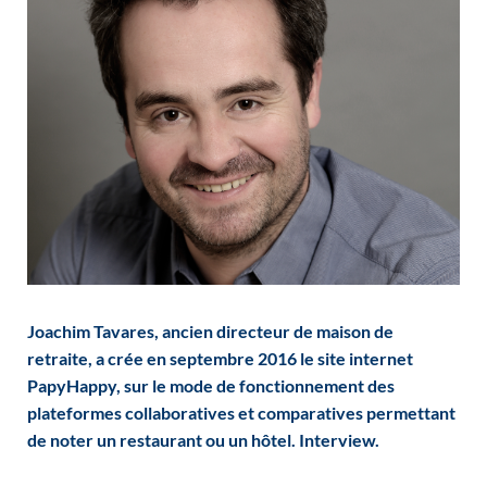
Joachim Tavares, ancien directeur de maison de
retraite, a crée en septembre 2016 le site internet
PapyHappy, sur le mode de fonctionnement des
plateformes collaboratives et comparatives permettant
de noter un restaurant ou un hôtel. Interview.