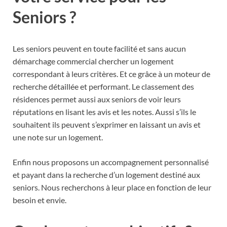
Seniors ?
Les seniors peuvent en toute facilité et sans aucun
démarchage commercial chercher un logement
correspondant à leurs critères. Et ce grâce à un moteur de
recherche détaillée et performant. Le classement des
résidences permet aussi aux seniors de voir leurs
réputations en lisant les avis et les notes. Aussi s’ils le
souhaitent ils peuvent s’exprimer en laissant un avis et
une note sur un logement.
Enfin nous proposons un accompagnement personnalisé
et payant dans la recherche d’un logement destiné aux
seniors. Nous recherchons à leur place en fonction de leur
besoin et envie.