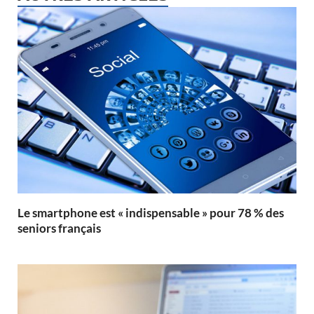
Le smartphone est « indispensable » pour 78 % des
seniors français