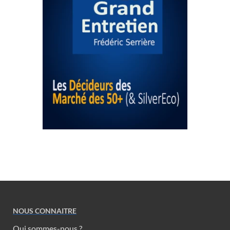
NOUS CONNAITRE
Qui sommes-nous ?