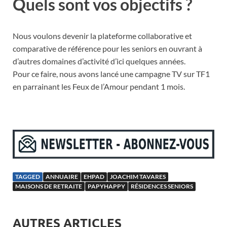
Quels sont vos objectifs ?
Nous voulons devenir la plateforme collaborative et
comparative de référence pour les seniors en ouvrant à
d’autres domaines d’activité d’ici quelques années.
Pour ce faire, nous avons lancé une campagne TV sur TF1
en parrainant les Feux de l’Amour pendant 1 mois.
TAGGED
ANNUAIRE
EHPAD
JOACHIM TAVARES
MAISONS DE RETRAITE
PAPYHAPPY
RÉSIDENCES SENIORS
AUTRES ARTICLES