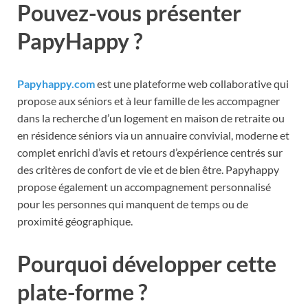
Pouvez-vous présenter
PapyHappy ?
Papyhappy.com
est une plateforme web collaborative qui
propose aux séniors et à leur famille de les accompagner
dans la recherche d’un logement en maison de retraite ou
en résidence séniors via un annuaire convivial, moderne et
complet enrichi d’avis et retours d’expérience centrés sur
des critères de confort de vie et de bien être. Papyhappy
propose également un accompagnement personnalisé
pour les personnes qui manquent de temps ou de
proximité géographique.
Pourquoi développer cette
plate-forme ?