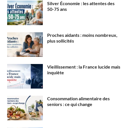
Silver Économie : les attentes des
50-75 ans
Proches aidants : moins nombreux,
plus sollicités
Vieillissement : la France lucide mais
inquiète
Consommation alimentaire des
seniors : ce qui change