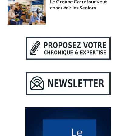
Le Groupe Carrefour veut
conquérir les Seniors