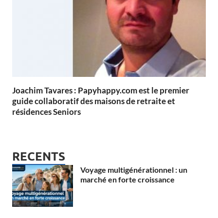
Joachim Tavares : Papyhappy.com est le premier
guide collaboratif des maisons de retraite et
résidences Seniors
RECENTS
Voyage multigénérationnel : un
marché en forte croissance