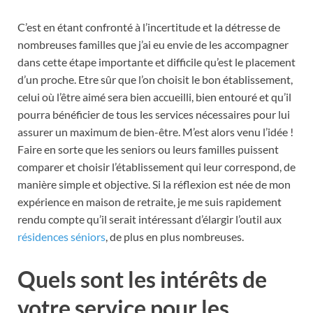
C’est en étant confronté à l’incertitude et la détresse de
nombreuses familles que j’ai eu envie de les accompagner
dans cette étape importante et difficile qu’est le placement
d’un proche. Etre sûr que l’on choisit le bon établissement,
celui où l’être aimé sera bien accueilli, bien entouré et qu’il
pourra bénéficier de tous les services nécessaires pour lui
assurer un maximum de bien-être. M’est alors venu l’idée !
Faire en sorte que les seniors ou leurs familles puissent
comparer et choisir l’établissement qui leur correspond, de
manière simple et objective. Si la réflexion est née de mon
expérience en maison de retraite, je me suis rapidement
rendu compte qu’il serait intéressant d’élargir l’outil aux
résidences séniors
, de plus en plus nombreuses.
Quels sont les intérêts de
votre service pour les