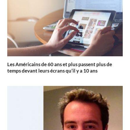
Les Américains de 60 ans et plus passent plus de
temps devant leurs écrans qu’il y a 10 ans