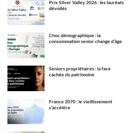
Prix Silver Valley 2026 : les lauréats
dévoilés
Choc démographique : la
consommation senior change d’âge
Seniors propriétaires : la face
cachée du patrimoine
France 2070 : le vieillissement
s’accélère