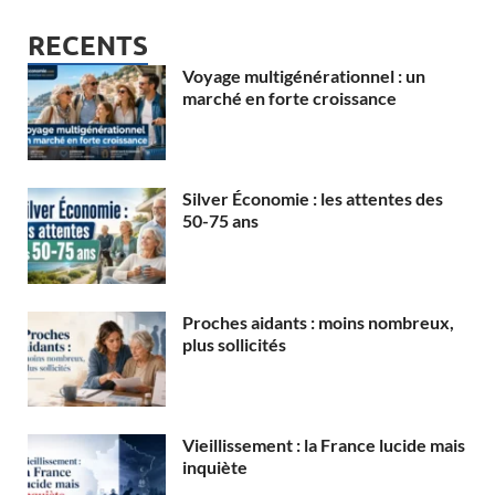
RECENTS
Voyage multigénérationnel : un
marché en forte croissance
Silver Économie : les attentes des
50-75 ans
Proches aidants : moins nombreux,
plus sollicités
Vieillissement : la France lucide mais
inquiète