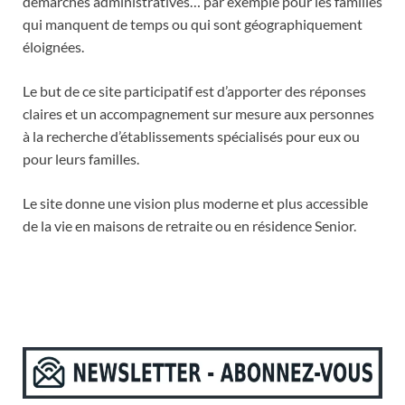
démarches administratives… par exemple pour les familles
qui manquent de temps ou qui sont géographiquement
éloignées.
Le but de ce site participatif est d’apporter des réponses
claires et un accompagnement sur mesure aux personnes
à la recherche d’établissements spécialisés pour eux ou
pour leurs familles.
Le site donne une vision plus moderne et plus accessible
de la vie en maisons de retraite ou en résidence Senior.