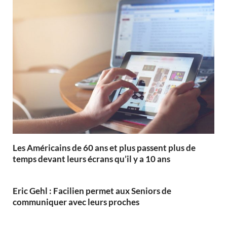
Les Américains de 60 ans et plus passent plus de
temps devant leurs écrans qu’il y a 10 ans
Eric Gehl : Facilien permet aux Seniors de
communiquer avec leurs proches