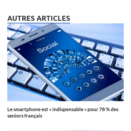
AUTRES ARTICLES
Le smartphone est « indispensable » pour 78 % des
seniors français