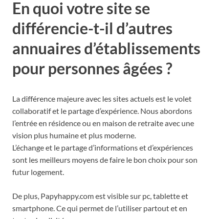
En quoi votre site se
différencie-t-il d’autres
annuaires d’établissements
pour personnes âgées ?
La différence majeure avec les sites actuels est le volet
collaboratif et le partage d’expérience. Nous abordons
l’entrée en résidence ou en maison de retraite avec une
vision plus humaine et plus moderne.
L’échange et le partage d’informations et d’expériences
sont les meilleurs moyens de faire le bon choix pour son
futur logement.
De plus, Papyhappy.com est visible sur pc, tablette et
smartphone. Ce qui permet de l’utiliser partout et en