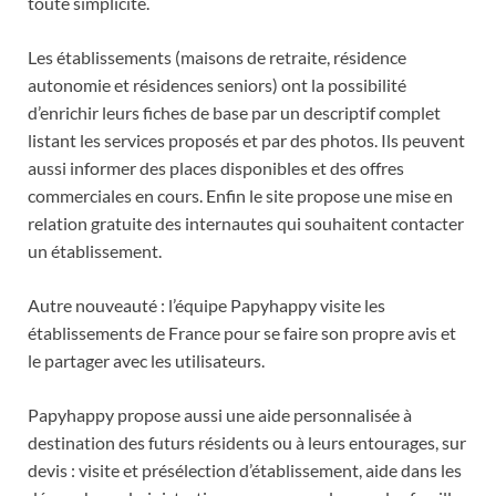
toute simplicité.
Les établissements (maisons de retraite, résidence
autonomie et résidences seniors) ont la possibilité
d’enrichir leurs fiches de base par un descriptif complet
listant les services proposés et par des photos. Ils peuvent
aussi informer des places disponibles et des offres
commerciales en cours. Enfin le site propose une mise en
relation gratuite des internautes qui souhaitent contacter
un établissement.
Autre nouveauté : l’équipe Papyhappy visite les
établissements de France pour se faire son propre avis et
le partager avec les utilisateurs.
Papyhappy propose aussi une aide personnalisée à
destination des futurs résidents ou à leurs entourages, sur
devis : visite et présélection d’établissement, aide dans les