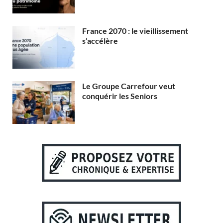
France 2070 : le vieillissement
s’accélère
Le Groupe Carrefour veut
conquérir les Seniors