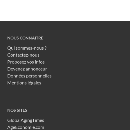
NOUS CONNAITRE
Qui sommes-nous ?
Contactez-nous
Proposez vos infos
Devenez annonceur
Données personnelles
Mentions légales
NOS SITES
GlobalAgingTimes
AgeEconomie.com