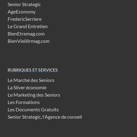
Senior Strategic
AgeEconomy
FredericSerriere
Le Grand Entretien
BienEtremag.com
BienVieillirmag.com
RUBRIQUES ET SERVICES
Le Marché des Seniors
La Silver économie
Le Marketing des Seniors
Les Formations
Les Documents Gratuits
Senior Strategic, l'Agence de conseil