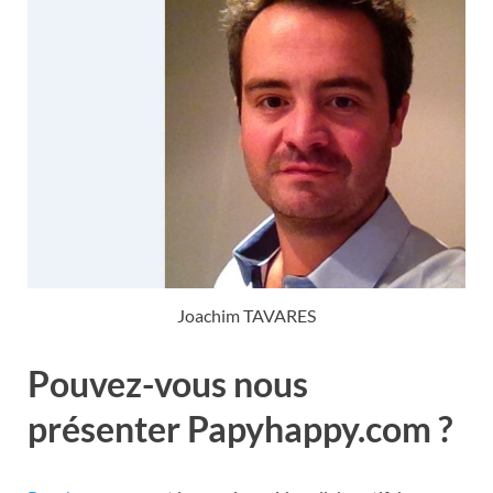
Joachim TAVARES
Pouvez-vous nous
présenter Papyhappy.com ?