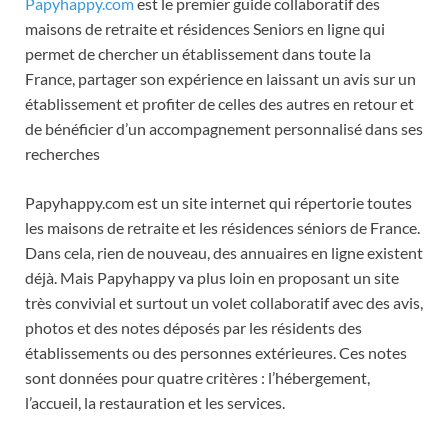
Papyhappy.com
est le premier guide collaboratif des
maisons de retraite et résidences Seniors en ligne qui
permet de chercher un établissement dans toute la
France, partager son expérience en laissant un avis sur un
établissement et profiter de celles des autres en retour et
de bénéficier d’un accompagnement personnalisé dans ses
recherches
Papyhappy.com est un site internet qui répertorie toutes
les maisons de retraite et les résidences séniors de France.
Dans cela, rien de nouveau, des annuaires en ligne existent
déjà. Mais Papyhappy va plus loin en proposant un site
très convivial et surtout un volet collaboratif avec des avis,
photos et des notes déposés par les résidents des
établissements ou des personnes extérieures. Ces notes
sont données pour quatre critères : l’hébergement,
l’accueil, la restauration et les services.