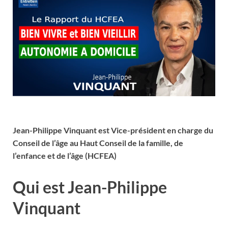
Jean-Philippe Vinquant est Vice-président en charge du
Conseil de l’âge au Haut Conseil de la famille, de
l’enfance et de l’âge (HCFEA)
Qui est Jean-Philippe
Vinquant