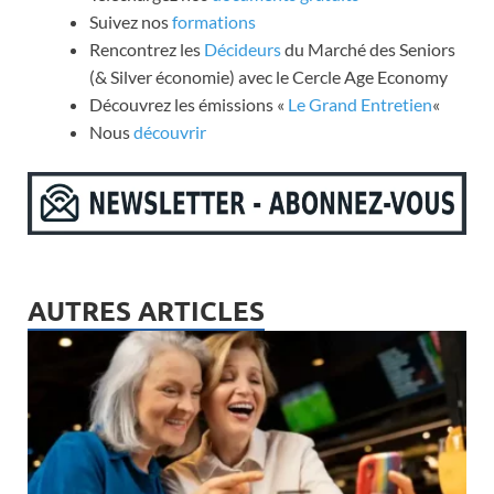
Suivez nos
formations
Rencontrez les
Décideurs
du Marché des Seniors
(& Silver économie) avec le Cercle Age Economy
Découvrez les émissions «
Le Grand Entretien
«
Nous
découvrir
AUTRES ARTICLES