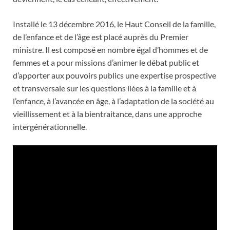
Installé le 13 décembre 2016, le Haut Conseil de la famille,
de l’enfance et de l’âge est placé auprès du Premier
ministre. Il est composé en nombre égal d’hommes et de
femmes et a pour missions d’animer le débat public et
d’apporter aux pouvoirs publics une expertise prospective
et transversale sur les questions liées à la famille et à
l’enfance, à l’avancée en âge, à l’adaptation de la société au
vieillissement et à la bientraitance, dans une approche
intergénérationnelle.