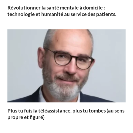
Révolutionner la santé mentale à domicile :
technologie et humanité au service des patients.
Plus tu fuis la téléassistance, plus tu tombes (au sens
propre et figuré)