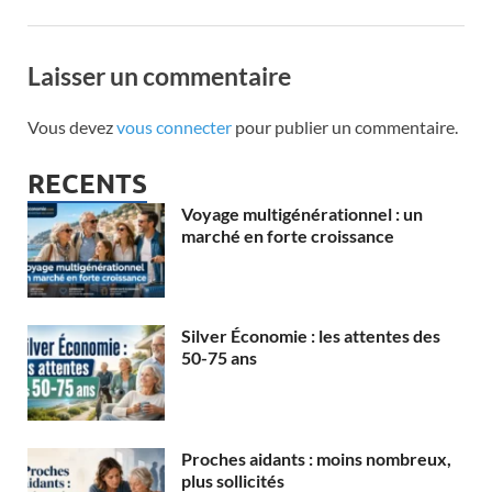
Laisser un commentaire
Vous devez
vous connecter
pour publier un commentaire.
RECENTS
Voyage multigénérationnel : un
marché en forte croissance
Silver Économie : les attentes des
50-75 ans
Proches aidants : moins nombreux,
plus sollicités