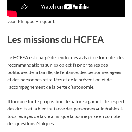
Jean Philippe Vinquant
Les missions du HCFEA
Le HCFEA est chargé de rendre des avis et de formuler des
recommandations sur les objectifs prioritaires des
politiques de la famille, de l’enfance, des personnes âgées
et des personnes retraitées et de la prévention et de
l’accompagnement de la perte d’autonomie.
Il formule toute proposition de nature à garantir le respect
des droits et la bientraitance des personnes vulnérables à
tous les âges de la vie ainsi que la bonne prise en compte
des questions éthiques.