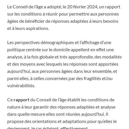
Le Conseil de l’âge a adopté, le 20 février 2024, un rapport
sur les conditions à réunir pour permettre aux personnes
âgées de bénéficier de réponses adaptées à leurs besoins
et à leurs aspirations.
Les perspectives démographiques et l’affichage d’une
politique centrée sur le domicile appellent en effet une
analyse, à la fois globale et très approfondie, des modalités
et des moyens avec lesquels les réponses sont apportées
aujourd’hui, aux personnes âgées dans leur ensemble, et
parmi elles, à celles concernées par des fragilités et/ou
vulnérabilités.
Ce
rapport
du Conseil de l’âge établit les conditions de
nature à leur garantir des réponses adaptées et analyse
dans quelle mesure elles sont réunies aujourd’hui. Il
propose des orientations et adaptations pour qu’elles le
deviennent, le cas échéant, effectivement.