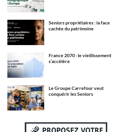
Seniors propriétaires : la face
cachée du patrimoine
France 2070 : le vieillissement
s’accélère
Le Groupe Carrefour veut
conquérir les Seniors