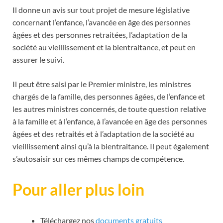
Il donne un avis sur tout projet de mesure législative
concernant l’enfance, l’avancée en âge des personnes
âgées et des personnes retraitées, l’adaptation de la
société au vieillissement et la bientraitance, et peut en
assurer le suivi.
Il peut être saisi par le Premier ministre, les ministres
chargés de la famille, des personnes âgées, de l’enfance et
les autres ministres concernés, de toute question relative
à la famille et à l’enfance, à l’avancée en âge des personnes
âgées et des retraités et à l’adaptation de la société au
vieillissement ainsi qu’à la bientraitance. Il peut également
s’autosaisir sur ces mêmes champs de compétence.
Pour aller plus loin
Téléchargez nos
documents gratuits