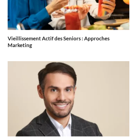
Vieillissement Actif des Seniors : Approches
Marketing