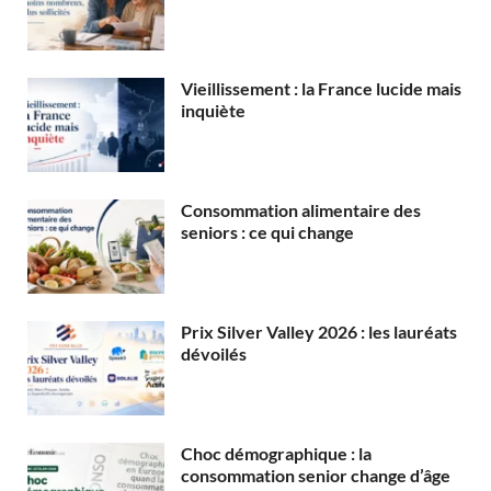
Vieillissement : la France lucide mais
inquiète
Consommation alimentaire des
seniors : ce qui change
Prix Silver Valley 2026 : les lauréats
dévoilés
Choc démographique : la
consommation senior change d’âge