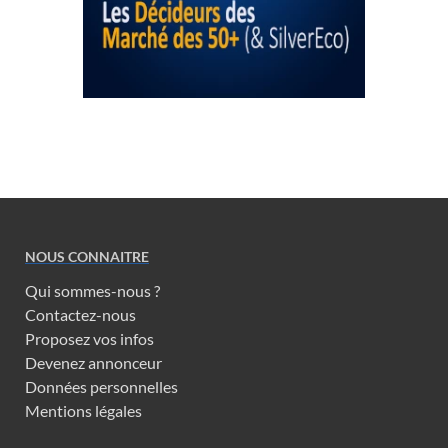
NOUS CONNAITRE
Qui sommes-nous ?
Contactez-nous
Proposez vos infos
Devenez annonceur
Données personnelles
Mentions légales