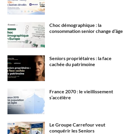
Choc démographique : la
consommation senior change d’âge
Seniors propriétaires : la face
cachée du patrimoine
France 2070 : le vieillissement
s’accélère
Le Groupe Carrefour veut
conquérir les Seniors