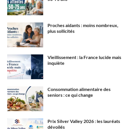
Proches aidants : moins nombreux,
plus sollicités
Vieillissement : la France lucide mais
inquiète
Consommation alimentaire des
seniors : ce qui change
Prix Silver Valley 2026 : les lauréats
dévoilés