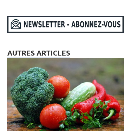
AUTRES ARTICLES