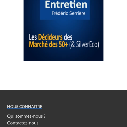
NOUS CONNAITRE
Qui sommes-nous ?
Contactez-nous