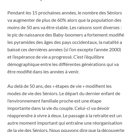
Pendant les 15 prochaines années, le nombre des Séniors
va augmenter de plus de 60% alors que la population des
moins de 50 ans va être stable. Les raisons sont diverses :
le pic de naissance des Baby-boomers a fortement modifié
les pyramides des âges des pays occidentaux, la natalité a
baissé ces dernières années (si l’on excepte l’année 2000)
et l’espérance de vie a progressé. C’est l’équilibre
démographique entre les différentes générations qui va
être modifié dans les années à venir.
Au delà de 50 ans, des « étapes de vie » modifient les
modes de vie des Séniors. Le départ du dernier enfant de
l’environnement familiale proche est une étape
importante dans la vie du couple. Celui-ci va devoir
réapprendre à vivre à deux. Le passage à la retraite est un
autre moment important qui entraîne une réorganisation
de la vie des Séniors. Nous pouvons dire que la découverte