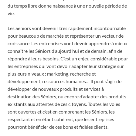
du temps libre donne naissance à une nouvelle période de
vie.
Les Séniors vont devenir très rapidement incontournable
pour beaucoup de marchés et représenter un vecteur de
croissance. Les entreprises vont devoir apprendre à mieux
connaître les Séniors d’aujourd’hui et de demain, afin de
répondre à leurs besoins. C’est un enjeu considérable pour
les entreprises qui vont devoir adapter leur stratégie sur
plusieurs niveaux : marketing, recherche et
développement, ressources humaines… Il peut s’agir de
développer de nouveaux produits et services à
destination des Séniors, ou encore d’adapter des produits
existants aux attentes de ces citoyens. Toutes les voies
sont ouvertes et c’est en comprenant les Séniors, les
respectant et en étant cohérent, que les entreprises
pourront bénéficier de ces bons et fidèles clients.