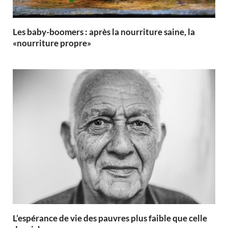
Les baby-boomers : après la nourriture saine, la
«nourriture propre»
L’espérance de vie des pauvres plus faible que celle