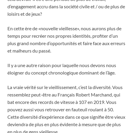
d’engagement accru dans la société civile et / ou de plus de
loisirs et de jeux?
En cette ère de «nouvelle vieillesse», nous aurons plus de
temps pour recréer nos propres identités, profiter d’un
plus grand nombre d’opportunités et faire face aux erreurs
et malheurs du passé.
Il y a une autre raison pour laquelle nous devons nous
éloigner du concept chronologique dominant de l’âge.
La vraie vérité sur le vieillissement, c’est la diversité. Vous
ressemblez peut-être au Français Robert Marchand, qui
bat encore des records de vitesse à 107 en 2019. Vous
pouvez aussi vous retrouver en fauteuil roulant à 50.
Cette diversité d’expérience dans ce que signifie être vieux
deviendra de plus en plus évidente à mesure que de plus
en plus de gens vieillesse.