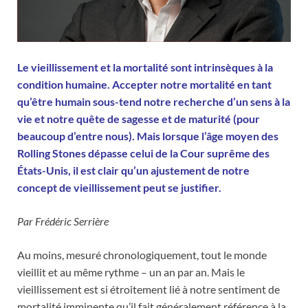
Le vieillissement et la mortalité sont intrinsèques à la
condition humaine. Accepter notre mortalité en tant
qu’être humain sous-tend notre recherche d’un sens à la
vie et notre quête de sagesse et de maturité (pour
beaucoup d’entre nous). Mais lorsque l’âge moyen des
Rolling Stones dépasse celui de la Cour suprême des
États-Unis, il est clair qu’un ajustement de notre
concept de vieillissement peut se justifier.
Par Frédéric Serrière
Au moins, mesuré chronologiquement, tout le monde
vieillit et au même rythme – un an par an. Mais le
vieillissement est si étroitement lié à notre sentiment de
mortalité imminente qu’il fait généralement référence à la