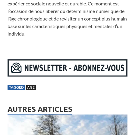
expérience sociale nouvelle et durable. Ce moment est
l’occasion de nous libérer du déterminisme numérique de
l’âge chronologique et de revisiter un concept plus humain
basé sur les caractéristiques physiques et mentales d’un
individu.
TAGGED
AGE
AUTRES ARTICLES