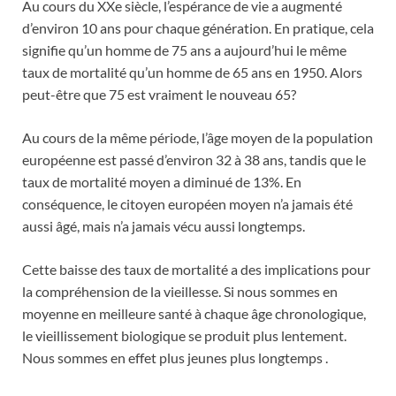
Au cours du XXe siècle, l’espérance de vie a augmenté
d’environ 10 ans pour chaque génération. En pratique, cela
signifie qu’un homme de 75 ans a aujourd’hui le même
taux de mortalité qu’un homme de 65 ans en 1950. Alors
peut-être que 75 est vraiment le nouveau 65?
Au cours de la même période, l’âge moyen de la population
européenne est passé d’environ 32 à 38 ans, tandis que le
taux de mortalité moyen a diminué de 13%. En
conséquence, le citoyen européen moyen n’a jamais été
aussi âgé, mais n’a jamais vécu aussi longtemps.
Cette baisse des taux de mortalité a des implications pour
la compréhension de la vieillesse. Si nous sommes en
moyenne en meilleure santé à chaque âge chronologique,
le vieillissement biologique se produit plus lentement.
Nous sommes en effet plus jeunes plus longtemps .