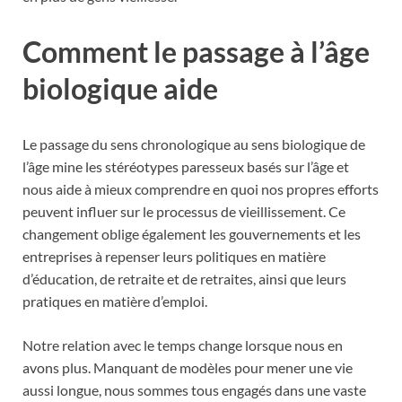
Comment le passage à l’âge
biologique aide
Le passage du sens chronologique au sens biologique de
l’âge mine les stéréotypes paresseux basés sur l’âge et
nous aide à mieux comprendre en quoi nos propres efforts
peuvent influer sur le processus de vieillissement. Ce
changement oblige également les gouvernements et les
entreprises à repenser leurs politiques en matière
d’éducation, de retraite et de retraites, ainsi que leurs
pratiques en matière d’emploi.
Notre relation avec le temps change lorsque nous en
avons plus. Manquant de modèles pour mener une vie
aussi longue, nous sommes tous engagés dans une vaste