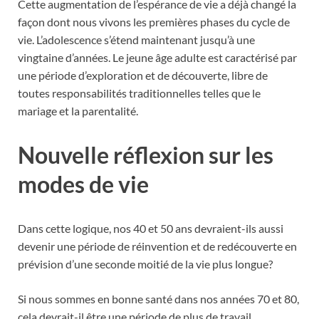
Cette augmentation de l’espérance de vie a déjà changé la
façon dont nous vivons les premières phases du cycle de
vie. L’adolescence s’étend maintenant jusqu’à une
vingtaine d’années. Le jeune âge adulte est caractérisé par
une période d’exploration et de découverte, libre de
toutes responsabilités traditionnelles telles que le
mariage et la parentalité.
Nouvelle réflexion sur les
modes de vie
Dans cette logique, nos 40 et 50 ans devraient-ils aussi
devenir une période de réinvention et de redécouverte en
prévision d’une seconde moitié de la vie plus longue?
Si nous sommes en bonne santé dans nos années 70 et 80,
cela devrait-il être une période de plus de travail,