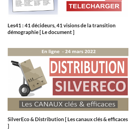
Les41 : 41 décideurs, 41 visions de la transition
démographie [ Le document ]
SilverEco & Distribution [ Les canaux clés & efficaces
]