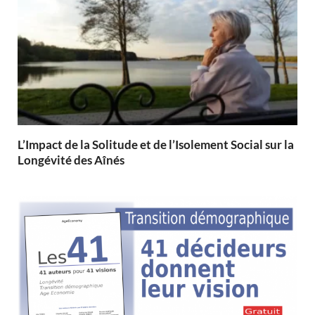
L’Impact de la Solitude et de l’Isolement Social sur la
Longévité des Aînés