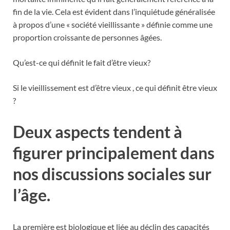
fin de la vie. Cela est évident dans l’inquiétude généralisée
à propos d’une « société vieillissante » définie comme une
proportion croissante de personnes âgées.
Qu’est-ce qui définit le fait d’être vieux?
Si le vieillissement est d’être vieux , ce qui définit être vieux
?
Deux aspects tendent à
figurer principalement dans
nos discussions sociales sur
l’âge.
La première est biologique et liée au déclin des capacités