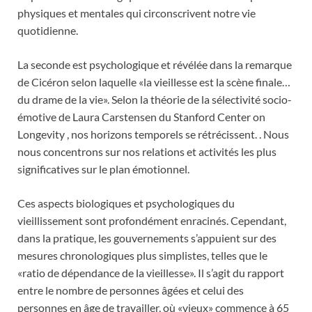
physiques et mentales qui circonscrivent notre vie
quotidienne.
La seconde est psychologique et révélée dans la remarque
de Cicéron selon laquelle «la vieillesse est la scène finale…
du drame de la vie». Selon la théorie de la sélectivité socio-
émotive de Laura Carstensen du Stanford Center on
Longevity , nos horizons temporels se rétrécissent. . Nous
nous concentrons sur nos relations et activités les plus
significatives sur le plan émotionnel.
Ces aspects biologiques et psychologiques du
vieillissement sont profondément enracinés. Cependant,
dans la pratique, les gouvernements s’appuient sur des
mesures chronologiques plus simplistes, telles que le
«ratio de dépendance de la vieillesse». Il s’agit du rapport
entre le nombre de personnes âgées et celui des
personnes en âge de travailler, où «vieux» commence à 65