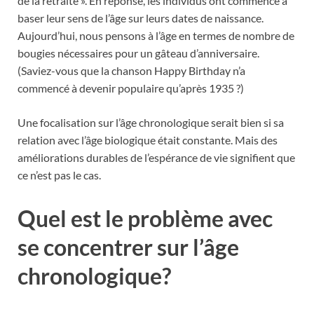
de la retraite ». En réponse, les individus ont commencé à
baser leur sens de l’âge sur leurs dates de naissance.
Aujourd’hui, nous pensons à l’âge en termes de nombre de
bougies nécessaires pour un gâteau d’anniversaire.
(Saviez-vous que la chanson Happy Birthday n’a
commencé à devenir populaire qu’après 1935 ?)
Une focalisation sur l’âge chronologique serait bien si sa
relation avec l’âge biologique était constante. Mais des
améliorations durables de l’espérance de vie signifient que
ce n’est pas le cas.
Quel est le problème avec
se concentrer sur l’âge
chronologique?