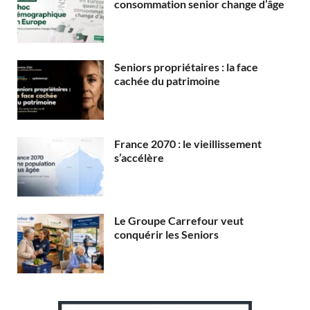
consommation senior change d’âge
Seniors propriétaires : la face
cachée du patrimoine
France 2070 : le vieillissement
s’accélère
Le Groupe Carrefour veut
conquérir les Seniors