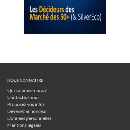
NOUS CONNAITRE
Qui sommes-nous ?
Contactez-nous
Proposez vos infos
Devenez annonceur
Données personnelles
Mentions légales