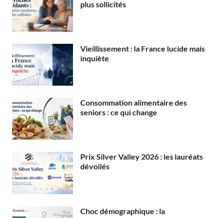
plus sollicités
Vieillissement : la France lucide mais
inquiète
Consommation alimentaire des
seniors : ce qui change
Prix Silver Valley 2026 : les lauréats
dévoilés
Choc démographique : la