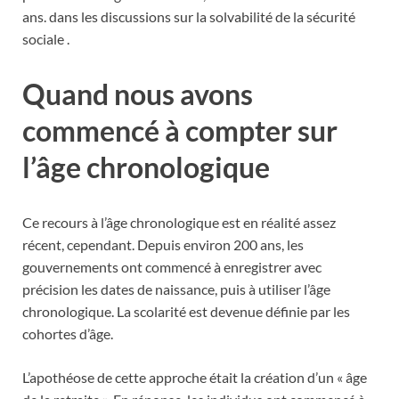
ans. dans les discussions sur la solvabilité de la sécurité
sociale .
Quand nous avons
commencé à compter sur
l’âge chronologique
Ce recours à l’âge chronologique est en réalité assez
récent, cependant. Depuis environ 200 ans, les
gouvernements ont commencé à enregistrer avec
précision les dates de naissance, puis à utiliser l’âge
chronologique. La scolarité est devenue définie par les
cohortes d’âge.
L’apothéose de cette approche était la création d’un « âge