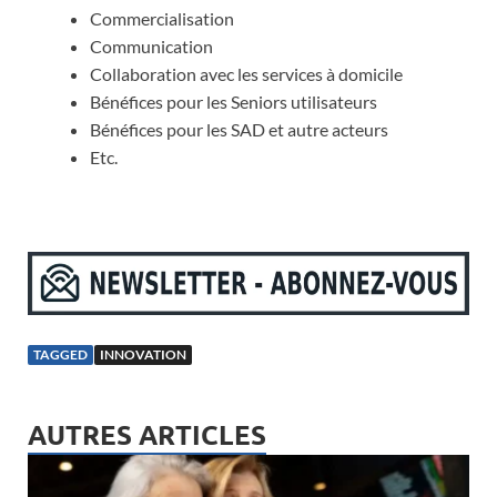
Commercialisation
Communication
Collaboration avec les services à domicile
Bénéfices pour les Seniors utilisateurs
Bénéfices pour les SAD et autre acteurs
Etc.
TAGGED
INNOVATION
AUTRES ARTICLES