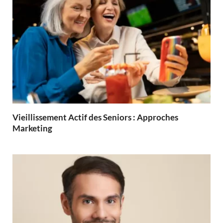
Vieillissement Actif des Seniors : Approches
Marketing