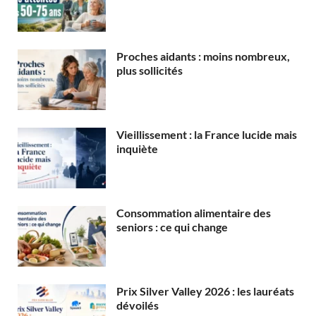
Proches aidants : moins nombreux,
plus sollicités
Vieillissement : la France lucide mais
inquiète
Consommation alimentaire des
seniors : ce qui change
Prix Silver Valley 2026 : les lauréats
dévoilés