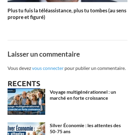
Plus tu fuis la téléassistance, plus tu tombes (au sens
propre et figuré)
Laisser un commentaire
Vous devez
vous connecter
pour publier un commentaire.
RECENTS
Voyage multigénérationnel : un
marché en forte croissance
Silver Économie : les attentes des
50-75 ans