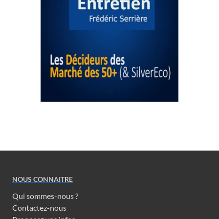
NOUS CONNAITRE
Qui sommes-nous ?
Contactez-nous