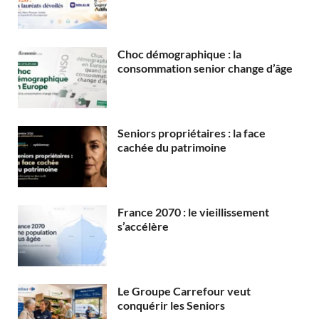
Choc démographique : la
consommation senior change d’âge
Seniors propriétaires : la face
cachée du patrimoine
France 2070 : le vieillissement
s’accélère
Le Groupe Carrefour veut
conquérir les Seniors