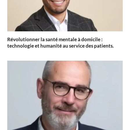
Révolutionner la santé mentale à domicile :
technologie et humanité au service des patients.