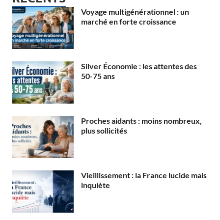
Voyage multigénérationnel : un
marché en forte croissance
Silver Économie : les attentes des
50-75 ans
Proches aidants : moins nombreux,
plus sollicités
Vieillissement : la France lucide mais
inquiète