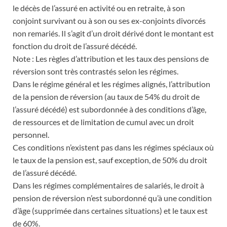
le décès de l’assuré en activité ou en retraite, à son
conjoint survivant ou à son ou ses ex-conjoints divorcés
non remariés. Il s’agit d’un droit dérivé dont le montant est
fonction du droit de l’assuré décédé.
Note : Les règles d’attribution et les taux des pensions de
réversion sont très contrastés selon les régimes.
Dans le régime général et les régimes alignés, l’attribution
de la pension de réversion (au taux de 54% du droit de
l’assuré décédé) est subordonnée à des conditions d’âge,
de ressources et de limitation de cumul avec un droit
personnel.
Ces conditions n’existent pas dans les régimes spéciaux où
le taux de la pension est, sauf exception, de 50% du droit
de l’assuré décédé.
Dans les régimes complémentaires de salariés, le droit à
pension de réversion n’est subordonné qu’à une condition
d’âge (supprimée dans certaines situations) et le taux est
de 60%.