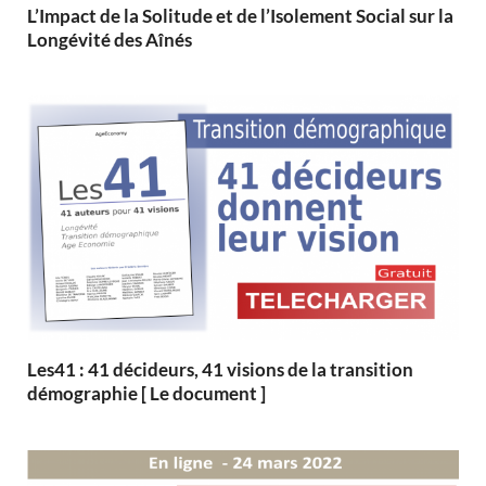
L’Impact de la Solitude et de l’Isolement Social sur la
Longévité des Aînés
Les41 : 41 décideurs, 41 visions de la transition
démographie [ Le document ]