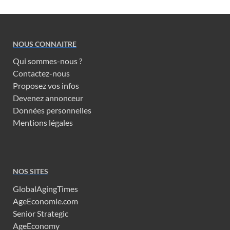
NOUS CONNAITRE
Qui sommes-nous ?
Contactez-nous
Proposez vos infos
Devenez annonceur
Données personnelles
Mentions légales
NOS SITES
GlobalAgingTimes
AgeEconomie.com
Senior Strategic
AgeEconomy