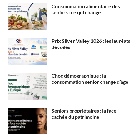
Consommation alimentaire des
seniors : ce qui change
Prix Silver Valley 2026 : les lauréats
dévoilés
Choc démographique : la
consommation senior change d’âge
Seniors propriétaires : la face
cachée du patrimoine