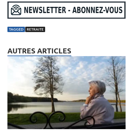
TAGGED
RETRAITE
AUTRES ARTICLES