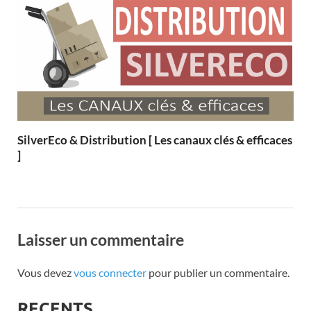
SilverEco & Distribution [ Les canaux clés & efficaces
]
Laisser un commentaire
Vous devez
vous connecter
pour publier un commentaire.
RECENTS