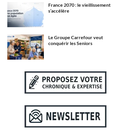
France 2070 : le vieillissement
s’accélère
Le Groupe Carrefour veut
conquérir les Seniors