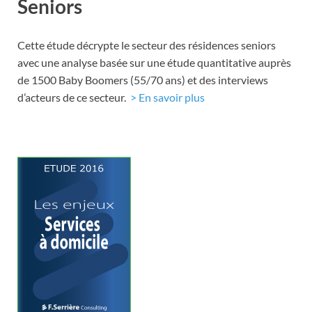
Seniors
Cette étude décrypte le secteur des résidences seniors
avec une analyse basée sur une étude quantitative auprès
de 1500 Baby Boomers (55/70 ans) et des interviews
d’acteurs de ce secteur.
> En savoir plus