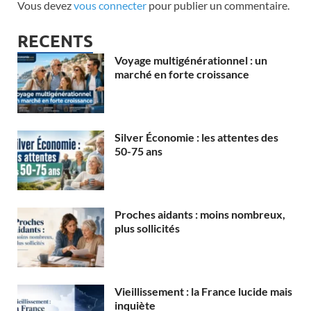
Vous devez
vous connecter
pour publier un commentaire.
RECENTS
Voyage multigénérationnel : un
marché en forte croissance
Silver Économie : les attentes des
50-75 ans
Proches aidants : moins nombreux,
plus sollicités
Vieillissement : la France lucide mais
inquiète