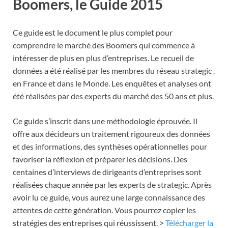
Boomers, le Guide 2015
Ce guide est le document le plus complet pour
comprendre le marché des Boomers qui commence à
intéresser de plus en plus d’entreprises. Le recueil de
données a été réalisé par les membres du réseau strategic .
en France et dans le Monde. Les enquêtes et analyses ont
été réalisées par des experts du marché des 50 ans et plus.
Ce guide s’inscrit dans une méthodologie éprouvée. Il
offre aux décideurs un traitement rigoureux des données
et des informations, des synthèses opérationnelles pour
favoriser la réflexion et préparer les décisions. Des
centaines d’interviews de dirigeants d’entreprises sont
réalisées chaque année par les experts de strategic. Après
avoir lu ce guide, vous aurez une large connaissance des
attentes de cette génération. Vous pourrez copier les
stratégies des entreprises qui réussissent. >
Télécharger la