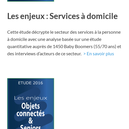
Les enjeux : Services à domicile
Cette étude décrypte le secteur des services à la personne
à domicile avec une analyse basée sur une étude
quantitative auprès de 1450 Baby Boomers (55/70 ans) et
des interviews d’acteurs de ce secteur.
> En savoir plus