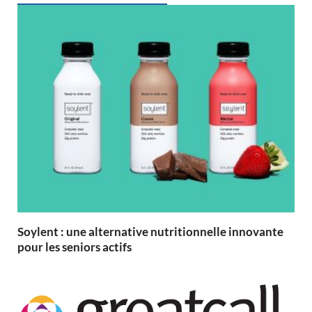
Soylent : une alternative nutritionnelle innovante
pour les seniors actifs