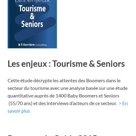
Les enjeux : Tourisme & Seniors
Cette étude décrypte les attentes des Boomers dans le
secteur du tourisme avec une analyse basée sur une étude
quantitative auprès de 1400 Baby Boomers et Seniors
(55/70 ans) et des interviews d’acteurs de ce secteur.
> En
savoir plus
.