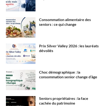
Consommation alimentaire des
seniors : ce qui change
Prix Silver Valley 2026 : les lauréats
dévoilés
Choc démographique : la
consommation senior change d’âge
Seniors propriétaires : la face
cachée du patrimoine