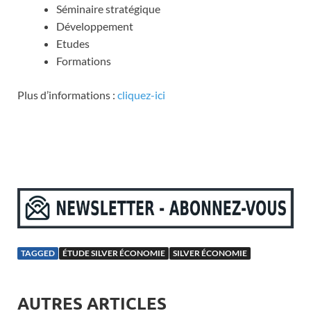
Séminaire stratégique
Développement
Etudes
Formations
Plus d’informations :
cliquez-ici
.
TAGGED
ÉTUDE SILVER ÉCONOMIE
SILVER ÉCONOMIE
AUTRES ARTICLES