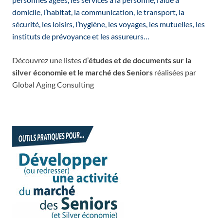
domicile, l’habitat, la communication, le transport, la
sécurité, les loisirs, l’hygiène, les voyages, les mutuelles, les
instituts de prévoyance et les assureurs…
Découvrez une listes d’
études et de documents sur la
silver économie et le marché des Seniors
réalisées par
Global Aging Consulting