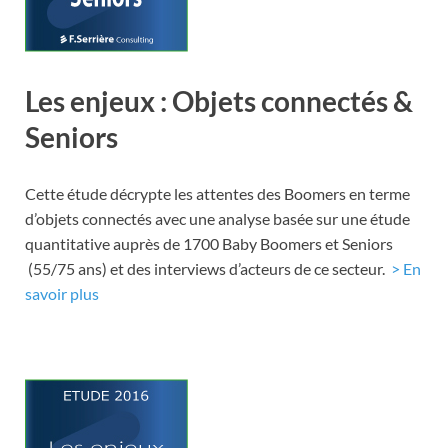
Les enjeux : Objets connectés &
Seniors
Cette étude décrypte les attentes des Boomers en terme
d’objets connectés avec une analyse basée sur une étude
quantitative auprès de 1700 Baby Boomers et Seniors
(55/75 ans) et des interviews d’acteurs de ce secteur.
> En
savoir plus