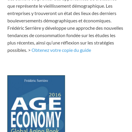
que représente le vieillissement démographique. Les
entreprises y trouveront un état des lieux des derniers
bouleversements démographiques et économiques.
Frédéric Serrière y développe une approche des nouvelles
tendances de consommation fondée sur les études les
plus récentes, ainsi qu’une réflexion sur les stratégies
possibles. >
Obtenez votre copie du guide