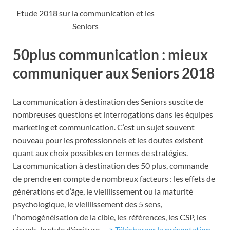
Etude 2018 sur la communication et les
Seniors
50plus communication : mieux
communiquer aux Seniors 2018
La communication à destination des Seniors suscite de
nombreuses questions et interrogations dans les équipes
marketing et communication. C’est un sujet souvent
nouveau pour les professionnels et les doutes existent
quant aux choix possibles en termes de stratégies.
La communication à destination des 50 plus, commande
de prendre en compte de nombreux facteurs : les effets de
générations et d’âge, le vieillissement ou la maturité
psychologique, le vieillissement des 5 sens,
l’homogénéisation de la cible, les références, les CSP, les
visuels, le style d’écriture…
> Télécharger la présentation