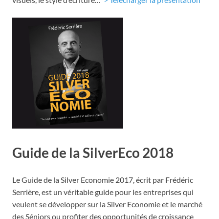
Guide de la SilverEco 2018
Le Guide de la Silver Economie 2017, écrit par Frédéric
Serrière, est un véritable guide pour les entreprises qui
veulent se développer sur la Silver Economie et le marché
des Séniors ou profiter des opportunités de croissance