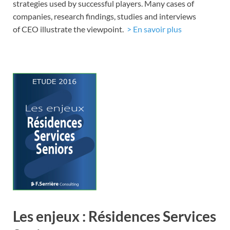
strategies used by successful players. Many cases of
companies, research findings, studies and interviews
of CEO illustrate the viewpoint.
> En savoir plus
Les enjeux : Résidences Services