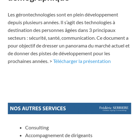
Les gérontechnologies sont en plein développement
depuis plusieurs années. Il s’agit des technologies à
destination des personnes âgées dans 3 principaux
secteurs : sécurité, santé, communication. Ce document a
pour objectif de dresser un panorama du marché actuel et
de donner des pistes de développement pour les
prochaines années. >
Télécharger la présentation
.
Consulting
Accompagnement de dirigeants