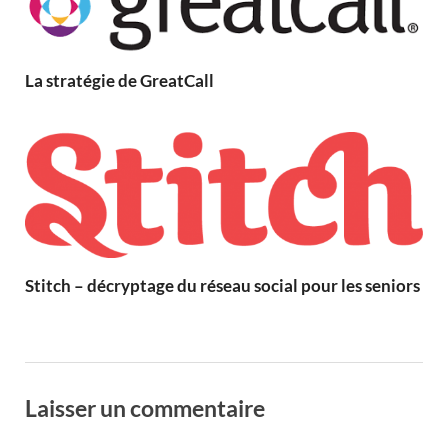
La stratégie de GreatCall
Stitch – décryptage du réseau social pour les seniors
Laisser un commentaire