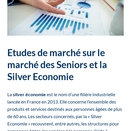
Etudes de marché sur le
marché des Seniors et la
Silver Economie
La
silver économie
est le nom d’une filière industrielle
lancée en France en 2013. Elle concerne l’ensemble des
produits et services destinés aux personnes âgées de plus
de 60 ans. Les secteurs concernés, par la « Silver
Economie » recouvrent, entre autres, les structures pour
personnes âgées, les services à la personne, l’aide à