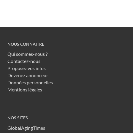
NOUS CONNAITRE
Qui sommes-nous ?
Contactez-nous
Proposez vos infos
Devenez annonceur
Données personnelles
Mentions légales
NOS SITES
GlobalAgingTimes