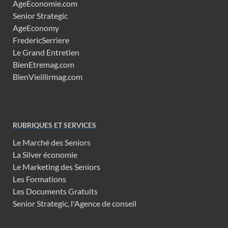
AgeEconomie.com
Senior Strategic
AgeEconomy
FredericSerriere
Le Grand Entretien
BienEtremag.com
BienVieillirmag.com
RUBRIQUES ET SERVICES
Le Marché des Seniors
La Silver économie
Le Marketing des Seniors
Les Formations
Les Documents Gratuits
Senior Strategic, l'Agence de conseil