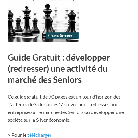
Guide Gratuit : développer
(redresser) une activité du
marché des Seniors
Ce guide gratuit de 70 pages est un tour d’horizon des
“facteurs clefs de succès” à suivre pour redresser une
entreprise sur le marché des Seniors ou développer une
société sur la Silver économie.
> Pour le
télécharger