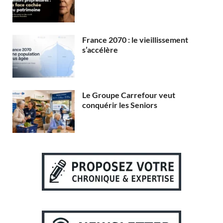
France 2070 : le vieillissement
s’accélère
Le Groupe Carrefour veut
conquérir les Seniors