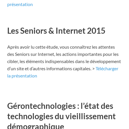
présentation
.
Les Seniors & Internet 2015
Après avoir lu cette étude, vous connaîtrez les attentes
des Seniors sur Internet, les actions importantes pour les
cibler, les éléments indispensables dans le développement
d’un site et d’autres informations capitales. >
Télécharger
la présentation
.
Gérontechnologies : l’état des
technologies du vieillissement
démographique