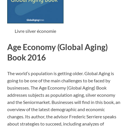
Livre silver économie
Age Economy (Global Aging)
Book 2016
The world’s population is getting older. Global Aging is
going to be one of the main challenges to be faced by
businesses. The Age Economy (Global Aging) Book
addresses subjects as population aging, silver economy
and the Seniormarket. Businesses will find in this book, an
overview of the latest demographic and economic
changes. Its author, the advisor Frederic Serriere speaks
about strategies to succeed, including analyzes of