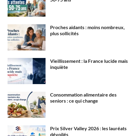
Proches aidants : moins nombreux,
plus sollicités
Vieillissement : la France lucide mais
inquiète
Consommation alimentaire des
seniors : ce qui change
Prix Silver Valley 2026 : les lauréats
dévoilés