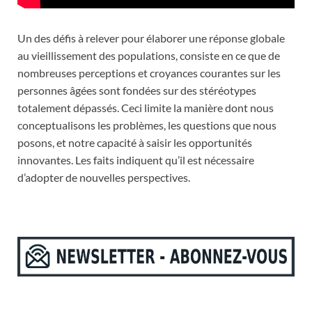
Un des défis à relever pour élaborer une réponse globale
au vieillissement des populations, consiste en ce que de
nombreuses perceptions et croyances courantes sur les
personnes âgées sont fondées sur des stéréotypes
totalement dépassés. Ceci limite la manière dont nous
conceptualisons les problèmes, les questions que nous
posons, et notre capacité à saisir les opportunités
innovantes. Les faits indiquent qu’il est nécessaire
d’adopter de nouvelles perspectives.