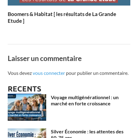
Boomers & Habitat [ les résultats de La Grande
Etude ]
Laisser un commentaire
Vous devez
vous connecter
pour publier un commentaire.
RECENTS
Voyage multigénérationnel : un
marché en forte croissance
Silver Économie : les attentes des
50-75 ans