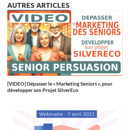
AUTRES ARTICLES
[VIDEO] Dépasser le « Marketing Seniors », pour
développer son Projet SilverEco