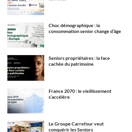
Choc démographique : la
consommation senior change d’âge
Seniors propriétaires : la face
cachée du patrimoine
France 2070 : le vieillissement
s’accélère
Le Groupe Carrefour veut
conquérir les Seniors