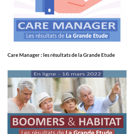
Care Manager : les résultats de la Grande Etude