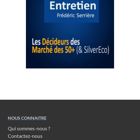
NOUS CONNAITRE
Qui sommes-nous ?
Contactez-nous