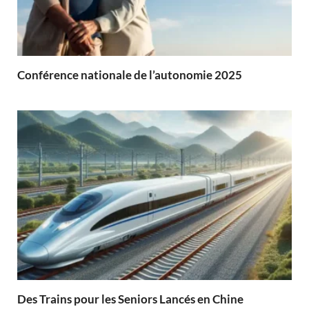
Conférence nationale de l’autonomie 2025
Des Trains pour les Seniors Lancés en Chine