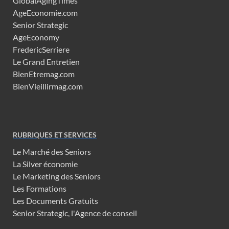
GlobalAgingTimes
AgeEconomie.com
Senior Strategic
AgeEconomy
FredericSerriere
Le Grand Entretien
BienEtremag.com
BienVieillirmag.com
RUBRIQUES ET SERVICES
Le Marché des Seniors
La Silver économie
Le Marketing des Seniors
Les Formations
Les Documents Gratuits
Senior Strategic, l'Agence de conseil