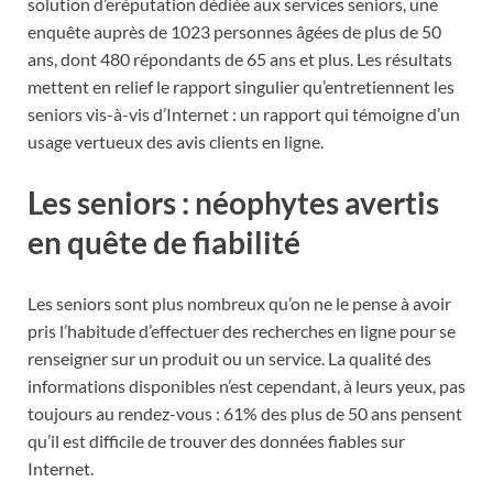
solution d’eréputation dédiée aux services seniors, une
enquête auprès de 1023 personnes âgées de plus de 50
ans, dont 480 répondants de 65 ans et plus. Les résultats
mettent en relief le rapport singulier qu’entretiennent les
seniors vis-à-vis d’Internet : un rapport qui témoigne d’un
usage vertueux des avis clients en ligne.
Les seniors : néophytes avertis
en quête de fiabilité
Les seniors sont plus nombreux qu’on ne le pense à avoir
pris l’habitude d’effectuer des recherches en ligne pour se
renseigner sur un produit ou un service. La qualité des
informations disponibles n’est cependant, à leurs yeux, pas
toujours au rendez-vous : 61% des plus de 50 ans pensent
qu’il est difficile de trouver des données fiables sur
Internet.