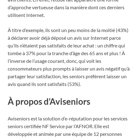
d’approche vertueuse dans la manière dont ces derniers
utilisent Internet.
À titre d’exemple, ils sont un peu moins de la moitié (43%)
à déclarer avoir déjà déposé un avis sur Internet parce
qu’ils n’étaient pas satisfaits de leur achat : un chiffre qui
tombe à 37% pour la tranche d’âge des 65 ans et plus ! À
l’inverse de l’usage courant, donc, qui voit les
consommateurs plus prompts à laisser un avis négatif qu’à
partager leur satisfaction, les seniors préfèrent laisser un
avis quand ils sont satisfaits (53%).
À propos d’Aviseniors
Aviseniors est la solution d’e-réputation pour les services
seniors certifiée NF Service par l’AFNOR. Elle est
développée et animée par une équipe de 12 personnes