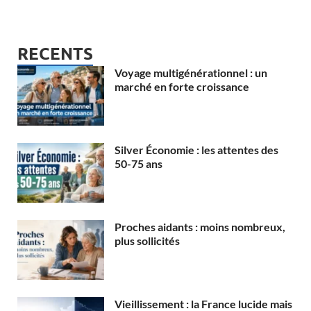
RECENTS
Voyage multigénérationnel : un
marché en forte croissance
Silver Économie : les attentes des
50-75 ans
Proches aidants : moins nombreux,
plus sollicités
Vieillissement : la France lucide mais