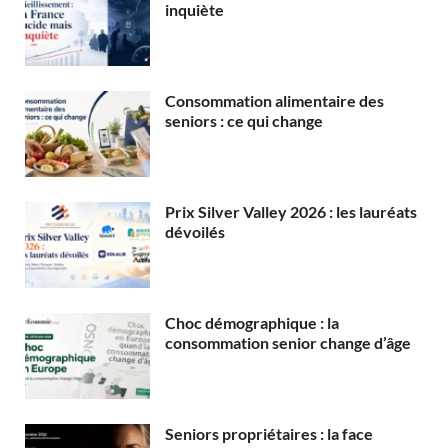
inquiète
Consommation alimentaire des
seniors : ce qui change
Prix Silver Valley 2026 : les lauréats
dévoilés
Choc démographique : la
consommation senior change d’âge
Seniors propriétaires : la face