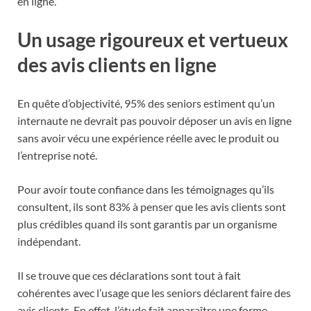
en ligne.
Un usage rigoureux et vertueux
des avis clients en ligne
En quête d’objectivité, 95% des seniors estiment qu’un
internaute ne devrait pas pouvoir déposer un avis en ligne
sans avoir vécu une expérience réelle avec le produit ou
l’entreprise noté.
Pour avoir toute confiance dans les témoignages qu’ils
consultent, ils sont 83% à penser que les avis clients sont
plus crédibles quand ils sont garantis par un organisme
indépendant.
Il se trouve que ces déclarations sont tout à fait
cohérentes avec l’usage que les seniors déclarent faire des
avis clients. En effet, l’étude fait apparaître une forme