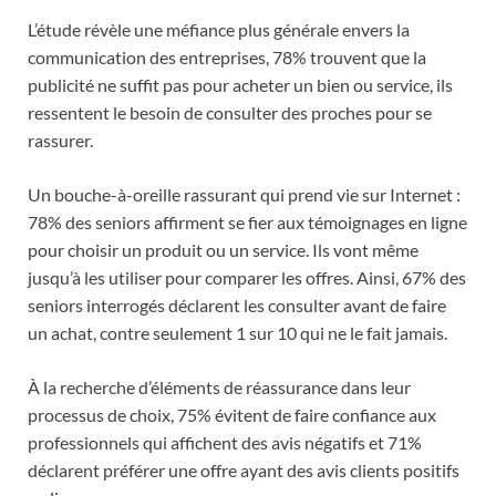
L’étude révèle une méfiance plus générale envers la
communication des entreprises, 78% trouvent que la
publicité ne suffit pas pour acheter un bien ou service, ils
ressentent le besoin de consulter des proches pour se
rassurer.
Un bouche-à-oreille rassurant qui prend vie sur Internet :
78% des seniors affirment se fier aux témoignages en ligne
pour choisir un produit ou un service. Ils vont même
jusqu’à les utiliser pour comparer les offres. Ainsi, 67% des
seniors interrogés déclarent les consulter avant de faire
un achat, contre seulement 1 sur 10 qui ne le fait jamais.
À la recherche d’éléments de réassurance dans leur
processus de choix, 75% évitent de faire confiance aux
professionnels qui affichent des avis négatifs et 71%
déclarent préférer une offre ayant des avis clients positifs