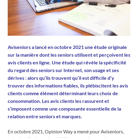
Aviseniors a lancé en octobre 2021 une étude originale
sur la manière dont les seniors utilisent et perçoivent les
avis clients en ligne. Une étude qui révèle la spécificité
du regard des seniors sur Internet, son usage et ses
dérives : alors qu’ils trouvent qu’il est difficile d’y
trouver des informations fiables, ils plébiscitent les avis
clients comme élément déterminant leurs choix de
consommation. Les avis clients les rassurent et
s’imposent comme une composante essentielle de la
relation entre seniors et marques.
En octobre 2021, Opinion Way a mené pour Aviseniors,