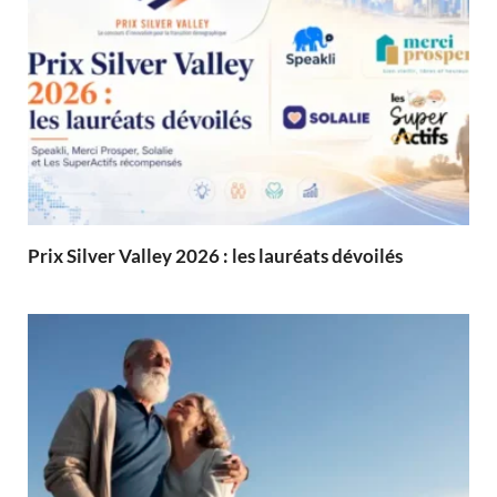
Prix Silver Valley 2026 : les lauréats dévoilés