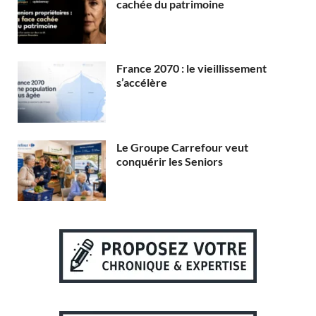
cachée du patrimoine
France 2070 : le vieillissement
s’accélère
Le Groupe Carrefour veut
conquérir les Seniors