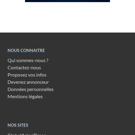
NOUS CONNAITRE
Qui sommes-nous ?
Contactez-nous
Proposez vos infos
Devenez annonceur
Données personnelles
Mentions légales
NOS SITES