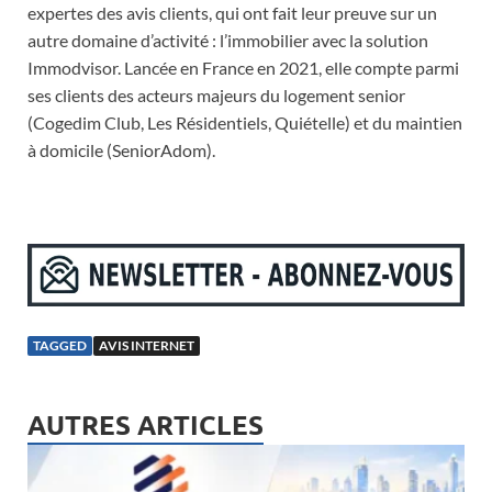
expertes des avis clients, qui ont fait leur preuve sur un
autre domaine d’activité : l’immobilier avec la solution
Immodvisor. Lancée en France en 2021, elle compte parmi
ses clients des acteurs majeurs du logement senior
(Cogedim Club, Les Résidentiels, Quiételle) et du maintien
à domicile (SeniorAdom).
TAGGED
AVIS INTERNET
AUTRES ARTICLES