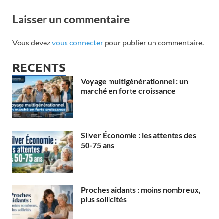
Laisser un commentaire
Vous devez
vous connecter
pour publier un commentaire.
RECENTS
Voyage multigénérationnel : un
marché en forte croissance
Silver Économie : les attentes des
50-75 ans
Proches aidants : moins nombreux,
plus sollicités