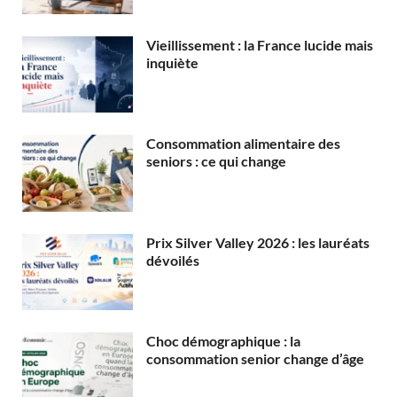
Vieillissement : la France lucide mais
inquiète
Consommation alimentaire des
seniors : ce qui change
Prix Silver Valley 2026 : les lauréats
dévoilés
Choc démographique : la
consommation senior change d’âge