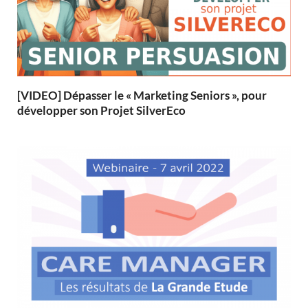
[VIDEO] Dépasser le « Marketing Seniors », pour
développer son Projet SilverEco