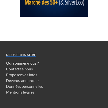
NOUS CONNAITRE
Qui sommes-nous ?
Contactez-nous
Proposez vos infos
Devenez annonceur
Données personnelles
Mentions légales