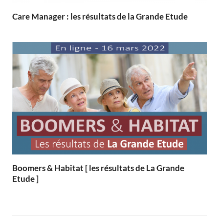
Care Manager : les résultats de la Grande Etude
Boomers & Habitat [ les résultats de La Grande
Etude ]