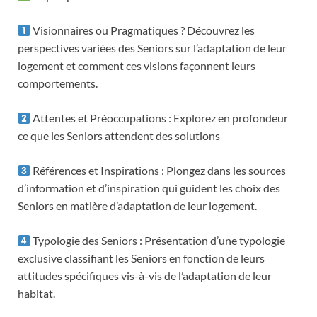
Visionnaires ou Pragmatiques ? Découvrez les
perspectives variées des Seniors sur l’adaptation de leur
logement et comment ces visions façonnent leurs
comportements.
Attentes et Préoccupations : Explorez en profondeur
ce que les Seniors attendent des solutions
Références et Inspirations : Plongez dans les sources
d’information et d’inspiration qui guident les choix des
Seniors en matière d’adaptation de leur logement.
Typologie des Seniors : Présentation d’une typologie
exclusive classifiant les Seniors en fonction de leurs
attitudes spécifiques vis-à-vis de l’adaptation de leur
habitat.