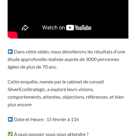
Dans cette vidéo, nous dévoilerons les résultats d’une
étude approfondie réalisée auprès de 3000 personnes
âgées de plus de 70 ans.
Cette enquête, menée par le cabinet de conseil
SilverEcoStrategic, a exploré leurs visions,
comportements, attentes, objections, références, et bien
plus encore
Date et Heure : 15 février à 11h
À quoi pouvez-vous vous attendre ?