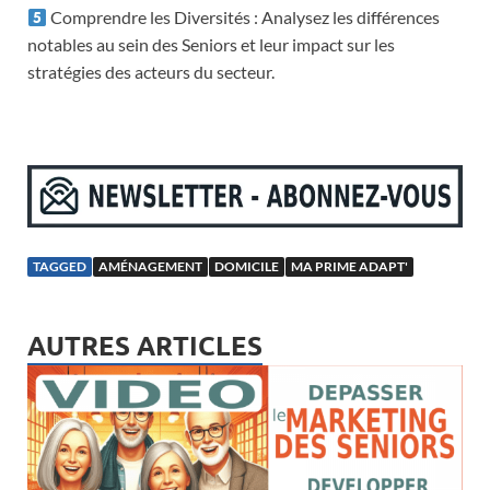
Comprendre les Diversités : Analysez les différences
notables au sein des Seniors et leur impact sur les
stratégies des acteurs du secteur.
TAGGED
AMÉNAGEMENT
DOMICILE
MA PRIME ADAPT'
AUTRES ARTICLES