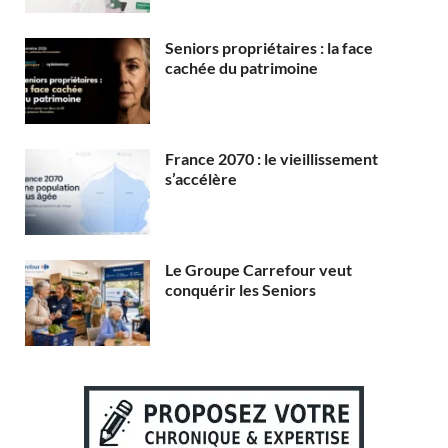
Seniors propriétaires : la face
cachée du patrimoine
France 2070 : le vieillissement
s’accélère
Le Groupe Carrefour veut
conquérir les Seniors