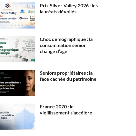
Prix Silver Valley 2026 : les
lauréats dévoilés
Choc démographique : la
consommation senior
change d’âge
Seniors propriétaires : la
face cachée du patrimoine
France 2070 : le
vieillissement s’accélère