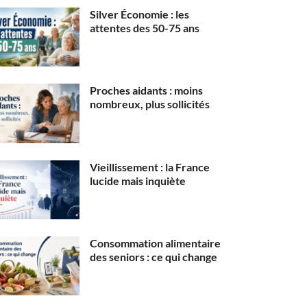
Silver Économie : les
attentes des 50-75 ans
Proches aidants : moins
nombreux, plus sollicités
Vieillissement : la France
lucide mais inquiète
Consommation alimentaire
des seniors : ce qui change