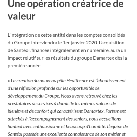
Une opération créatrice de
valeur
L’intégration de cette entité dans les comptes consolidés
du Groupe interviendra le 1er janvier 2020. L’acquisition
de Santéol, financée intégralement en numéraire, aura un
impact relutif sur les résultats du groupe Damartex dès la
première année.
« L
a création du nouveau pôle Healthcare est l’aboutissement
d’une réflexion profonde sur les opportunités de
développement du Groupe. Nous avons retrouvé chez les
prestataires de services à domicile les mêmes valeurs de
bienêtre et de confort qui caractérisent Damartex. Fortement
attachés à l’accompagnement des seniors, nous accueillons
Santéol avec enthousiasme et beaucoup d’humilité. L’équipe de
Santéol possède une excellente connaissance de son métier et