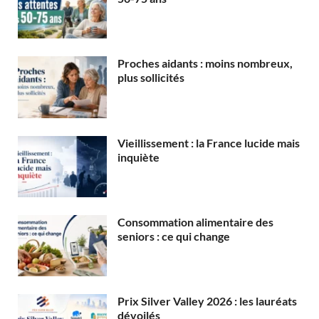
Proches aidants : moins nombreux,
plus sollicités
Vieillissement : la France lucide mais
inquiète
Consommation alimentaire des
seniors : ce qui change
Prix Silver Valley 2026 : les lauréats
dévoilés