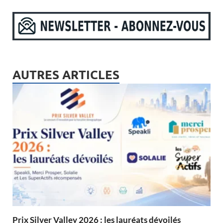
AUTRES ARTICLES
Prix Silver Valley 2026 : les lauréats dévoilés