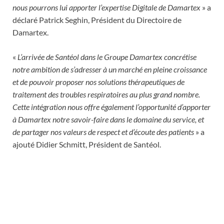
nous pourrons lui apporter l’expertise Digitale de Damartex
» a
déclaré Patrick Seghin, Président du Directoire de
Damartex.
«
L’arrivée de Santéol dans le Groupe Damartex concrétise
notre ambition de s’adresser à un marché en pleine croissance
et de pouvoir proposer nos solutions thérapeutiques de
traitement des troubles respiratoires au plus grand nombre.
Cette intégration nous offre également l’opportunité d’apporter
à Damartex notre savoir-faire dans le domaine du service, et
de partager nos valeurs de respect et d’écoute des patients
» a
ajouté Didier Schmitt, Président de Santéol.