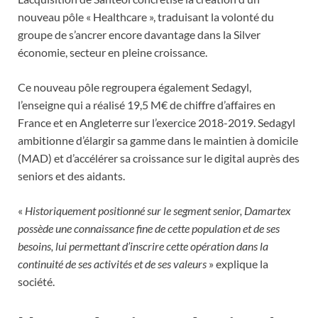
nouveau pôle « Healthcare », traduisant la volonté du
groupe de s’ancrer encore davantage dans la Silver
économie, secteur en pleine croissance.
Ce nouveau pôle regroupera également Sedagyl,
l’enseigne qui a réalisé 19,5 M€ de chiffre d’affaires en
France et en Angleterre sur l’exercice 2018-2019. Sedagyl
ambitionne d’élargir sa gamme dans le maintien à domicile
(MAD) et d’accélérer sa croissance sur le digital auprès des
seniors et des aidants.
«
Historiquement positionné sur le segment senior, Damartex
possède une connaissance fine de cette population et de ses
besoins, lui permettant d’inscrire cette opération dans la
continuité de ses activités et de ses valeurs
» explique la
société.