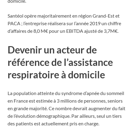
domicile.
Santéol opère majoritairement en région Grand-Est et
PACA ; l’entreprise réalisera sur l’année 2019 un chiffre
d’affaires de 8,0 M€ pour un EBITDA ajusté de 3,7M€.
Devenir un acteur de
référence de l’assistance
respiratoire à domicile
La population atteinte du syndrome d’apnée du sommeil
en France est estimée à 3 millions de personnes, seniors
en grande majorité. Ce nombre devrait augmenter du fait
de l’évolution démographique. Par ailleurs, seul un tiers
des patients est actuellement pris en charge.