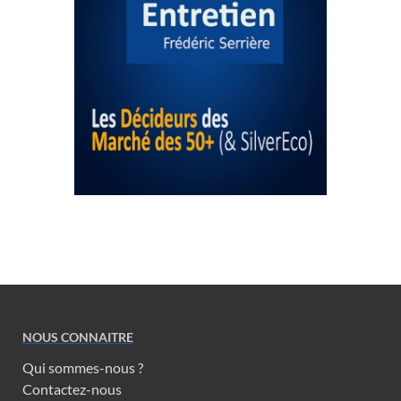
NOUS CONNAITRE
Qui sommes-nous ?
Contactez-nous