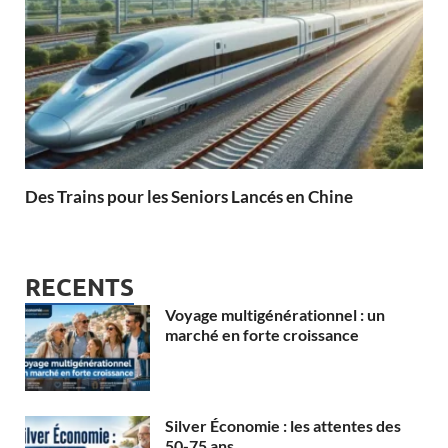
Des Trains pour les Seniors Lancés en Chine
RECENTS
Voyage multigénérationnel : un
marché en forte croissance
Silver Économie : les attentes des
50-75 ans