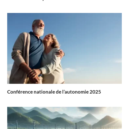
Conférence nationale de l’autonomie 2025