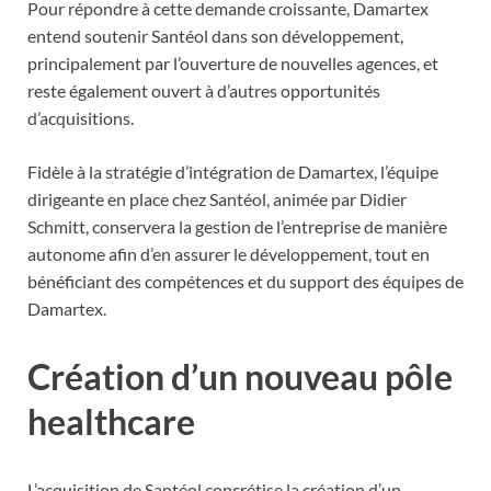
Pour répondre à cette demande croissante, Damartex
entend soutenir Santéol dans son développement,
principalement par l’ouverture de nouvelles agences, et
reste également ouvert à d’autres opportunités
d’acquisitions.
Fidèle à la stratégie d’intégration de Damartex, l’équipe
dirigeante en place chez Santéol, animée par Didier
Schmitt, conservera la gestion de l’entreprise de manière
autonome afin d’en assurer le développement, tout en
bénéficiant des compétences et du support des équipes de
Damartex.
Création d’un nouveau pôle
healthcare
L’acquisition de Santéol concrétise la création d’un