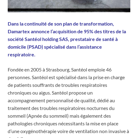
Dans la continuité de son plan de transformation,
Damartex annonce l’acquisition de 95% des titres de la
société Santéol holding SAS, prestataire de santé à
domicile (PSAD) spécialisé dans l’assistance
respiratoire.
Fondée en 2005 à Strasbourg, Santéol emploie 46
personnes. Santéol est spécialisé dans la prise en charge
de patients souffrants de troubles respiratoires
chroniques ou aigus. Santéol propose un
accompagnement personnalisé de qualité, dédié au
traitement des troubles respiratoires nocturnes du
sommeil (Apnée du sommeil) mais également des
pathologies chroniques nécessitants la mise en place
d’une oxygénothérapie voire de ventilation non invasive à