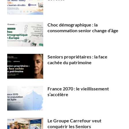
Choc démographique : la
consommation senior change d’âge
Seniors propriétaires : la face
cachée du patrimoine
France 2070 : le vieillissement
s’accélère
Le Groupe Carrefour veut
conquérir les Seniors