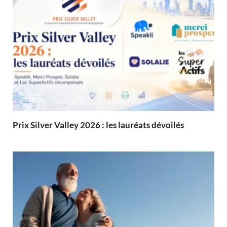
Prix Silver Valley 2026 : les lauréats dévoilés