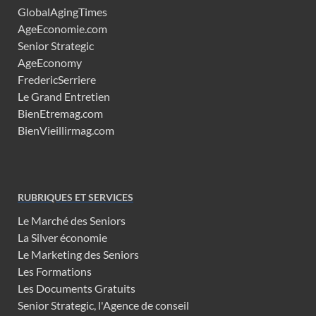
GlobalAgingTimes
AgeEconomie.com
Senior Strategic
AgeEconomy
FredericSerriere
Le Grand Entretien
BienEtremag.com
BienVieillirmag.com
RUBRIQUES ET SERVICES
Le Marché des Seniors
La Silver économie
Le Marketing des Seniors
Les Formations
Les Documents Gratuits
Senior Strategic, l'Agence de conseil