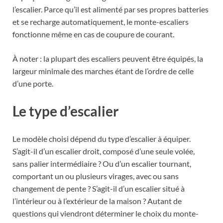
l’escalier. Parce qu’il est alimenté par ses propres batteries
et se recharge automatiquement, le monte-escaliers
fonctionne même en cas de coupure de courant.
À noter : la plupart des escaliers peuvent être équipés, la
largeur minimale des marches étant de l’ordre de celle
d’une porte.
Le type d’escalier
Le modèle choisi dépend du type d’escalier à équiper.
S’agit-il d’un escalier droit, composé d’une seule volée,
sans palier intermédiaire ? Ou d’un escalier tournant,
comportant un ou plusieurs virages, avec ou sans
changement de pente ? S’agit-il d’un escalier situé à
l’intérieur ou à l’extérieur de la maison ? Autant de
questions qui viendront déterminer le choix du monte-