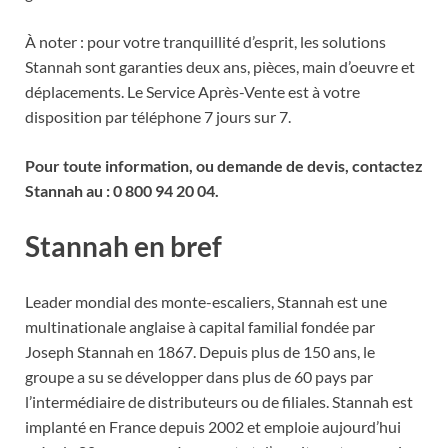
À noter : pour votre tranquillité d’esprit, les solutions
Stannah sont garanties deux ans, pièces, main d’oeuvre et
déplacements. Le Service Après-Vente est à votre
disposition par téléphone 7 jours sur 7.
Pour toute information, ou demande de devis, contactez
Stannah au :
0 800 94 20 04.
Stannah en bref
Leader mondial des monte-escaliers, Stannah est une
multinationale anglaise à capital familial fondée par
Joseph Stannah en 1867. Depuis plus de 150 ans, le
groupe a su se développer dans plus de 60 pays par
l’intermédiaire de distributeurs ou de filiales. Stannah est
implanté en France depuis 2002 et emploie aujourd’hui