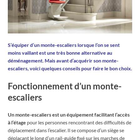
S’équiper d’un monte-escaliers lorsque l’on se sent
moins vaillant est une très bonne alternative au
déménagement. Mais avant d’acquérir son monte-
escaliers, voici quelques conseils pour faire le bon choix.
Fonctionnement d’un monte-
escaliers
Un monte-escaliers est un équipement facilitant l’accès
à l’étage
pour les personnes rencontrant des difficultés de
déplacement dans l’escalier. Il se compose d’un siège se
déplaçant le long d’un rail-guide fixé sur les marches de