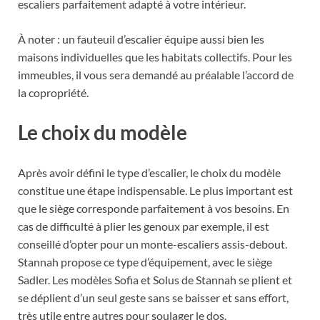
escaliers parfaitement adapté à votre intérieur.
À noter : un fauteuil d’escalier équipe aussi bien les
maisons individuelles que les habitats collectifs. Pour les
immeubles, il vous sera demandé au préalable l’accord de
la copropriété.
Le choix du modèle
Après avoir défini le type d’escalier, le choix du modèle
constitue une étape indispensable. Le plus important est
que le siège corresponde parfaitement à vos besoins. En
cas de difficulté à plier les genoux par exemple, il est
conseillé d’opter pour un monte-escaliers assis-debout.
Stannah propose ce type d’équipement, avec le siège
Sadler. Les modèles Sofia et Solus de Stannah se plient et
se déplient d’un seul geste sans se baisser et sans effort,
très utile entre autres pour soulager le dos.