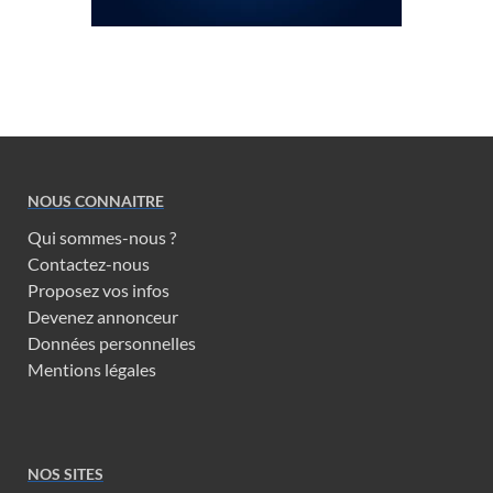
NOUS CONNAITRE
Qui sommes-nous ?
Contactez-nous
Proposez vos infos
Devenez annonceur
Données personnelles
Mentions légales
NOS SITES