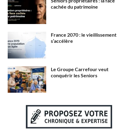
Seniors propriétaires : la face
cachée du patrimoine
France 2070 : le vieillissement
s’accélère
Le Groupe Carrefour veut
conquérir les Seniors