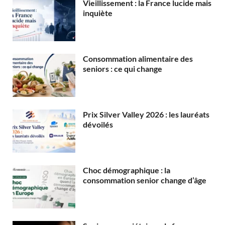
Vieillissement : la France lucide mais
inquiète
Consommation alimentaire des
seniors : ce qui change
Prix Silver Valley 2026 : les lauréats
dévoilés
Choc démographique : la
consommation senior change d’âge