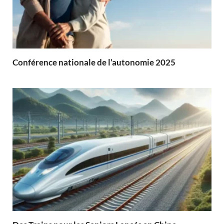
Conférence nationale de l’autonomie 2025