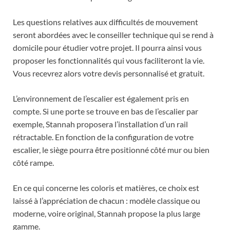
Les questions relatives aux difficultés de mouvement
seront abordées avec le conseiller technique qui se rend à
domicile pour étudier votre projet. Il pourra ainsi vous
proposer les fonctionnalités qui vous faciliteront la vie.
Vous recevrez alors votre devis personnalisé et gratuit.
L’environnement de l’escalier est également pris en
compte. Si une porte se trouve en bas de l’escalier par
exemple, Stannah proposera l’installation d’un rail
rétractable. En fonction de la configuration de votre
escalier, le siège pourra être positionné côté mur ou bien
côté rampe.
En ce qui concerne les coloris et matières, ce choix est
laissé à l’appréciation de chacun : modèle classique ou
moderne, voire original, Stannah propose la plus large
gamme.