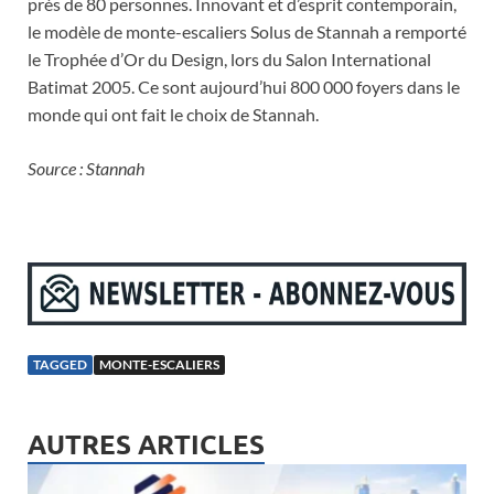
près de 80 personnes. Innovant et d’esprit contemporain,
le modèle de monte-escaliers Solus de Stannah a remporté
le Trophée d’Or du Design, lors du Salon International
Batimat 2005. Ce sont aujourd’hui 800 000 foyers dans le
monde qui ont fait le choix de Stannah.
Source : Stannah
TAGGED
MONTE-ESCALIERS
AUTRES ARTICLES