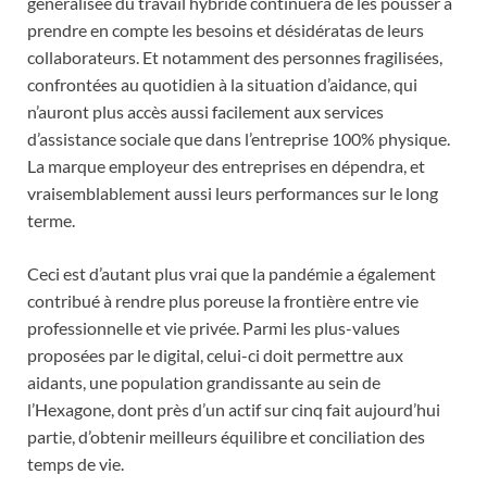
généralisée du travail hybride continuera de les pousser à
prendre en compte les besoins et désidératas de leurs
collaborateurs. Et notamment des personnes fragilisées,
confrontées au quotidien à la situation d’aidance, qui
n’auront plus accès aussi facilement aux services
d’assistance sociale que dans l’entreprise 100% physique.
La marque employeur des entreprises en dépendra, et
vraisemblablement aussi leurs performances sur le long
terme.
Ceci est d’autant plus vrai que la pandémie a également
contribué à rendre plus poreuse la frontière entre vie
professionnelle et vie privée. Parmi les plus-values
proposées par le digital, celui-ci doit permettre aux
aidants, une population grandissante au sein de
l’Hexagone, dont près d’un actif sur cinq fait aujourd’hui
partie, d’obtenir meilleurs équilibre et conciliation des
temps de vie.