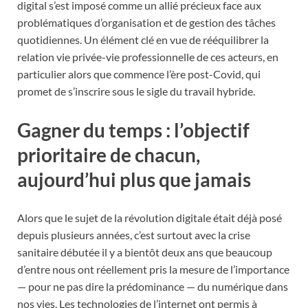
digital s’est imposé comme un allié précieux face aux
problématiques d’organisation et de gestion des tâches
quotidiennes. Un élément clé en vue de rééquilibrer la
relation vie privée-vie professionnelle de ces acteurs, en
particulier alors que commence l’ère post-Covid, qui
promet de s’inscrire sous le sigle du travail hybride.
Gagner du temps : l’objectif
prioritaire de chacun,
aujourd’hui plus que jamais
Alors que le sujet de la révolution digitale était déjà posé
depuis plusieurs années, c’est surtout avec la crise
sanitaire débutée il y a bientôt deux ans que beaucoup
d’entre nous ont réellement pris la mesure de l’importance
— pour ne pas dire la prédominance — du numérique dans
nos vies. Les technologies de l’internet ont permis à