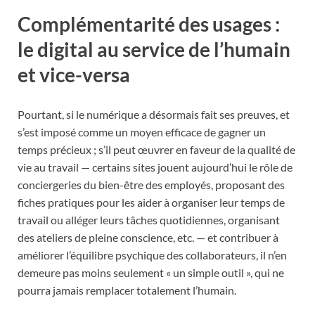
Complémentarité des usages :
le digital au service de l’humain
et vice-versa
Pourtant, si le numérique a désormais fait ses preuves, et
s’est imposé comme un moyen efficace de gagner un
temps précieux ; s’il peut œuvrer en faveur de la qualité de
vie au travail — certains sites jouent aujourd’hui le rôle de
conciergeries du bien-être des employés, proposant des
fiches pratiques pour les aider à organiser leur temps de
travail ou alléger leurs tâches quotidiennes, organisant
des ateliers de pleine conscience, etc. — et contribuer à
améliorer l’équilibre psychique des collaborateurs, il n’en
demeure pas moins seulement « un simple outil », qui ne
pourra jamais remplacer totalement l’humain.