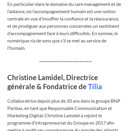
En particulier dans le domaine du care management et de
l’aidance, où l’accompagnement humain est une notion
centrale en vue d’insuffler la confiance et la réassurance,
et de prodiguer aux personnes concernées un sentiment
d’accompagnement face à leurs difficultés. En somme, le
numérique n’a de sens que s’il se met au service de
l’humain.
******************************
Christine Lamidel, Directrice
générale & Fondatrice de
Tilia
Collaboratrice depuis plus de 20 ans dans le groupe BNP
Paribas, en tant que Responsable Communication et
Marketing Digital, Christine Lamidel a rejoint le
programme d’intrapreneuriat du Groupe en 2017 afin
mettre à profit ses connaissances du monde des aidants