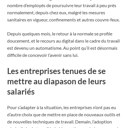
nombre d’employés de poursuivre leur travail à peu près
normalement, depuis chez eux, malgré les mesures
sanitaires en vigueur, confinements et autres couvre-feux.
Depuis quelques mois, le retour à la normale se profile
doucement, et le recours au digital dans le cadre du travail
est devenu un automatisme. Au point qu’il est désormais
difficile de concevoir l’avenir sans lui.
Les entreprises tenues de se
mettre au diapason de leurs
salariés
Pour s’adapter à la situation, les entreprises n’ont pas eu
d’autre choix que de mettre en place de nouveaux outils et
de nouvelles techniques de travail. Demain, l’adoption