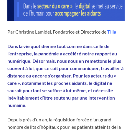
Par Christine Lamidel, Fondatrice et Directrice de
Tilia
Dans la vie quotidienne tout comme dans celle de
l’entreprise, la pandémie a accéléré notre rapport au
numérique. Désormais, nous nous en remettons le plus
souvent à lui, que ce soit pour communiquer, travailler à
distance ou encore s’organiser. Pour les acteurs du «
care », notamment les proches aidants, le digital ne
saurait pourtant se suffire à lui-même, et nécessite
inévitablement d’être soutenu par une intervention
humaine.
Depuis près d’un an, la réquisition forcée d’un grand
nombre de lits d’hôpitaux pour les patients atteints de la