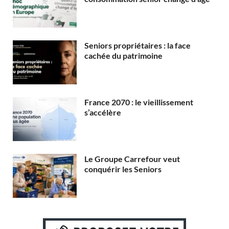
Seniors propriétaires : la face
cachée du patrimoine
France 2070 : le vieillissement
s’accélère
Le Groupe Carrefour veut
conquérir les Seniors