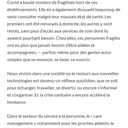
Covid a bouté nombre de fragilisés hors de ces
établissements. Elle en a également dissuadé beaucoup de
venir consulter malgré leur mauvais état de santé. Les
premiers ont été renvoyés à domicile, les autres y sont
restés, sans plus d’accès aux services de soin dont ils
avaient pourtant besoin. Chez elles, ces personnes fragiles
ont eu plus que jamais besoin d’être aidées et
accompagnées, — parfois même pour des gestes aussi
simples que se mouvoir, se laver, se nourrir.
Nous vivons dans une société où le recours aux nouvelles
technologies est devenu un réflexe quotidien, que ce soit
pour échanger, travailler, se divertir, ou encore s’informer
et s’organiser. Et la crise sanitaire a encore accéléré la
tendance.
Dans le secteur du service à la personne, le « care
management », notamment pour les proches aidants, le