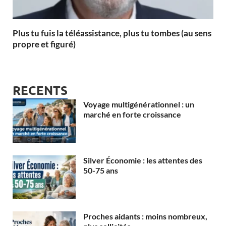
Plus tu fuis la téléassistance, plus tu tombes (au sens
propre et figuré)
RECENTS
Voyage multigénérationnel : un
marché en forte croissance
Silver Économie : les attentes des
50-75 ans
Proches aidants : moins nombreux,