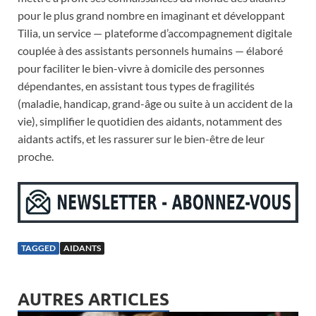
pour le plus grand nombre en imaginant et développant
Tilia, un service — plateforme d’accompagnement digitale
couplée à des assistants personnels humains — élaboré
pour faciliter le bien-vivre à domicile des personnes
dépendantes, en assistant tous types de fragilités
(maladie, handicap, grand-âge ou suite à un accident de la
vie), simplifier le quotidien des aidants, notamment des
aidants actifs, et les rassurer sur le bien-être de leur
proche.
TAGGED
AIDANTS
AUTRES ARTICLES