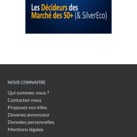
NOUS CONNAITRE
Qui sommes-nous ?
Contactez-nous
Proposez vos infos
Devenez annonceur
Données personnelles
Mentions légales