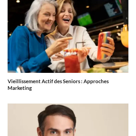
Vieillissement Actif des Seniors : Approches
Marketing