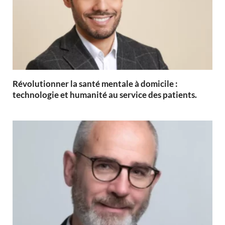
Révolutionner la santé mentale à domicile :
technologie et humanité au service des patients.