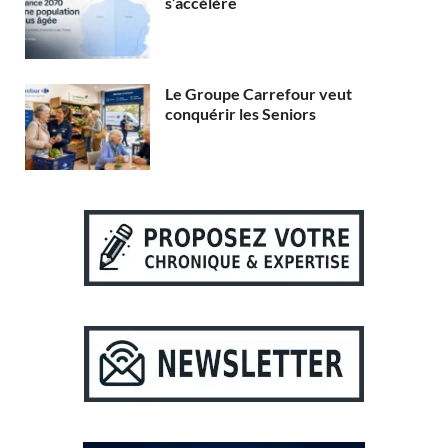
s’accélère
Le Groupe Carrefour veut
conquérir les Seniors