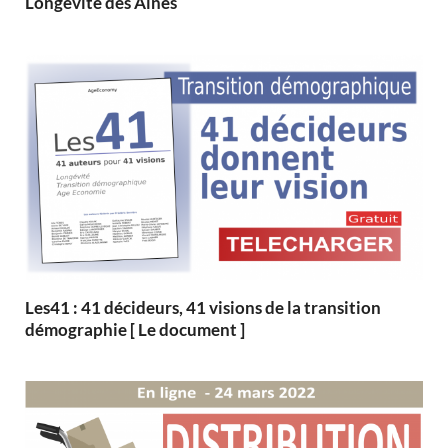
Longévité des Aînés
Les41 : 41 décideurs, 41 visions de la transition
démographie [ Le document ]