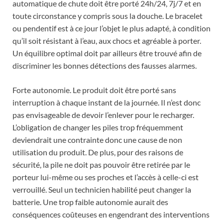
automatique de chute doit être porté 24h/24, 7j/7 et en
toute circonstance y compris sous la douche. Le bracelet
ou pendentif est à ce jour l’objet le plus adapté, à condition
qu’il soit résistant à l’eau, aux chocs et agréable à porter.
Un équilibre optimal doit par ailleurs être trouvé afin de
discriminer les bonnes détections des fausses alarmes.
Forte autonomie. Le produit doit être porté sans
interruption à chaque instant de la journée. Il n’est donc
pas envisageable de devoir l’enlever pour le recharger.
L’obligation de changer les piles trop fréquemment
deviendrait une contrainte donc une cause de non
utilisation du produit. De plus, pour des raisons de
sécurité, la pile ne doit pas pouvoir être retirée par le
porteur lui-même ou ses proches et l’accès à celle-ci est
verrouillé. Seul un technicien habilité peut changer la
batterie. Une trop faible autonomie aurait des
conséquences coûteuses en engendrant des interventions