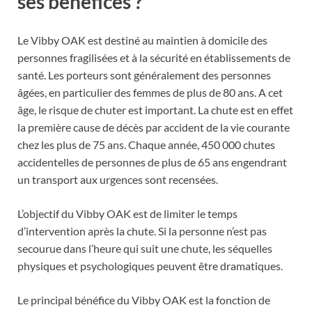
ses bénéfices ?
Le Vibby OAK est destiné au maintien à domicile des
personnes fragilisées et à la sécurité en établissements de
santé. Les porteurs sont généralement des personnes
âgées, en particulier des femmes de plus de 80 ans. A cet
âge, le risque de chuter est important. La chute est en effet
la première cause de décès par accident de la vie courante
chez les plus de 75 ans. Chaque année, 450 000 chutes
accidentelles de personnes de plus de 65 ans engendrant
un transport aux urgences sont recensées.
L’objectif du Vibby OAK est de limiter le temps
d’intervention après la chute. Si la personne n’est pas
secourue dans l’heure qui suit une chute, les séquelles
physiques et psychologiques peuvent être dramatiques.
Le principal bénéfice du Vibby OAK est la fonction de