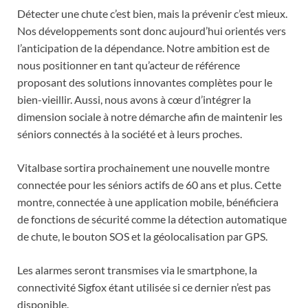
Détecter une chute c’est bien, mais la prévenir c’est mieux.
Nos développements sont donc aujourd’hui orientés vers
l’anticipation de la dépendance. Notre ambition est de
nous positionner en tant qu’acteur de référence
proposant des solutions innovantes complètes pour le
bien-vieillir. Aussi, nous avons à cœur d’intégrer la
dimension sociale à notre démarche afin de maintenir les
séniors connectés à la société et à leurs proches.
Vitalbase sortira prochainement une nouvelle montre
connectée pour les séniors actifs de 60 ans et plus. Cette
montre, connectée à une application mobile, bénéficiera
de fonctions de sécurité comme la détection automatique
de chute, le bouton SOS et la géolocalisation par GPS.
Les alarmes seront transmises via le smartphone, la
connectivité Sigfox étant utilisée si ce dernier n’est pas
disponible.