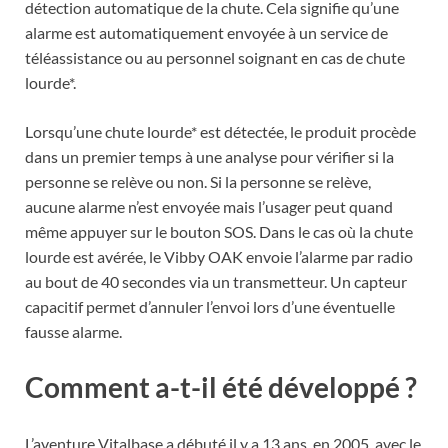
détection automatique de la chute. Cela signifie qu’une
alarme est automatiquement envoyée à un service de
téléassistance ou au personnel soignant en cas de chute
lourde*.
Lorsqu’une chute lourde* est détectée, le produit procède
dans un premier temps à une analyse pour vérifier si la
personne se relève ou non. Si la personne se relève,
aucune alarme n’est envoyée mais l’usager peut quand
même appuyer sur le bouton SOS. Dans le cas où la chute
lourde est avérée, le Vibby OAK envoie l’alarme par radio
au bout de 40 secondes via un transmetteur. Un capteur
capacitif permet d’annuler l’envoi lors d’une éventuelle
fausse alarme.
Comment a-t-il été développé ?
L’aventure Vitalbase a débuté il y a 13 ans, en 2005, avec le