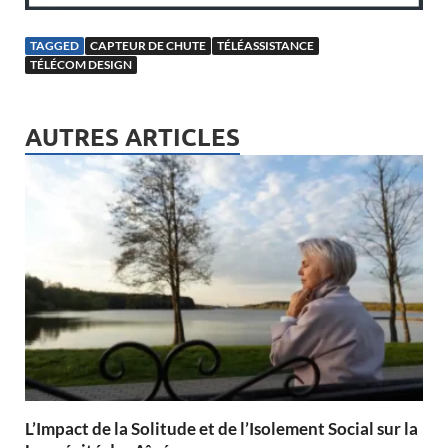
TAGGED
CAPTEUR DE CHUTE
TÉLÉASSISTANCE
TÉLÉCOM DESIGN
AUTRES ARTICLES
L’Impact de la Solitude et de l’Isolement Social sur la