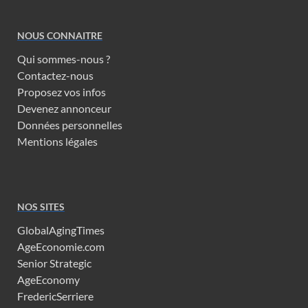
NOUS CONNAITRE
Qui sommes-nous ?
Contactez-nous
Proposez vos infos
Devenez annonceur
Données personnelles
Mentions légales
NOS SITES
GlobalAgingTimes
AgeEconomie.com
Senior Strategic
AgeEconomy
FredericSerriere