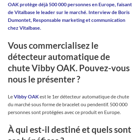
OAK protège déjà 500 000 personnes en Europe, faisant
de Vitalbase le leader sur le marché. Interview de Boris
Dumontet, Responsable marketing et communication
chez Vitalbase.
Vous commercialisez le
détecteur automatique de
chute Vibby OAK. Pouvez-vous
nous le présenter ?
Le
Vibby OAK
est le 1er détecteur automatique de chute
du marché sous forme de bracelet ou pendentif. 500 000
personnes sont protégées avec ce produit en Europe.
À qui est-il destiné et quels sont