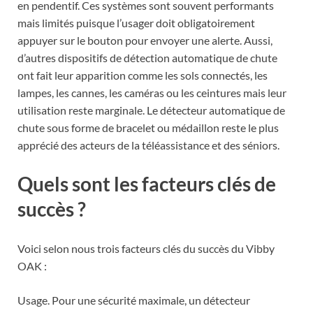
en pendentif. Ces systèmes sont souvent performants
mais limités puisque l’usager doit obligatoirement
appuyer sur le bouton pour envoyer une alerte. Aussi,
d’autres dispositifs de détection automatique de chute
ont fait leur apparition comme les sols connectés, les
lampes, les cannes, les caméras ou les ceintures mais leur
utilisation reste marginale. Le détecteur automatique de
chute sous forme de bracelet ou médaillon reste le plus
apprécié des acteurs de la téléassistance et des séniors.
Quels sont les facteurs clés de
succès ?
Voici selon nous trois facteurs clés du succès du Vibby
OAK :
Usage. Pour une sécurité maximale, un détecteur