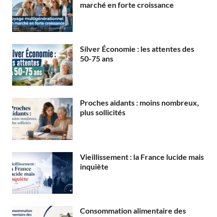
marché en forte croissance
Silver Économie : les attentes des
50-75 ans
Proches aidants : moins nombreux,
plus sollicités
Vieillissement : la France lucide mais
inquiète
Consommation alimentaire des