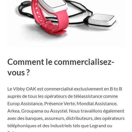
Comment le commercialisez-
vous ?
Le Vibby OAK est commercialisé exclusivement en B to B
auprès de tous les opérateurs de téléassistance comme
Europ Assistance, Présence Verte, Mondial Assistance,
Arkea, Groupama ou Assystel. Nous travaillons également
avec des banques, assureurs, distributeurs, des opérateurs
téléphoniques et des industriels tels que Legrand ou