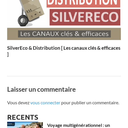
SilverEco & Distribution [ Les canaux clés & efficaces
]
Laisser un commentaire
Vous devez
vous connecter
pour publier un commentaire.
RECENTS
Voyage multigénérationnel : un