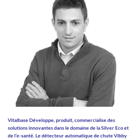
Vitalbase Développe, produit, commercialise des
solutions innovantes dans le domaine de la Silver Eco et
de l’e-santé. Le détecteur automatique de chute Vibby