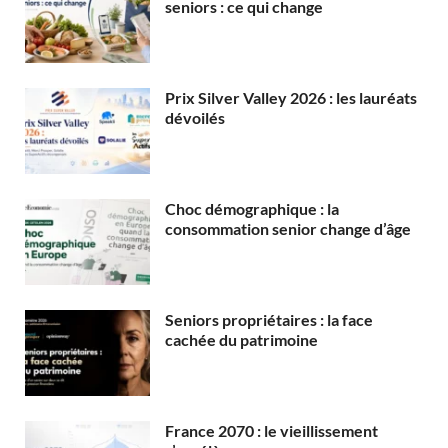
seniors : ce qui change
Prix Silver Valley 2026 : les lauréats
dévoilés
Choc démographique : la
consommation senior change d’âge
Seniors propriétaires : la face
cachée du patrimoine
France 2070 : le vieillissement