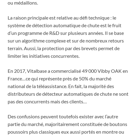
ou médaillons.
La raison principale est relative au défi technique : le
système de détection automatique de chute est le fruit
d’un programme de R&D sur plusieurs années. Il se base
sur un algorithme complexe et sur de nombreux retours
terrain. Aussi, la protection par des brevets permet de
limiter les initiatives concurrentes.
En 2017, Vitalbase a commercialisé 49 000 Vibby OAK en
France…ce qui représente près de 50% du marché
national de la téléassistance. En fait, la majorité des
distributeurs de détecteur automatiques de chute ne sont
pas des concurrents mais des clients…
Des confusions peuvent toutefois exister avec l’autre
partie du marché, majoritairement constituée de boutons
poussoirs plus classiques eux aussi portés en montre ou