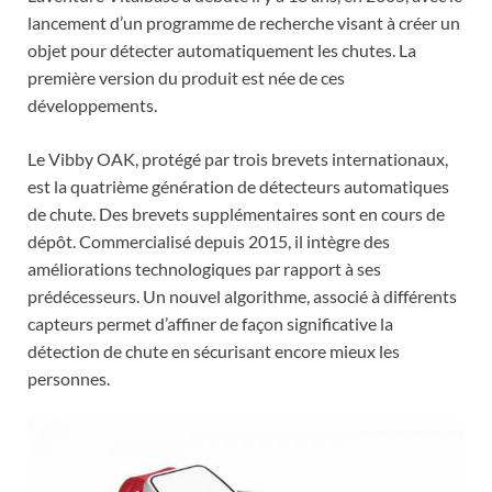
lancement d’un programme de recherche visant à créer un
objet pour détecter automatiquement les chutes. La
première version du produit est née de ces
développements.
Le Vibby OAK, protégé par trois brevets internationaux,
est la quatrième génération de détecteurs automatiques
de chute. Des brevets supplémentaires sont en cours de
dépôt. Commercialisé depuis 2015, il intègre des
améliorations technologiques par rapport à ses
prédécesseurs. Un nouvel algorithme, associé à différents
capteurs permet d’affiner de façon significative la
détection de chute en sécurisant encore mieux les
personnes.