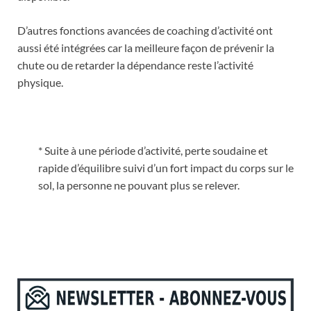
D’autres fonctions avancées de coaching d’activité ont
aussi été intégrées car la meilleure façon de prévenir la
chute ou de retarder la dépendance reste l’activité
physique.
* Suite à une période d’activité, perte soudaine et
rapide d’équilibre suivi d’un fort impact du corps sur le
sol, la personne ne pouvant plus se relever.