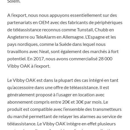
Solem.
A l’export, nous nous appuyons essentiellement sur des
partenariats en OEM avec des fabricants de périphériques
de téléassistance reconnus comme Tunstall, Chubb en
Angleterre ou TeleAlarm en Allemagne. L’Espagne et les
pays nordiques, comme la Suède dans lequel nous
travaillons avec Neat, sont également des marchés à fort
potentiel. En 2017, nous avons commercialisé 28 000
Vibby OAK à l’export.
Le Vibby OAK est dans la plupart des cas intégré en tant
qu’accessoire dans une offre de téléassistance. Il est
généralement proposé à l’usager en location avec
abonnement compris entre 20€ et 30€ par mois. Le
produit est compatible avec l’ensemble des transmetteurs
du marché permettant de relayer les alarmes au service de
téléassistance. Le Vibby OAK intègre en effet plusieurs