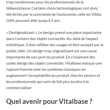
trop nombreuses pour les professionnels de la
téléassistance. Certains choix technologiques ont donc
été dictés par la contrainte de l’autonomie, celle du Vibby
OAK pouvant aller jusqu’à 2 ans.
« Destigmatisant ». Le design prend une place importante
dans l’univers des objets connectés. Au-delà de l’aspect
esthétique, il doit refléter des usages et être accepté par le
public cible. Un design trop stigmatisant est une cause
importante de non port du produit. En s’inspirant des
codes design des objets connectés, Vitalbase marque une
rupture franche avec les systèmes classiques en
augmentant l’acceptabilité du produit chez les séniors et
les professionnels qui sont de fait plus enclins à le
commercialiser.
Quel avenir pour Vitalbase ?