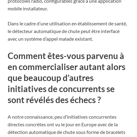
protocoles radio, configurables grâce à une application
mobile installateur.
Dans le cadre d’une utilisation en établissement de santé,
le détecteur automatique de chute peut être interfacé
avec un système d’appel malade existant.
Comment êtes-vous parvenu à
en commercialiser autant alors
que beaucoup d’autres
initiatives de concurrents se
sont révélés des échecs ?
A notre connaissance, peu d’initiatives concurrentes
directes concrètes ont vu le jour en Europe avec de la
détection automatique de chute sous forme de bracelets