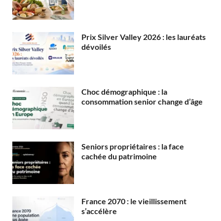
Prix Silver Valley 2026 : les lauréats
dévoilés
Choc démographique : la
consommation senior change d’âge
Seniors propriétaires : la face
cachée du patrimoine
France 2070 : le vieillissement
s’accélère