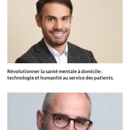
Révolutionner la santé mentale à domicile :
technologie et humanité au service des patients.