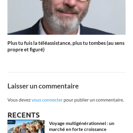
Plus tu fuis la téléassistance, plus tu tombes (au sens
propre et figuré)
Laisser un commentaire
Vous devez
vous connecter
pour publier un commentaire.
RECENTS
Voyage multigénérationnel : un
marché en forte croissance