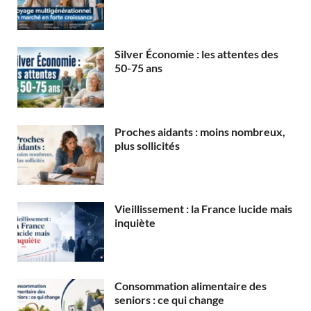
Silver Économie : les attentes des
50-75 ans
Proches aidants : moins nombreux,
plus sollicités
Vieillissement : la France lucide mais
inquiète
Consommation alimentaire des
seniors : ce qui change