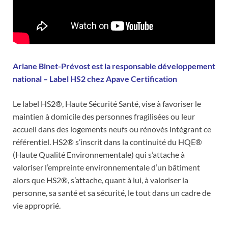
Ariane Binet-Prévost est la responsable développement
national – Label HS2 chez Apave Certification
Le label HS2®, Haute Sécurité Santé, vise à favoriser le
maintien à domicile des personnes fragilisées ou leur
accueil dans des logements neufs ou rénovés intégrant ce
référentiel. HS2® s’inscrit dans la continuité du HQE®
(Haute Qualité Environnementale) qui s’attache à
valoriser l’empreinte environnementale d’un bâtiment
alors que HS2®, s’attache, quant à lui, à valoriser la
personne, sa santé et sa sécurité, le tout dans un cadre de
vie approprié.