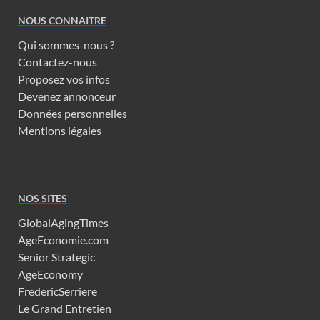
NOUS CONNAITRE
Qui sommes-nous ?
Contactez-nous
Proposez vos infos
Devenez annonceur
Données personnelles
Mentions légales
NOS SITES
GlobalAgingTimes
AgeEconomie.com
Senior Strategic
AgeEconomy
FredericSerriere
Le Grand Entretien