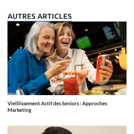
AUTRES ARTICLES
Vieillissement Actif des Seniors : Approches
Marketing