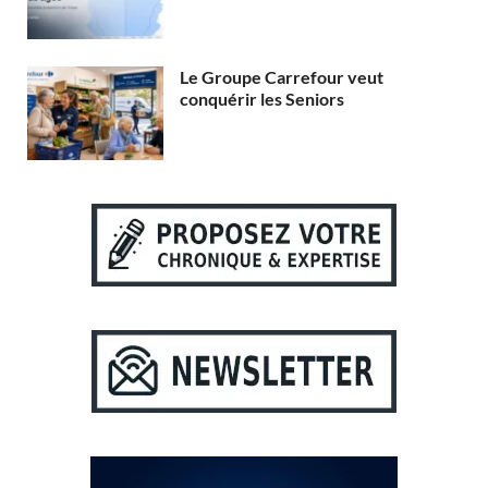
Le Groupe Carrefour veut
conquérir les Seniors