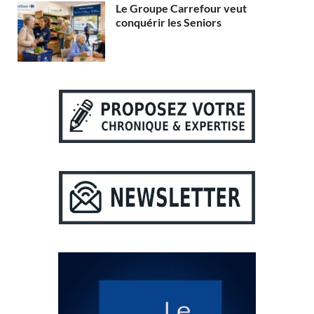
Le Groupe Carrefour veut
conquérir les Seniors