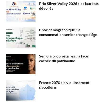
Prix Silver Valley 2026 : les lauréats
dévoilés
Choc démographique : la
consommation senior change d’âge
Seniors propriétaires : la face
cachée du patrimoine
France 2070 : le vieillissement
s’accélère