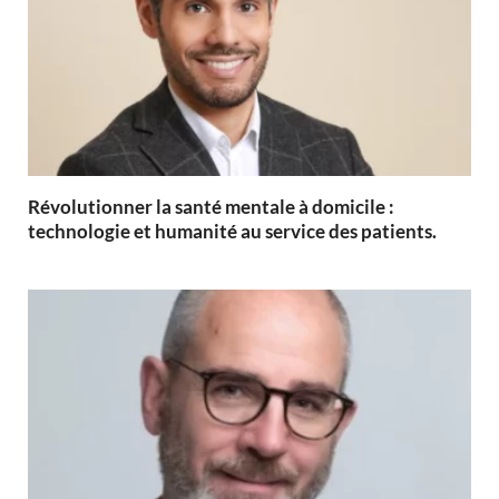
Révolutionner la santé mentale à domicile :
technologie et humanité au service des patients.