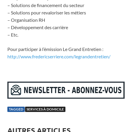
– Solutions de financement du secteur
– Solutions pour revaloriser les métiers
– Organisation RH
– Développement des carrière
– Etc.
Pour participer à l’émission Le Grand Entretien :
http://www.fredericserriere.com/legrandentretien/
TAGGED
SERVICES À DOMICILE
AUTRES ARTICLES