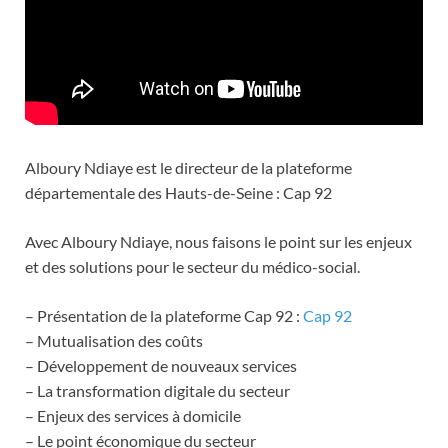
Alboury Ndiaye est le directeur de la plateforme
départementale des Hauts-de-Seine : Cap 92
Avec Alboury Ndiaye, nous faisons le point sur les enjeux
et des solutions pour le secteur du médico-social.
– Présentation de la plateforme Cap 92 :
Cap 92
– Mutualisation des coûts
– Développement de nouveaux services
– La transformation digitale du secteur
– Enjeux des services à domicile
– Le point économique du secteur