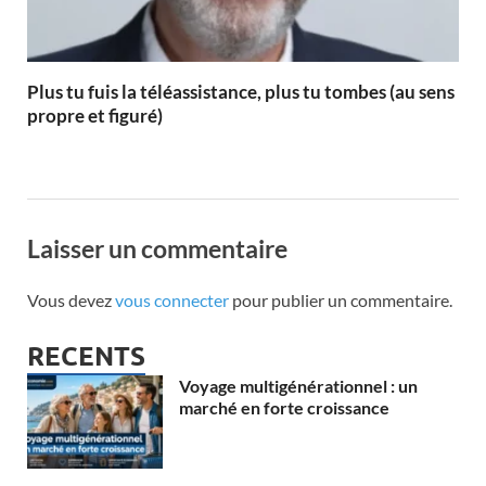
Plus tu fuis la téléassistance, plus tu tombes (au sens
propre et figuré)
Laisser un commentaire
Vous devez
vous connecter
pour publier un commentaire.
RECENTS
Voyage multigénérationnel : un
marché en forte croissance