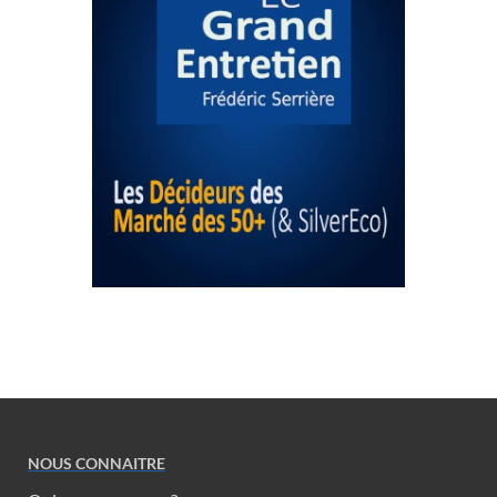
NOUS CONNAITRE