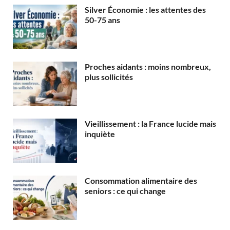
Silver Économie : les attentes des
50-75 ans
Proches aidants : moins nombreux,
plus sollicités
Vieillissement : la France lucide mais
inquiète
Consommation alimentaire des
seniors : ce qui change