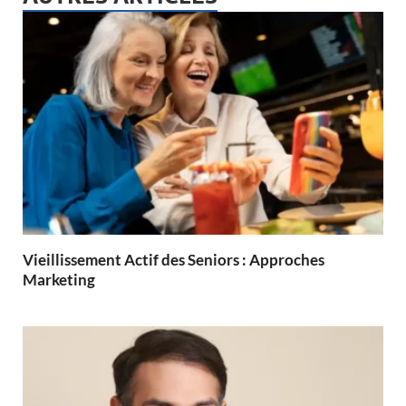
Vieillissement Actif des Seniors : Approches
Marketing