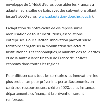
enveloppe de 1 Mds€ d’euros pour aider les Français à
adapter leurs salles de bain, avec des subventions allant
jusqu’à 5000 euros (
www.adaptation-douche.gouv.fr
).
L’adaptation de notre cadre de vie repose sur la
mobilisation de tous : institutions, associations,
entreprises. Pour susciter l’innovation partout sur le
territoire et organiser la mobilisation des acteurs
institutionnels et économiques, la ministre des solidarités
et de la santé a lancé un tour de France de la Silver
economy dans toutes les régions.
Pour diffuser dans tous les territoires les innovations les
plus probantes pour prévenir la perte d’autonomie, un
centre de ressources sera créé en 2020, et les instances
départementales finançant la prévention seront
renforcées.