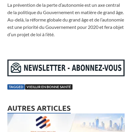
La prévention de la perte d’autonomie est un axe central
de la politique du Gouvernement en matière de grand âge.
Au-delà, la réforme globale du grand âge et de l’autonomie
est une priorité du Gouvernement pour 2020 et fera objet
d’un projet de loi à l’été.
TAGGED
VIEILLIR EN BONNE SANTÉ
AUTRES ARTICLES