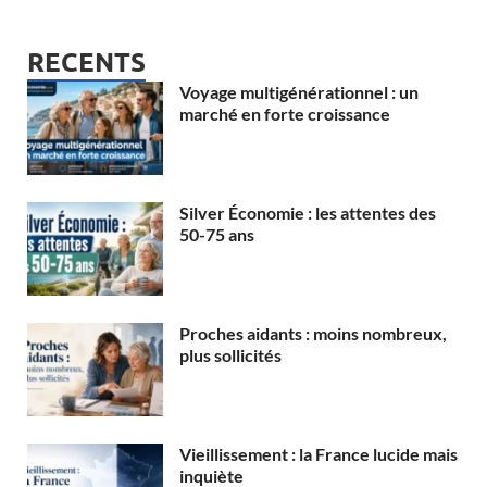
RECENTS
Voyage multigénérationnel : un
marché en forte croissance
Silver Économie : les attentes des
50-75 ans
Proches aidants : moins nombreux,
plus sollicités
Vieillissement : la France lucide mais
inquiète