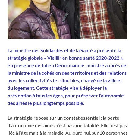
La ministre des Solidarités et de la Santé a présenté la
stratégie globale « Vieillir en bonne santé 2020-2022 »,
en présence de Julien Denormandie, ministre auprès de
la ministre de la cohésion des territoires et des relations
avec les collectivités territoriales, chargé de la ville et
du logement. Cette stratégie vise à déployer la
prévention à tous les âges, pour préserver l’autonomie
des aînés le plus longtemps possible.
La stratégie repose sur un constat essentiel : la perte
d’autonomie des aînés n’est pas une fatalité.
Elle n’est pas
liée à l’âge mais à la maladie. Aujourd’hui, sur 10 personnes