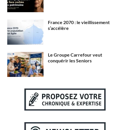
France 2070 : le vieillissement
s’accélère
Le Groupe Carrefour veut
conquérir les Seniors