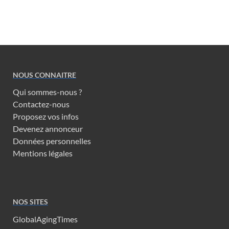
NOUS CONNAITRE
Qui sommes-nous ?
Contactez-nous
Proposez vos infos
Devenez annonceur
Données personnelles
Mentions légales
NOS SITES
GlobalAgingTimes