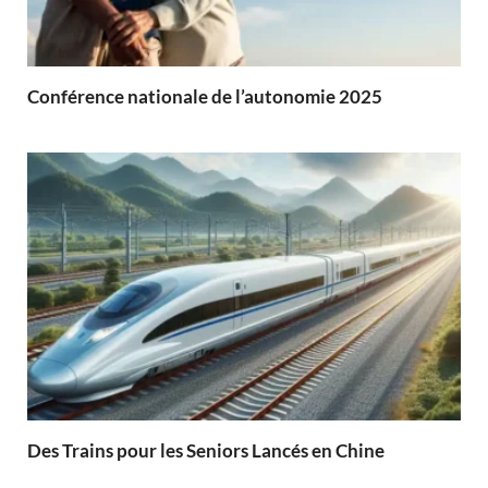
Conférence nationale de l’autonomie 2025
Des Trains pour les Seniors Lancés en Chine