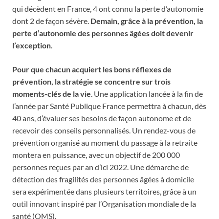
qui décèdent en France, 4 ont connu la perte d’autonomie
dont 2 de façon sévère.
Demain, grâce à la prévention, la
perte d’autonomie des personnes âgées doit devenir
l’exception
.
Pour que chacun acquiert les bons réflexes de
prévention, la stratégie se concentre sur trois
moments-clés de la vie
. Une application lancée à la fin de
l’année par Santé Publique France permettra à chacun, dès
40 ans, d’évaluer ses besoins de façon autonome et de
recevoir des conseils personnalisés. Un rendez-vous de
prévention organisé au moment du passage à la retraite
montera en puissance, avec un objectif de 200 000
personnes reçues par an d’ici 2022. Une démarche de
détection des fragilités des personnes âgées à domicile
sera expérimentée dans plusieurs territoires, grâce à un
outil innovant inspiré par l’Organisation mondiale de la
santé (OMS).