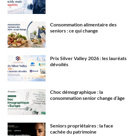
Consommation alimentaire des
seniors : ce qui change
Prix Silver Valley 2026 : les lauréats
dévoilés
Choc démographique : la
consommation senior change d’âge
Seniors propriétaires : la face
cachée du patrimoine