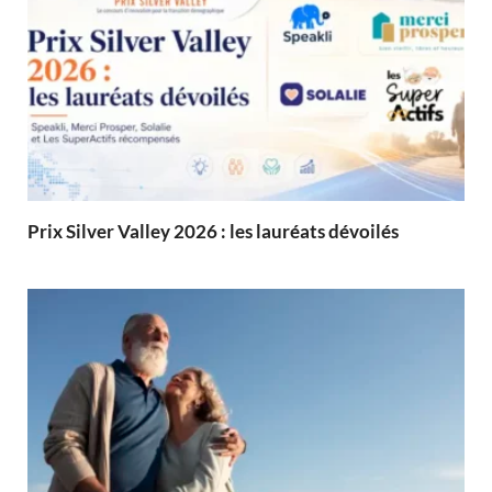
Prix Silver Valley 2026 : les lauréats dévoilés