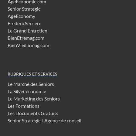
AgeEconomie.com
Senior Strategic
AgeEconomy
FredericSerriere
Le Grand Entretien
BienEtremag.com
BienVieillirmag.com
RUBRIQUES ET SERVICES
Le Marché des Seniors
La Silver économie
Le Marketing des Seniors
Les Formations
Les Documents Gratuits
Senior Strategic, l'Agence de conseil