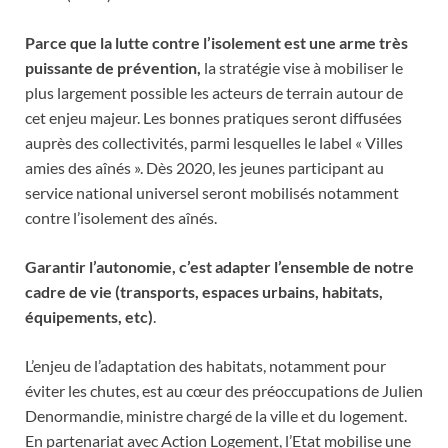
Parce que la lutte contre l’isolement est une arme très
puissante de prévention,
la stratégie vise à mobiliser le
plus largement possible les acteurs de terrain autour de
cet enjeu majeur. Les bonnes pratiques seront diffusées
auprès des collectivités, parmi lesquelles le label « Villes
amies des aînés ». Dès 2020, les jeunes participant au
service national universel seront mobilisés notamment
contre l’isolement des aînés.
Garantir l’autonomie, c’est adapter l’ensemble de notre
cadre de vie (transports, espaces urbains, habitats,
équipements, etc)
.
L’enjeu de l’adaptation des habitats, notamment pour
éviter les chutes, est au cœur des préoccupations de Julien
Denormandie, ministre chargé de la ville et du logement.
En partenariat avec Action Logement, l’Etat mobilise une