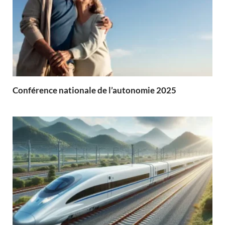
Conférence nationale de l’autonomie 2025