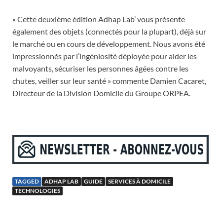
« Cette deuxième édition Adhap Lab’ vous présente
également des objets (connectés pour la plupart), déjà sur
le marché ou en cours de développement. Nous avons été
impressionnés par l’ingéniosité déployée pour aider les
malvoyants, sécuriser les personnes âgées contre les
chutes, veiller sur leur santé » commente Damien Cacaret,
Directeur de la Division Domicile du Groupe ORPEA.
TAGGED
ADHAP LAB
GUIDE
SERVICES À DOMICILE
TECHNOLOGIES