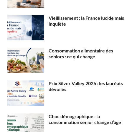
Vieillissement : la France lucide mais
inquiète
Consommation alimentaire des
seniors : ce qui change
Prix Silver Valley 2026 : les lauréats
dévoilés
Choc démographique : la
consommation senior change d’âge