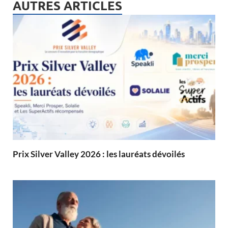
AUTRES ARTICLES
Prix Silver Valley 2026 : les lauréats dévoilés