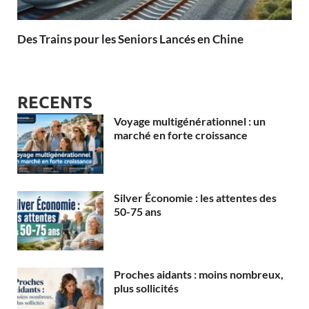
Des Trains pour les Seniors Lancés en Chine
RECENTS
Voyage multigénérationnel : un
marché en forte croissance
Silver Économie : les attentes des
50-75 ans
Proches aidants : moins nombreux,
plus sollicités