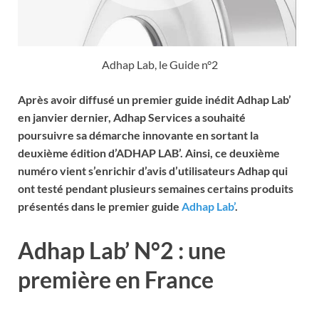
Adhap Lab, le Guide n°2
Après avoir diffusé un premier guide inédit Adhap Lab’
en janvier dernier, Adhap Services a souhaité
poursuivre sa démarche innovante en sortant la
deuxième édition d’ADHAP LAB’. Ainsi, ce deuxième
numéro vient s’enrichir d’avis d’utilisateurs Adhap qui
ont testé pendant plusieurs semaines certains produits
présentés dans le premier guide
Adhap Lab’
.
Adhap Lab’ N°2 : une
première en France