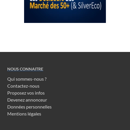
NOUS CONNAITRE
Qui sommes-nous ?
Contactez-nous
Proposez vos infos
Devenez annonceur
Données personnelles
Mentions légales