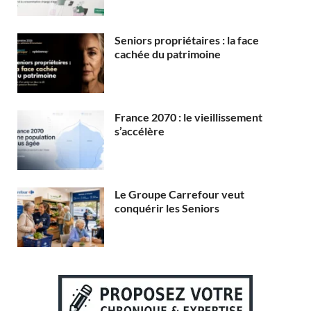
Seniors propriétaires : la face
cachée du patrimoine
France 2070 : le vieillissement
s’accélère
Le Groupe Carrefour veut
conquérir les Seniors