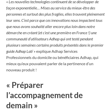
«
Les nouvelles technologies continuent de se développer de
façon exponentielle… Mises au service du mieux-être des
personnes et surtout des plus fragiles, elles trouvent pleinement
leur sens. C’est parce que ces innovations nous impactent tous
que nous avons souhaité aller encore plus loin dans notre
démarche en créant (et c’est une première en France !) une
communauté d’utilisateurs Adhap qui ont testé pendant
plusieurs semaines certains produits présentés dans le premier
guide Adhap Lab’
» explique Adhap Services
Professionnels du domicile ou bénéficiaires Adhap, qui
mieux qu’eux pouvaient parler de la pertinence d’un
nouveau produit !
« Préparer
l’accompagnement de
demain »