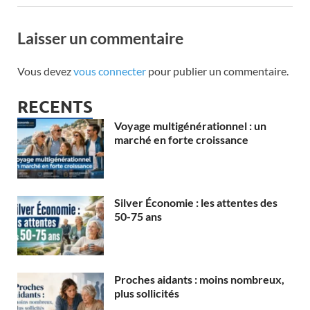
Laisser un commentaire
Vous devez
vous connecter
pour publier un commentaire.
RECENTS
Voyage multigénérationnel : un
marché en forte croissance
Silver Économie : les attentes des
50-75 ans
Proches aidants : moins nombreux,
plus sollicités