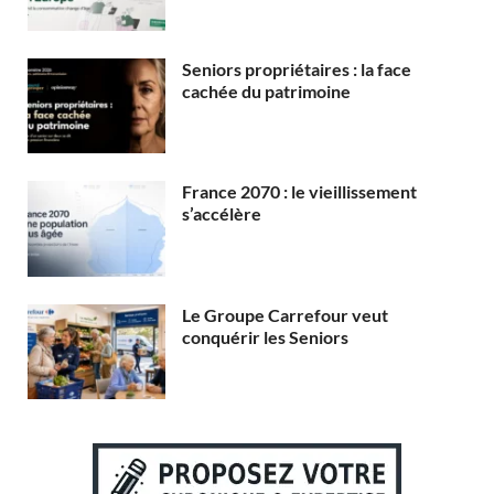
Seniors propriétaires : la face
cachée du patrimoine
France 2070 : le vieillissement
s’accélère
Le Groupe Carrefour veut
conquérir les Seniors