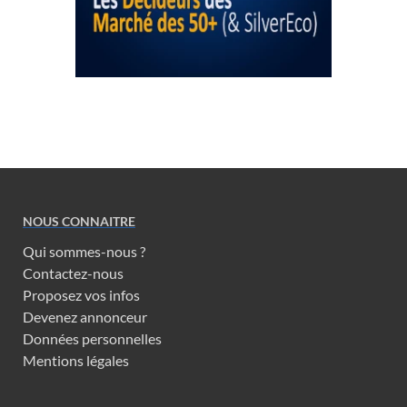
NOUS CONNAITRE
Qui sommes-nous ?
Contactez-nous
Proposez vos infos
Devenez annonceur
Données personnelles
Mentions légales