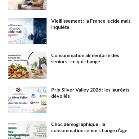
Vieillissement : la France lucide mais
inquiète
Consommation alimentaire des
seniors : ce qui change
Prix Silver Valley 2026 : les lauréats
dévoilés
Choc démographique : la
consommation senior change d’âge