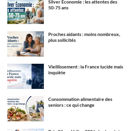
Silver Économie : les attentes des
50-75 ans
Proches aidants : moins nombreux,
plus sollicités
Vieillissement : la France lucide mais
inquiète
Consommation alimentaire des
seniors : ce qui change