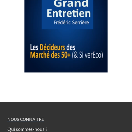
NOUS CONNAITRE
Qui sommes-nous ?