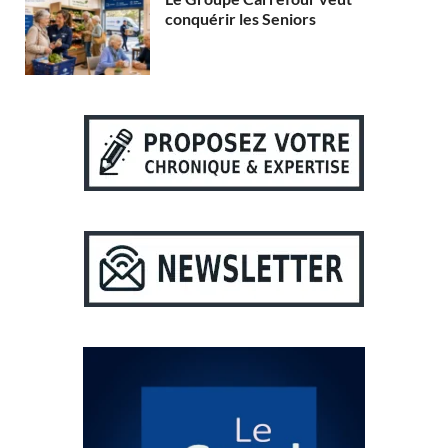
conquérir les Seniors