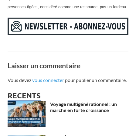
personnes âgées, considéré comme une ressource, pas un fardeau.
Laisser un commentaire
Vous devez
vous connecter
pour publier un commentaire.
RECENTS
Voyage multigénérationnel : un
marché en forte croissance