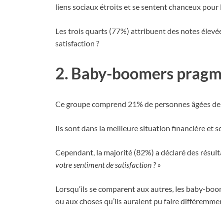
liens sociaux étroits et se sentent chanceux pour 
Les trois quarts (77%) attribuent des notes élevée
satisfaction ?
2. Baby-boomers pragm
Ce groupe comprend 21% de personnes âgées de 5
Ils sont dans la meilleure situation financière et
Cependant, la majorité (82%) a déclaré des résulta
votre sentiment de satisfaction ?
»
Lorsqu’ils se comparent aux autres, les baby-bo
ou aux choses qu’ils auraient pu faire différemme