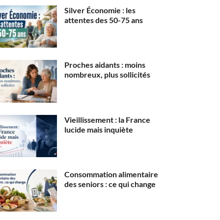
Silver Économie : les
attentes des 50-75 ans
Proches aidants : moins
nombreux, plus sollicités
Vieillissement : la France
lucide mais inquiète
Consommation alimentaire
des seniors : ce qui change