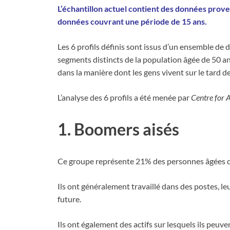
L’échantillon actuel contient des données prov
données couvrant une période de 15 ans.
Les 6 profils définis sont issus d’un ensemble de 
segments distincts de la population âgée de 50 an
dans la manière dont les gens vivent sur le tard de 
L’analyse des 6 profils a été menée par
Centre for 
1. Boomers aisés
Ce groupe représente 21% des personnes âgées de 
Ils ont généralement travaillé dans des postes, le
future.
Ils ont également des actifs sur lesquels ils peuv