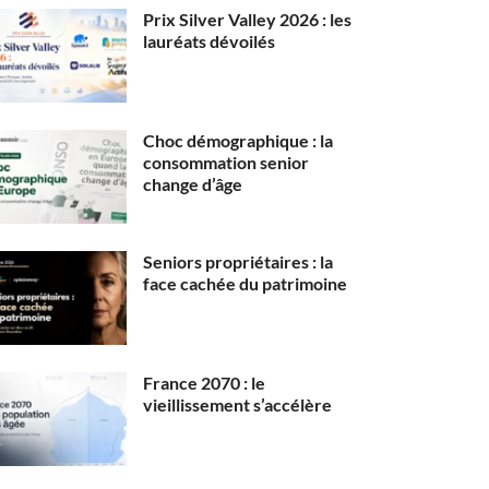
Prix Silver Valley 2026 : les
lauréats dévoilés
Choc démographique : la
consommation senior
change d’âge
Seniors propriétaires : la
face cachée du patrimoine
France 2070 : le
vieillissement s’accélère