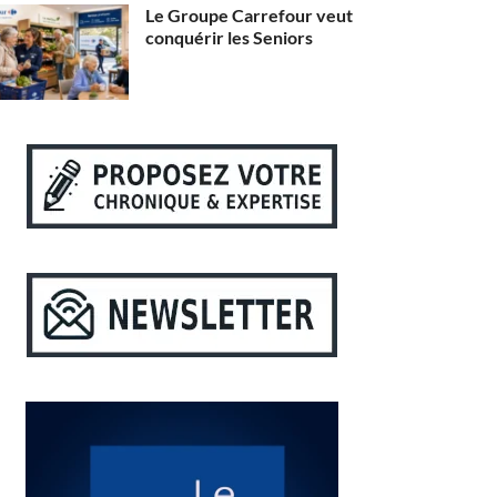
Le Groupe Carrefour veut
conquérir les Seniors