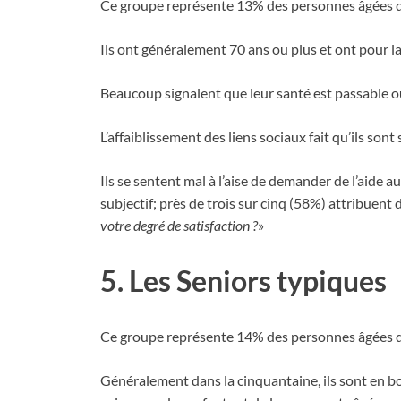
Ce groupe représente 13% des personnes âgées de
Ils ont généralement 70 ans ou plus et ont pour la 
Beaucoup signalent que leur santé est passable 
L’affaiblissement des liens sociaux fait qu’ils sont
Ils se sentent mal à l’aise de demander de l’aide a
subjectif; près de trois sur cinq (58%) attribuent d
votre degré de satisfaction ?
»
5. Les Seniors typiques
Ce groupe représente 14% des personnes âgées de
Généralement dans la cinquantaine, ils sont en bo