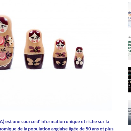
A) est une source d’information unique et riche sur la
conomique de la population anglaise âgée de 50 ans et plus.