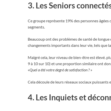
3. Les Seniors connecté
Ce groupe représente 19% des personnes âgées de 
segments.
Beaucoup ont des problèmes de santé de longue d
changements importants dans leur vie, tels que la
Malgré cela, leur niveau de bien-être est élevé. p
9 à 10 sur 10) et une proportion similaire ont don
«
Quel a été votre degré de satisfaction ?
»
Cela découle de leurs réseaux sociaux puissants et
4. Les Inquiets et déco