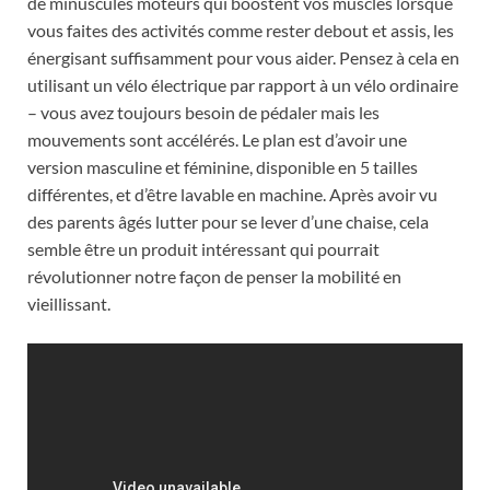
de minuscules moteurs qui boostent vos muscles lorsque
vous faites des activités comme rester debout et assis, les
énergisant suffisamment pour vous aider. Pensez à cela en
utilisant un vélo électrique par rapport à un vélo ordinaire
– vous avez toujours besoin de pédaler mais les
mouvements sont accélérés. Le plan est d’avoir une
version masculine et féminine, disponible en 5 tailles
différentes, et d’être lavable en machine. Après avoir vu
des parents âgés lutter pour se lever d’une chaise, cela
semble être un produit intéressant qui pourrait
révolutionner notre façon de penser la mobilité en
vieillissant.