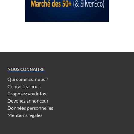
NOUS CONNAITRE
Qui sommes-nous ?
Contactez-nous
Proposez vos infos
Devenez annonceur
Données personnelles
Mentions légales