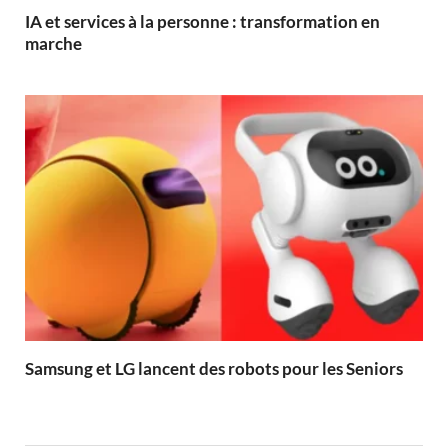
IA et services à la personne : transformation en
marche
Samsung et LG lancent des robots pour les Seniors