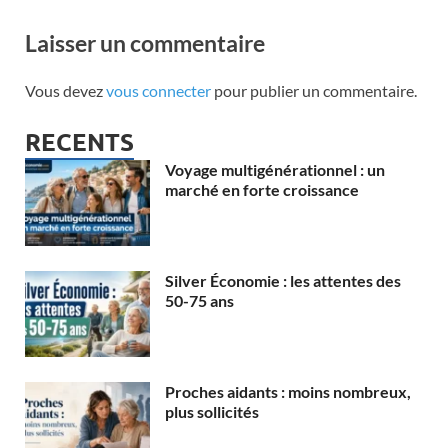
Laisser un commentaire
Vous devez
vous connecter
pour publier un commentaire.
RECENTS
Voyage multigénérationnel : un
marché en forte croissance
Silver Économie : les attentes des
50-75 ans
Proches aidants : moins nombreux,
plus sollicités