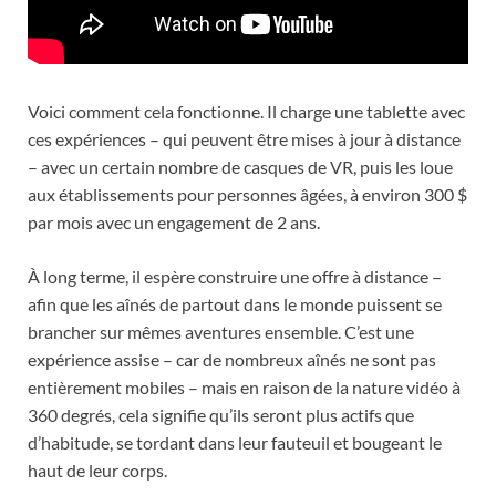
Voici comment cela fonctionne. Il charge une tablette avec
ces expériences – qui peuvent être mises à jour à distance
– avec un certain nombre de casques de VR, puis les loue
aux établissements pour personnes âgées, à environ 300 $
par mois avec un engagement de 2 ans.
À long terme, il espère construire une offre à distance –
afin que les aînés de partout dans le monde puissent se
brancher sur mêmes aventures ensemble. C’est une
expérience assise – car de nombreux aînés ne sont pas
entièrement mobiles – mais en raison de la nature vidéo à
360 degrés, cela signifie qu’ils seront plus actifs que
d’habitude, se tordant dans leur fauteuil et bougeant le
haut de leur corps.