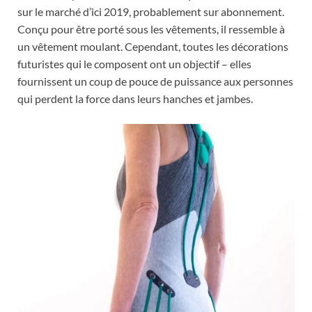
sur le marché d’ici 2019, probablement sur abonnement.
Conçu pour être porté sous les vêtements, il ressemble à
un vêtement moulant. Cependant, toutes les décorations
futuristes qui le composent ont un objectif – elles
fournissent un coup de pouce de puissance aux personnes
qui perdent la force dans leurs hanches et jambes.