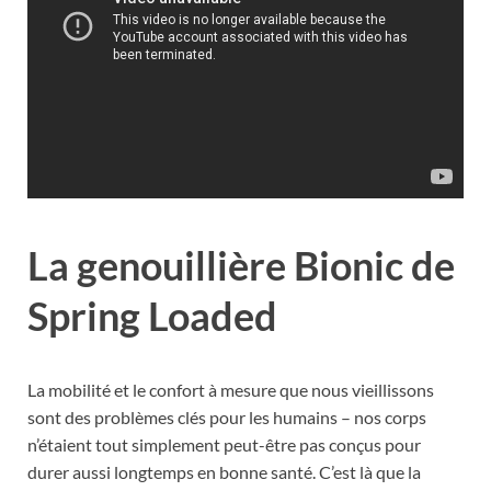
La genouillière Bionic de
Spring Loaded
La mobilité et le confort à mesure que nous vieillissons
sont des problèmes clés pour les humains – nos corps
n’étaient tout simplement peut-être pas conçus pour
durer aussi longtemps en bonne santé. C’est là que la