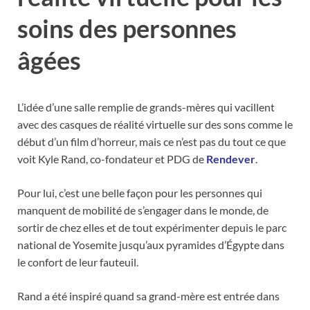
soins des personnes
âgées
L’idée d’une salle remplie de grands-mères qui vacillent
avec des casques de réalité virtuelle sur des sons comme le
début d’un film d’horreur, mais ce n’est pas du tout ce que
voit Kyle Rand, co-fondateur et PDG de
Rendever
.
Pour lui, c’est une belle façon pour les personnes qui
manquent de mobilité de s’engager dans le monde, de
sortir de chez elles et de tout expérimenter depuis le parc
national de Yosemite jusqu’aux pyramides d’Égypte dans
le confort de leur fauteuil.
Rand a été inspiré quand sa grand-mère est entrée dans