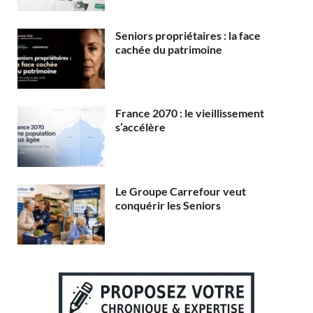
Seniors propriétaires : la face
cachée du patrimoine
France 2070 : le vieillissement
s’accélère
Le Groupe Carrefour veut
conquérir les Seniors