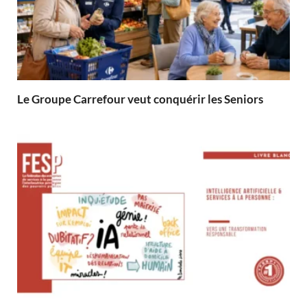
Le Groupe Carrefour veut conquérir les Seniors