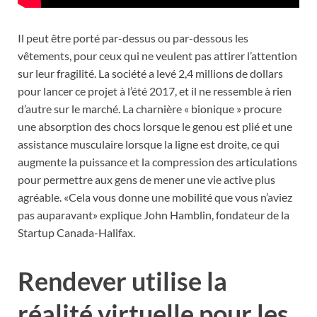
Il peut être porté par-dessus ou par-dessous les
vêtements, pour ceux qui ne veulent pas attirer l’attention
sur leur fragilité. La société a levé 2,4 millions de dollars
pour lancer ce projet à l’été 2017, et il ne ressemble à rien
d’autre sur le marché. La charnière « bionique » procure
une absorption des chocs lorsque le genou est plié et une
assistance musculaire lorsque la ligne est droite, ce qui
augmente la puissance et la compression des articulations
pour permettre aux gens de mener une vie active plus
agréable. «Cela vous donne une mobilité que vous n’aviez
pas auparavant» explique John Hamblin, fondateur de la
Startup Canada-Halifax.
Rendever utilise la
réalité virtuelle pour les