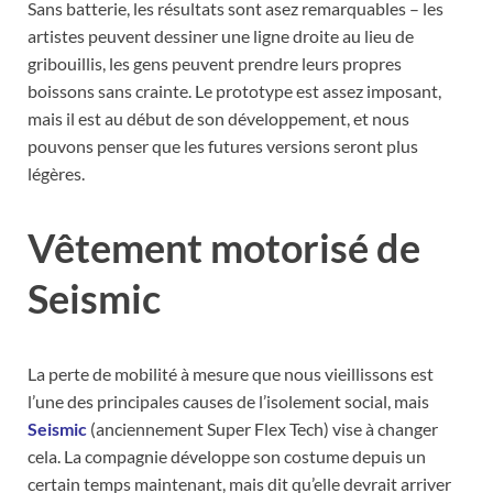
Sans batterie, les résultats sont asez remarquables – les
artistes peuvent dessiner une ligne droite au lieu de
gribouillis, les gens peuvent prendre leurs propres
boissons sans crainte. Le prototype est assez imposant,
mais il est au début de son développement, et nous
pouvons penser que les futures versions seront plus
légères.
Vêtement motorisé de
Seismic
La perte de mobilité à mesure que nous vieillissons est
l’une des principales causes de l’isolement social, mais
Seismic
(anciennement Super Flex Tech) vise à changer
cela. La compagnie développe son costume depuis un
certain temps maintenant, mais dit qu’elle devrait arriver