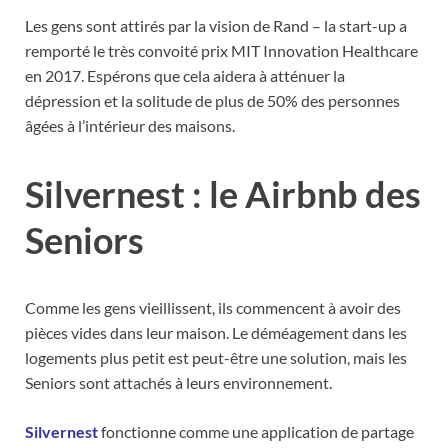
Les gens sont attirés par la vision de Rand – la start-up a
remporté le très convoité prix MIT Innovation Healthcare
en 2017. Espérons que cela aidera à atténuer la
dépression et la solitude de plus de 50% des personnes
âgées à l’intérieur des maisons.
Silvernest : le Airbnb des
Seniors
Comme les gens vieillissent, ils commencent à avoir des
pièces vides dans leur maison. Le déméagement dans les
logements plus petit est peut-être une solution, mais les
Seniors sont attachés à leurs environnement.
Silvernest
fonctionne comme une application de partage