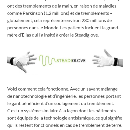
ont des tremblements de la main, en raison de maladies
comme Parkinson (1,2 millions) et de tremblements –
globalement, cela représente environ 230 millions de
personnes dans le Monde. Les patients incluent la grand-
mère d’Elias qui l’a insité à créer le Steadiglove.
Voici comment cela fonctionne. Avec un savant mélange
de nanotechnologie et d’ingénierie, les personnes portant
le gant bénéficient d’un soulagement du tremblement.
C’est un système similaire à la façon dont les bâtiments
sont équipés de la technologie antisismique, ce qui signifie
qu’ils restent fonctionnels en cas de tremblement de terre.