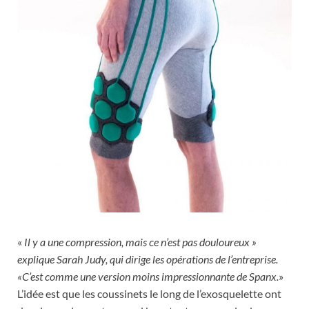
«
Il y a une compression, mais ce n’est pas douloureux »
explique Sarah Judy, qui dirige les opérations de l’entreprise.
«C’est comme une version moins impressionnante de Spanx.
»
L’idée est que les coussinets le long de l’exosquelette ont