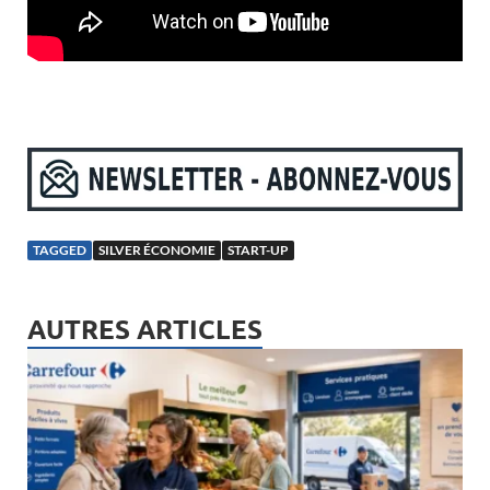
TAGGED
SILVER ÉCONOMIE
START-UP
AUTRES ARTICLES