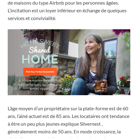
de maisons du type Airbnb pour les personnes âgées.
L’incitation est un loyer inférieur en échange de quelques
services et convivialité.
L’âge moyen d’un propriétaire sur la plate-forme est de 60
ans, l’aîné actuel est de 85 ans. Les locataires ont tendance
à être un peu plus jeunes explique Silvernest ,
généralement moins de 50 ans. En mode croissance, la