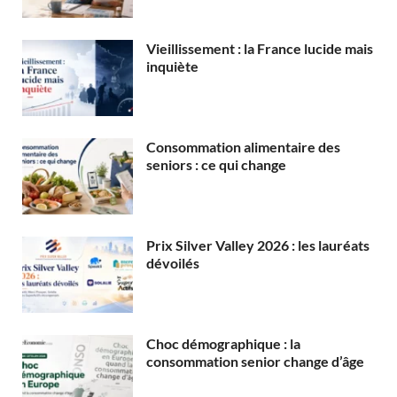
Vieillissement : la France lucide mais
inquiète
Consommation alimentaire des
seniors : ce qui change
Prix Silver Valley 2026 : les lauréats
dévoilés
Choc démographique : la
consommation senior change d’âge