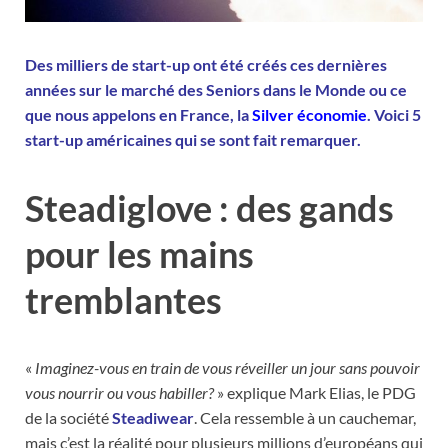
Des milliers de start-up ont été créés ces dernières
années sur le marché des Seniors dans le Monde ou ce
que nous appelons en France, la
Silver économie
. Voici 5
start-up américaines qui se sont fait remarquer.
Steadiglove : des gands
pour les mains
tremblantes
«
Imaginez-vous en train de vous réveiller un jour sans pouvoir
vous nourrir ou vous habiller?
» explique Mark Elias, le PDG
de la société
Steadiwear
. Cela ressemble à un cauchemar,
mais c’est la réalité pour plusieurs millions d’européans qui