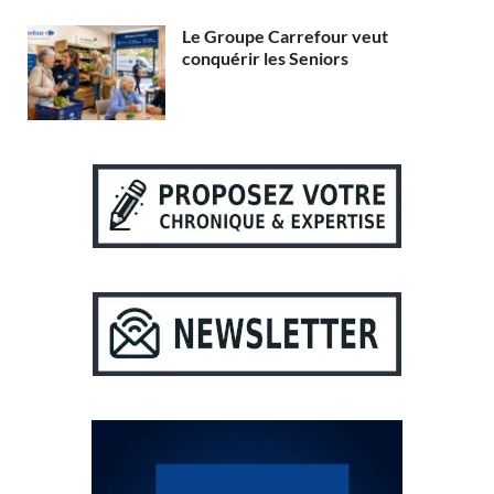
Le Groupe Carrefour veut
conquérir les Seniors