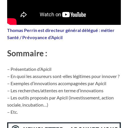
Thomas Perrin est directeur général délégué : métier
Santé / Prévoyance d’Apicil
Sommaire :
– Présentation d’Apicil
– En quoi les assureurs sont-elles légitimes pour innover ?
– Exemples d’innovations accompagnées par Apicil
– Les recherches/attentes en terme d’innovations
– Les outils proposés par Apicil (investissement, action
sociale, incubation…)
– Etc.