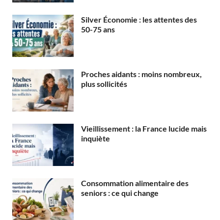
Silver Économie : les attentes des
50-75 ans
Proches aidants : moins nombreux,
plus sollicités
Vieillissement : la France lucide mais
inquiète
Consommation alimentaire des
seniors : ce qui change