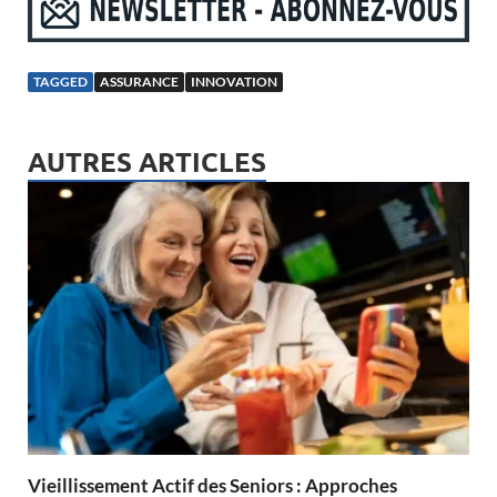
TAGGED
ASSURANCE
INNOVATION
AUTRES ARTICLES
Vieillissement Actif des Seniors : Approches