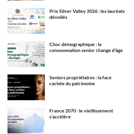
Prix Silver Valley 2026 : les lauréats
dévoilés
Choc démographique : la
consommation senior change d’âge
Seniors propriétaires : la face
cachée du patrimoine
France 2070 : le vieillissement
s’accélère