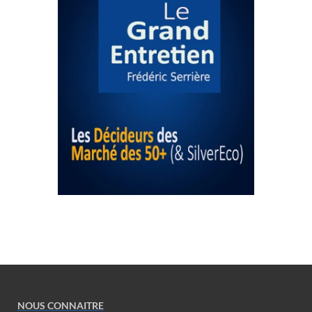
NOUS CONNAITRE