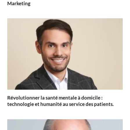
Marketing
Révolutionner la santé mentale à domicile :
technologie et humanité au service des patients.