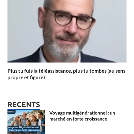
Plus tu fuis la téléassistance, plus tu tombes (au sens
propre et figuré)
RECENTS
Voyage multigénérationnel : un
marché en forte croissance