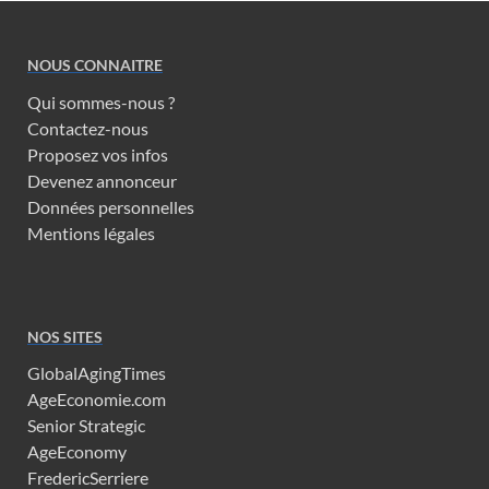
NOUS CONNAITRE
Qui sommes-nous ?
Contactez-nous
Proposez vos infos
Devenez annonceur
Données personnelles
Mentions légales
NOS SITES
GlobalAgingTimes
AgeEconomie.com
Senior Strategic
AgeEconomy
FredericSerriere