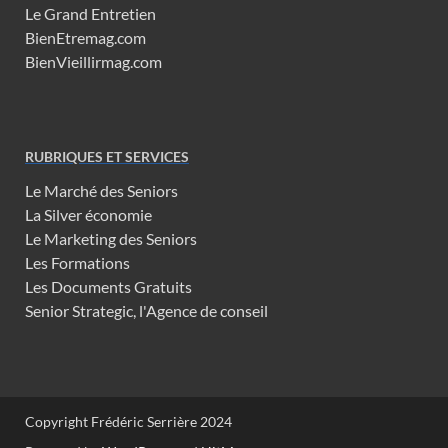
Le Grand Entretien
BienEtremag.com
BienVieillirmag.com
RUBRIQUES ET SERVICES
Le Marché des Seniors
La Silver économie
Le Marketing des Seniors
Les Formations
Les Documents Gratuits
Senior Strategic, l'Agence de conseil
Copyright Frédéric Serrière 2024