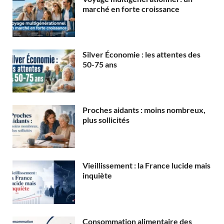
marché en forte croissance
Silver Économie : les attentes des
50-75 ans
Proches aidants : moins nombreux,
plus sollicités
Vieillissement : la France lucide mais
inquiète
Consommation alimentaire des