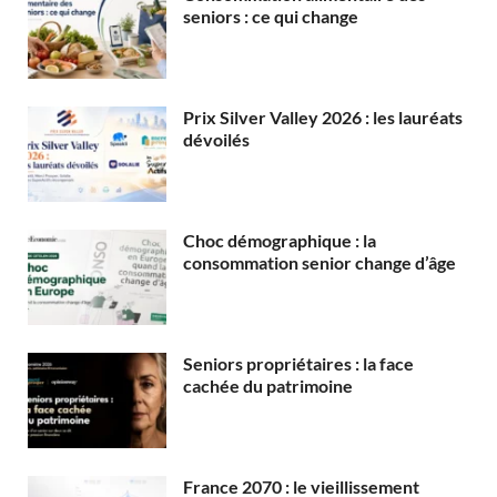
seniors : ce qui change
Prix Silver Valley 2026 : les lauréats
dévoilés
Choc démographique : la
consommation senior change d’âge
Seniors propriétaires : la face
cachée du patrimoine
France 2070 : le vieillissement