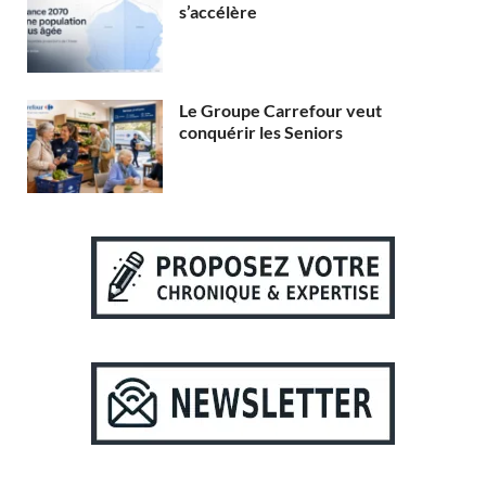
s’accélère
Le Groupe Carrefour veut
conquérir les Seniors