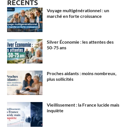
RECENTS
Voyage multigénérationnel : un
marché en forte croissance
Silver Économie : les attentes des
50-75 ans
Proches aidants : moins nombreux,
plus sollicités
Vieillissement : la France lucide mais
inquiète