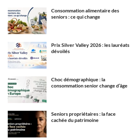
Consommation alimentaire des
seniors : ce qui change
Prix Silver Valley 2026 : les lauréats
dévoilés
Choc démographique : la
consommation senior change d’âge
Seniors propriétaires : la face
cachée du patrimoine