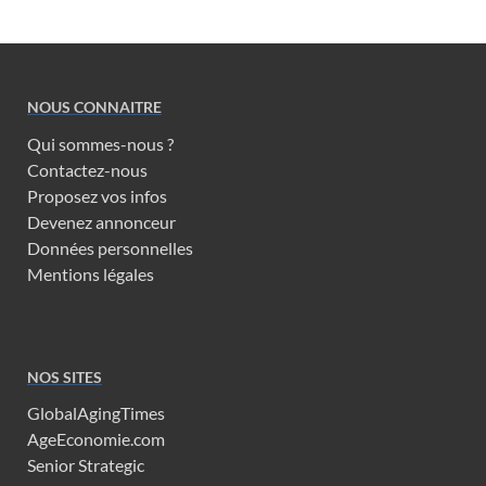
NOUS CONNAITRE
Qui sommes-nous ?
Contactez-nous
Proposez vos infos
Devenez annonceur
Données personnelles
Mentions légales
NOS SITES
GlobalAgingTimes
AgeEconomie.com
Senior Strategic