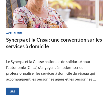
ACTUALITÉS
Synerpa et la Cnsa : une convention sur les
services à domicile
-
Le Synerpa et la Caisse nationale de solidarité pour
l’autonomie (Cnsa) s’engagent à moderniser et
professionnaliser les services à domicile du réseau qui
accompagnent les personnes âgées et les personnes …
LIRE