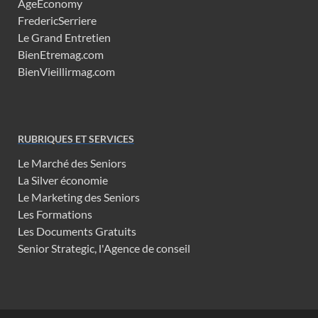
AgeEconomy
FredericSerriere
Le Grand Entretien
BienEtremag.com
BienVieillirmag.com
RUBRIQUES ET SERVICES
Le Marché des Seniors
La Silver économie
Le Marketing des Seniors
Les Formations
Les Documents Gratuits
Senior Strategic, l'Agence de conseil