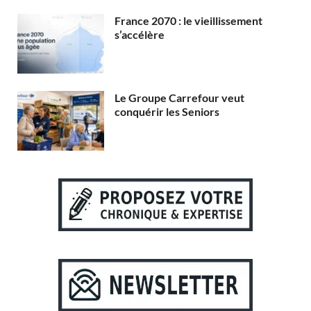
France 2070 : le vieillissement
s’accélère
Le Groupe Carrefour veut
conquérir les Seniors