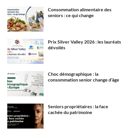
Consommation alimentaire des
seniors : ce qui change
Prix Silver Valley 2026 : les lauréats
dévoilés
Choc démographique : la
consommation senior change d’âge
Seniors propriétaires : la face
cachée du patrimoine