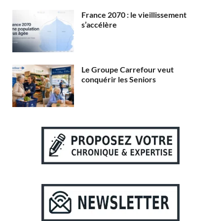
France 2070 : le vieillissement
s’accélère
Le Groupe Carrefour veut
conquérir les Seniors