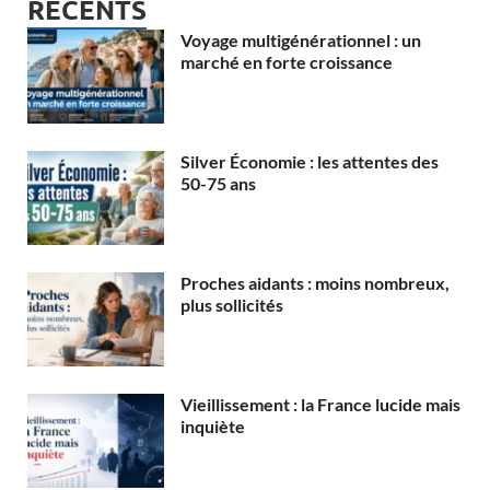
RECENTS
Voyage multigénérationnel : un
marché en forte croissance
Silver Économie : les attentes des
50-75 ans
Proches aidants : moins nombreux,
plus sollicités
Vieillissement : la France lucide mais
inquiète