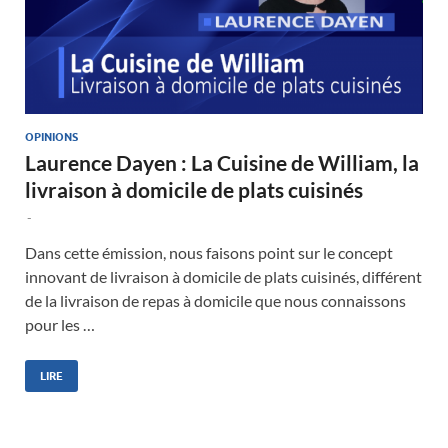
OPINIONS
Laurence Dayen : La Cuisine de William, la
livraison à domicile de plats cuisinés
-
Dans cette émission, nous faisons point sur le concept
innovant de livraison à domicile de plats cuisinés, différent
de la livraison de repas à domicile que nous connaissons
pour les …
LIRE