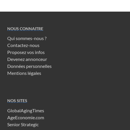
NOUS CONNAITRE
Qui sommes-nous ?
Contactez-nous
Proposez vos infos
Devenez annonceur
Données personnelles
Mentions légales
NOS SITES
GlobalAgingTimes
AgeEconomie.com
Senior Strategic