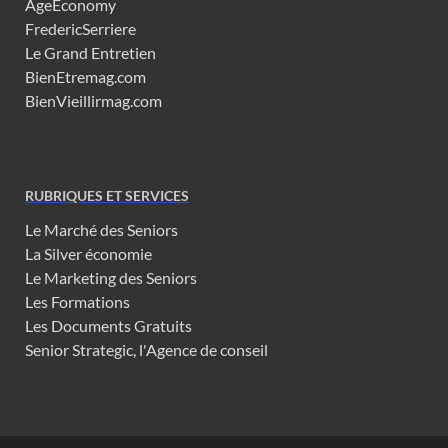
AgeEconomy
FredericSerriere
Le Grand Entretien
BienEtremag.com
BienVieillirmag.com
RUBRIQUES ET SERVICES
Le Marché des Seniors
La Silver économie
Le Marketing des Seniors
Les Formations
Les Documents Gratuits
Senior Strategic, l'Agence de conseil