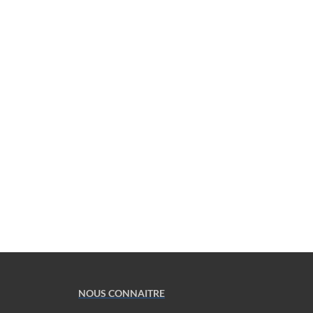
NOUS CONNAITRE