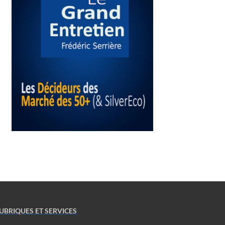
UBRIQUES ET SERVICES