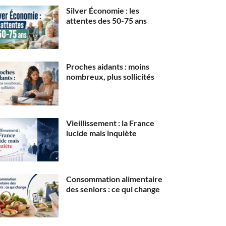
Silver Économie : les
attentes des 50-75 ans
Proches aidants : moins
nombreux, plus sollicités
Vieillissement : la France
lucide mais inquiète
Consommation alimentaire
des seniors : ce qui change