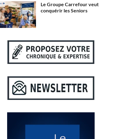
Le Groupe Carrefour veut
conquérir les Seniors