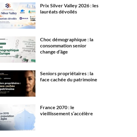
Prix Silver Valley 2026 : les
lauréats dévoilés
Choc démographique : la
consommation senior
change d’âge
Seniors propriétaires : la
face cachée du patrimoine
France 2070 : le
vieillissement s’accélère