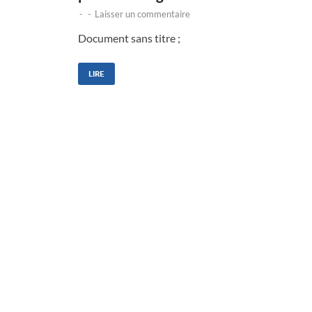
-
-
Laisser un commentaire
Document sans titre ;
LIRE