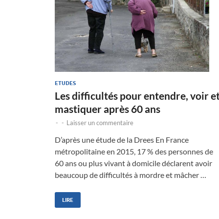
ETUDES
Les difficultés pour entendre, voir e
mastiquer après 60 ans
-
-
Laisser un commentaire
D’après une étude de la Drees En France
métropolitaine en 2015, 17 % des personnes de
60 ans ou plus vivant à domicile déclarent avoir
beaucoup de difficultés à mordre et mâcher …
LIRE