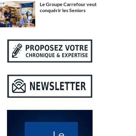
Le Groupe Carrefour veut
conquérir les Seniors