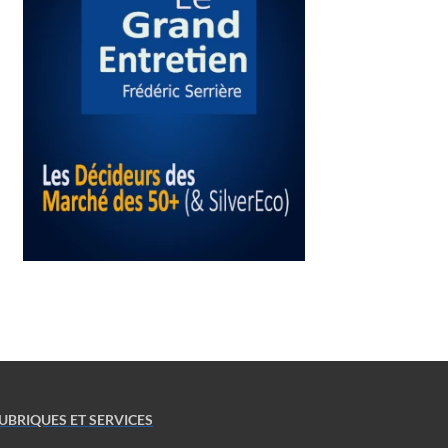
UBRIQUES ET SERVICES