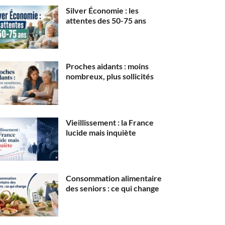
Silver Économie : les
attentes des 50-75 ans
Proches aidants : moins
nombreux, plus sollicités
Vieillissement : la France
lucide mais inquiète
Consommation alimentaire
des seniors : ce qui change