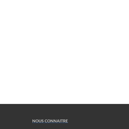
NOUS CONNAITRE