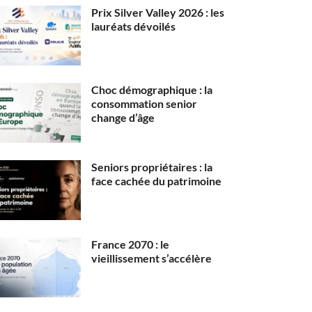
Prix Silver Valley 2026 : les
lauréats dévoilés
Choc démographique : la
consommation senior
change d’âge
Seniors propriétaires : la
face cachée du patrimoine
France 2070 : le
vieillissement s’accélère