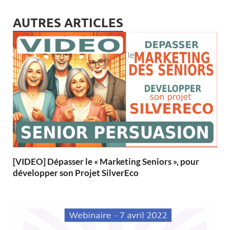
AUTRES ARTICLES
[VIDEO] Dépasser le « Marketing Seniors », pour
développer son Projet SilverEco