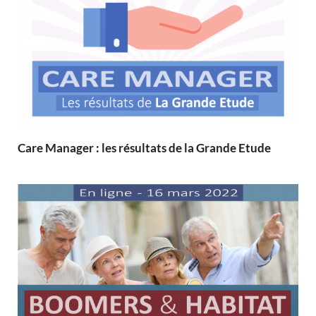
Care Manager : les résultats de la Grande Etude