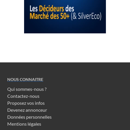
NOUS CONNAITRE
Qui sommes-nous ?
Contactez-nous
Proposez vos infos
Devenez annonceur
Données personnelles
Mentions légales