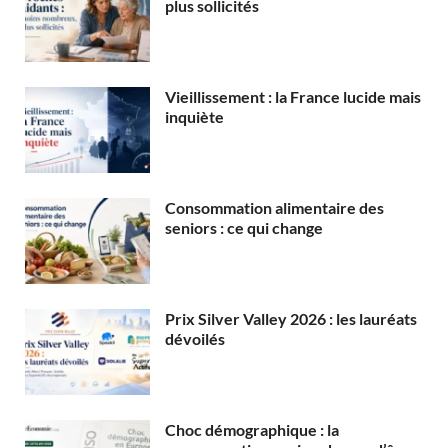
plus sollicités
Vieillissement : la France lucide mais
inquiète
Consommation alimentaire des
seniors : ce qui change
Prix Silver Valley 2026 : les lauréats
dévoilés
Choc démographique : la