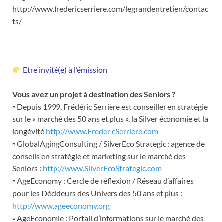
http://www.fredericserriere.com/legrandentretien/contac
ts/
Etre invité(e) à l’émission
Vous avez un projet à destination des Seniors ?
▫ Depuis 1999, Frédéric Serrière est conseiller en stratégie
sur le « marché des 50 ans et plus », la Silver économie et la
longévité
http://www.FredericSerriere.com
▫ GlobalAgingConsulting / SilverEco Strategic : agence de
conseils en stratégie et marketing sur le marché des
Seniors :
http://www.SilverEcoStrategic.com
▫ AgeEconomy : Cercle de réflexion / Réseau d’affaires
pour les Décideurs des Univers des 50 ans et plus :
http://www.ageeconomy.org
▫ AgeEconomie : Portail d’informations sur le marché des